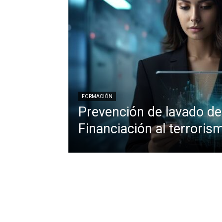
FORMACIÓN
Prevención de lavado de
Financiación al terroris