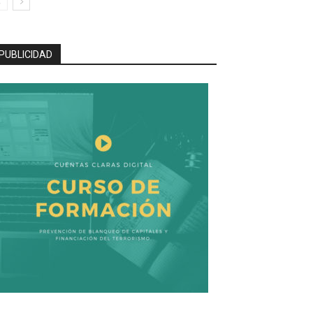
PUBLICIDAD