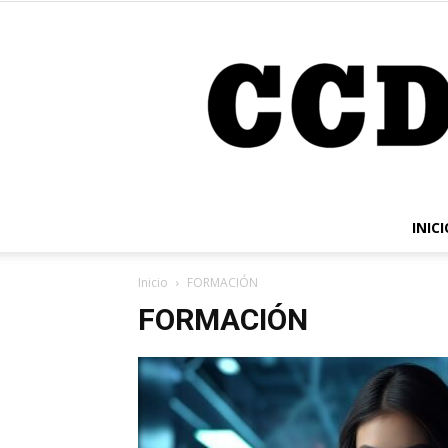
INICI
Inicio
FORMACIÓN
FORMACIÓN