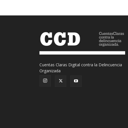
Cuentas Claras Digital contra la Delincuencia
Organizada