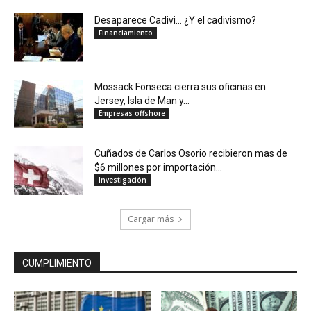
Desaparece Cadivi… ¿Y el cadivismo?
Financiamiento
Mossack Fonseca cierra sus oficinas en
Jersey, Isla de Man y...
Empresas offshore
Cuñados de Carlos Osorio recibieron mas de
$6 millones por importación...
Investigación
Cargar más
CUMPLIMIENTO