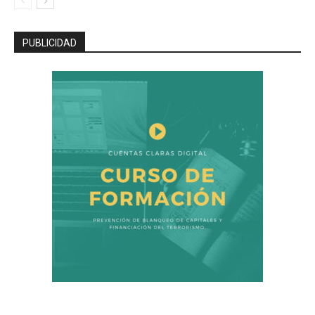
PUBLICIDAD