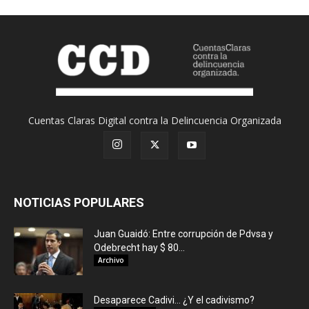
Cuentas Claras Digital contra la Delincuencia Organizada
NOTICIAS POPULARES
Juan Guaidó: Entre corrupción de Pdvsa y
Odebrecht hay $ 80...
Archivo
Desaparece Cadivi… ¿Y el cadivismo?