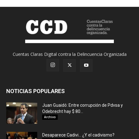
Cuentas Claras Digital contra la Delincuencia Organizada
NOTICIAS POPULARES
Juan Guaidó: Entre corrupción de Pdvsa y
Odebrecht hay $ 80...
Archivo
Desaparece Cadivi… ¿Y el cadivismo?