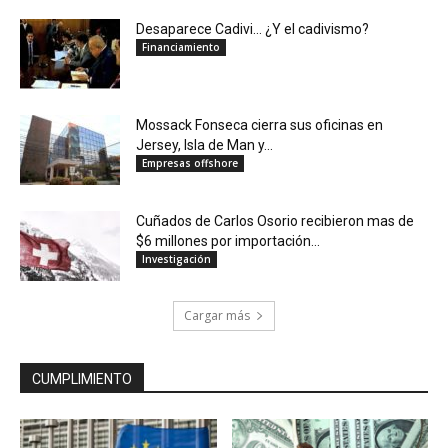
Desaparece Cadivi… ¿Y el cadivismo?
Financiamiento
Mossack Fonseca cierra sus oficinas en
Jersey, Isla de Man y...
Empresas offshore
Cuñados de Carlos Osorio recibieron mas de
$6 millones por importación...
Investigación
Cargar más
CUMPLIMIENTO