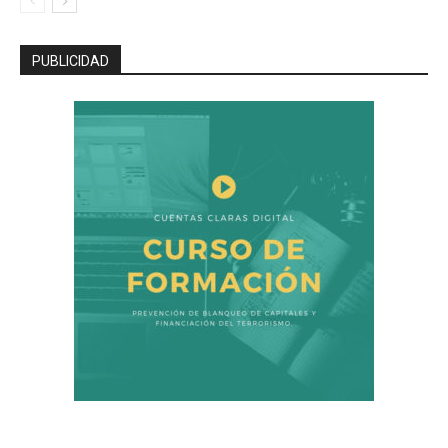
PUBLICIDAD