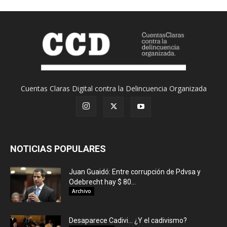
Cuentas Claras Digital contra la Delincuencia Organizada
NOTICIAS POPULARES
Juan Guaidó: Entre corrupción de Pdvsa y
Odebrecht hay $ 80...
Archivo
Desaparece Cadivi… ¿Y el cadivismo?