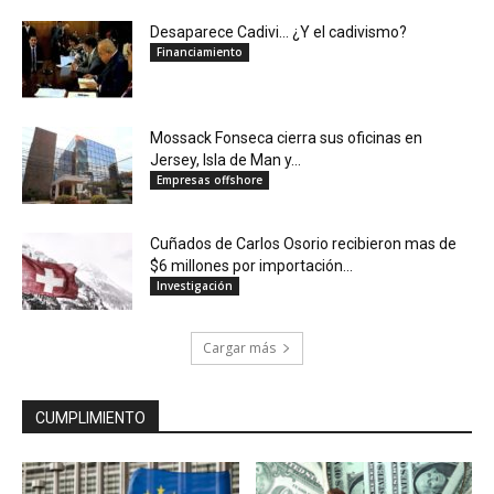
Desaparece Cadivi… ¿Y el cadivismo?
Financiamiento
Mossack Fonseca cierra sus oficinas en
Jersey, Isla de Man y...
Empresas offshore
Cuñados de Carlos Osorio recibieron mas de
$6 millones por importación...
Investigación
Cargar más
CUMPLIMIENTO