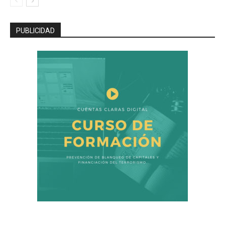
PUBLICIDAD