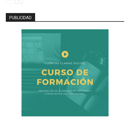
PUBLICIDAD