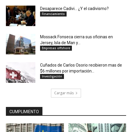
Desaparece Cadivi… ¿Y el cadivismo?
Financiamiento
Mossack Fonseca cierra sus oficinas en
Jersey, Isla de Man y...
Empresas offshore
Cuñados de Carlos Osorio recibieron mas de
$6 millones por importación...
Investigación
Cargar más
CUMPLIMIENTO