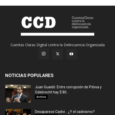
Cuentas Claras Digital contra la Delincuencia Organizada
NOTICIAS POPULARES
Juan Guaidó: Entre corrupción de Pdvsa y
Odebrecht hay $ 80...
Archivo
Desaparece Cadivi… ¿Y el cadivismo?