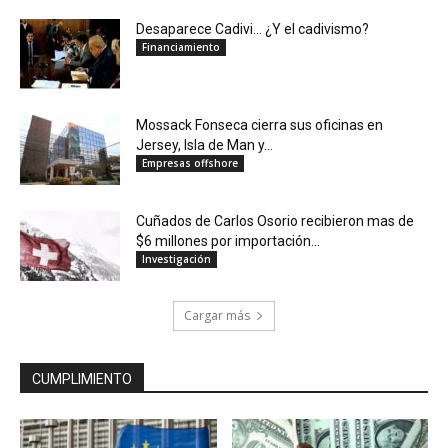
Desaparece Cadivi… ¿Y el cadivismo?
Financiamiento
Mossack Fonseca cierra sus oficinas en
Jersey, Isla de Man y...
Empresas offshore
Cuñados de Carlos Osorio recibieron mas de
$6 millones por importación...
Investigación
Cargar más
CUMPLIMIENTO