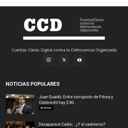
Cuentas Claras Digital contra la Delincuencia Organizada
NOTICIAS POPULARES
Juan Guaidó: Entre corrupción de Pdvsa y
Odebrecht hay $ 80...
Archivo
Desaparece Cadivi… ¿Y el cadivismo?