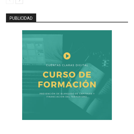
PUBLICIDAD