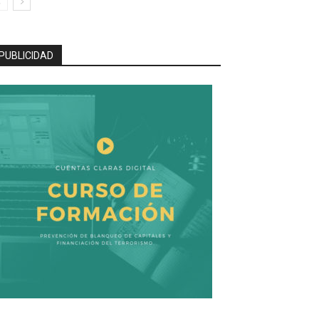
PUBLICIDAD