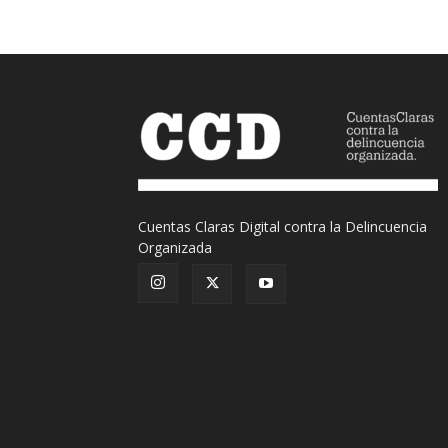
Cuentas Claras Digital contra la Delincuencia
Organizada