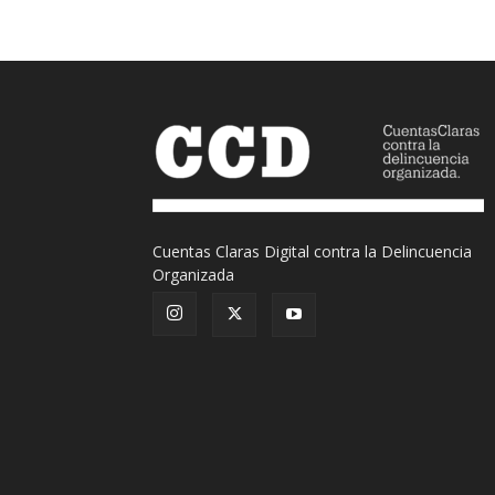
Cuentas Claras Digital contra la Delincuencia
Organizada