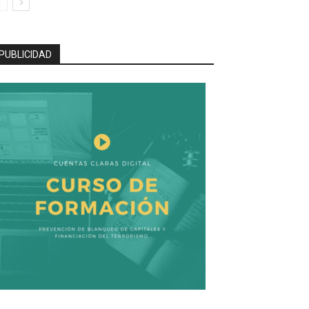
PUBLICIDAD