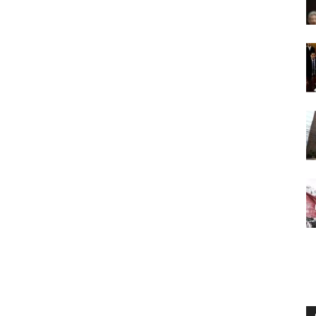
Digital