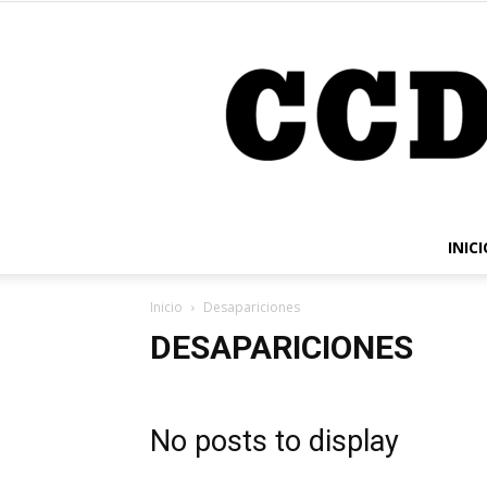
INICI
Inicio
Desapariciones
DESAPARICIONES
No posts to display