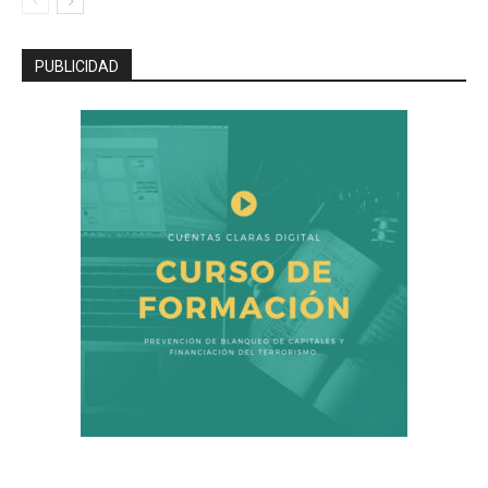
PUBLICIDAD