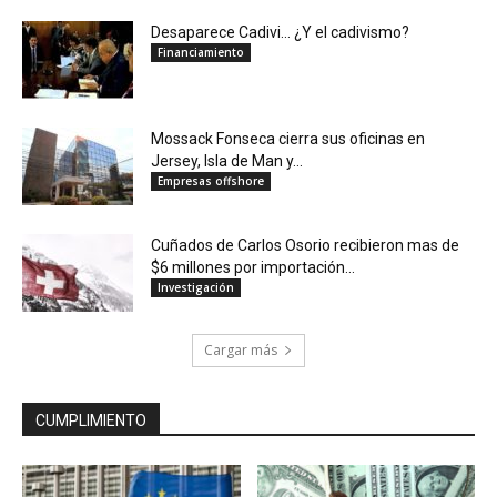
Desaparece Cadivi… ¿Y el cadivismo?
Financiamiento
Mossack Fonseca cierra sus oficinas en
Jersey, Isla de Man y...
Empresas offshore
Cuñados de Carlos Osorio recibieron mas de
$6 millones por importación...
Investigación
Cargar más
CUMPLIMIENTO