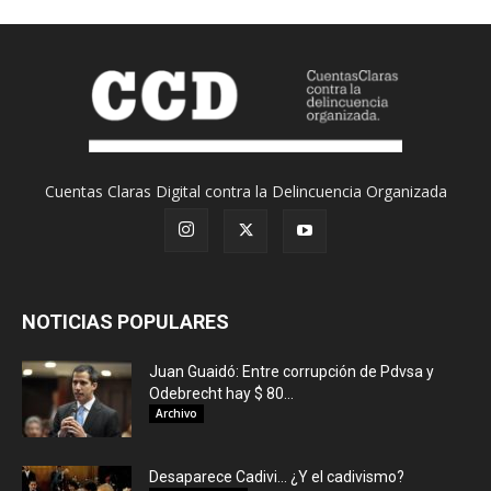
Cuentas Claras Digital contra la Delincuencia Organizada
NOTICIAS POPULARES
Juan Guaidó: Entre corrupción de Pdvsa y
Odebrecht hay $ 80...
Archivo
Desaparece Cadivi… ¿Y el cadivismo?