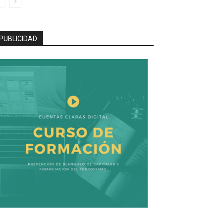
PUBLICIDAD