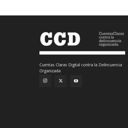
Cuentas Claras Digital contra la Delincuencia
Organizada