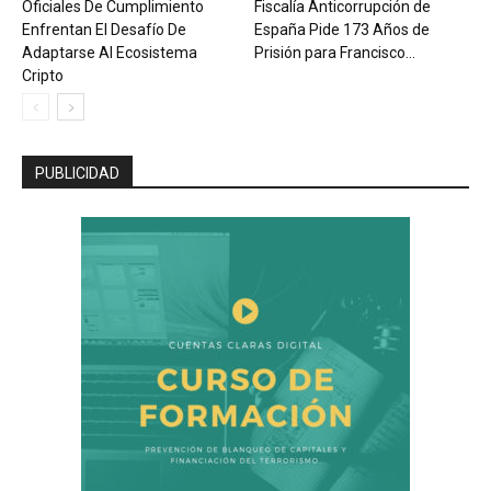
Oficiales De Cumplimiento
Fiscalía Anticorrupción de
Enfrentan El Desafío De
España Pide 173 Años de
Adaptarse Al Ecosistema
Prisión para Francisco...
Cripto
PUBLICIDAD