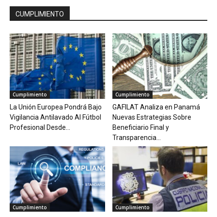
CUMPLIMIENTO
Cumplimiento
Cumplimiento
La Unión Europea Pondrá Bajo
GAFILAT Analiza en Panamá
Vigilancia Antilavado Al Fútbol
Nuevas Estrategias Sobre
Profesional Desde...
Beneficiario Final y
Transparencia...
Cumplimiento
Cumplimiento