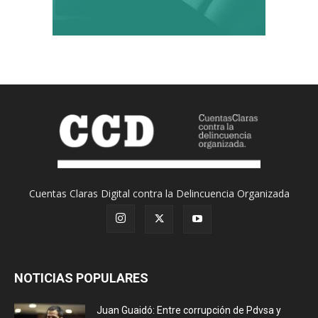
Cuentas Claras Digital contra la Delincuencia Organizada
NOTICIAS POPULARES
Juan Guaidó: Entre corrupción de Pdvsa y