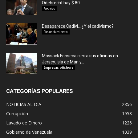
Odebrecht hay $ 80...
Archivo
Desaparece Cadivi… ¿Y el cadivismo?
Financiamiento
Mossack Fonseca cierra sus oficinas en
Jersey, Isla de Man y...
Empresas offshore
CATEGORÍAS POPULARES
NOTICIAS AL DIA
2856
Corrupción
1958
Lavado de Dinero
1226
Gobierno de Venezuela
1039