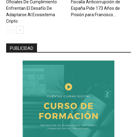
Oficiales De Cumplimiento
Fiscalía Anticorrupción de
Enfrentan El Desafío De
España Pide 173 Años de
Adaptarse Al Ecosistema
Prisión para Francisco...
Cripto
PUBLICIDAD