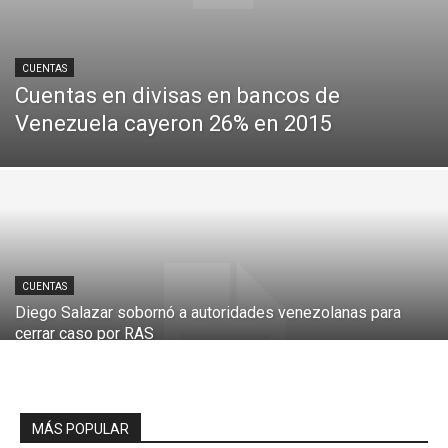
CUENTAS
Cuentas en divisas en bancos de
Venezuela cayeron 26% en 2015
CUENTAS
Diego Salazar sobornó a autoridades venezolanas para
cerrar caso por RAS
MÁS POPULAR