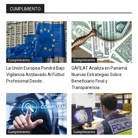
CUMPLIMIENTO
Cumplimiento
Cumplimiento
La Unión Europea Pondrá Bajo
GAFILAT Analiza en Panamá
Vigilancia Antilavado Al Fútbol
Nuevas Estrategias Sobre
Profesional Desde...
Beneficiario Final y
Transparencia...
Cumplimiento
Cumplimiento