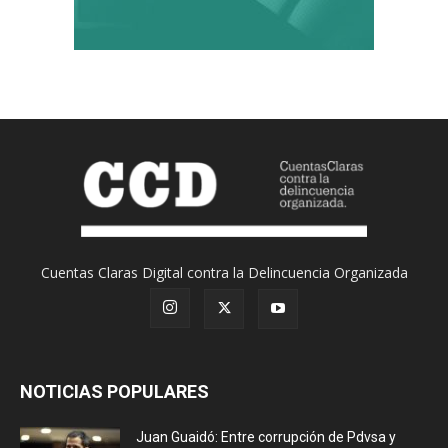
Cuentas Claras Digital contra la Delincuencia Organizada
NOTICIAS POPULARES
Juan Guaidó: Entre corrupción de Pdvsa y