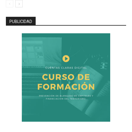
PUBLICIDAD