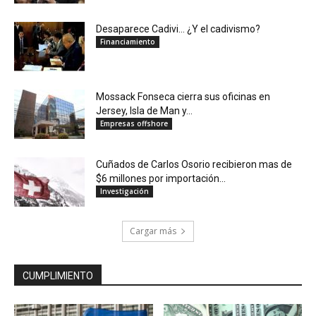
Desaparece Cadivi… ¿Y el cadivismo?
Financiamiento
Mossack Fonseca cierra sus oficinas en
Jersey, Isla de Man y...
Empresas offshore
Cuñados de Carlos Osorio recibieron mas de
$6 millones por importación...
Investigación
Cargar más
CUMPLIMIENTO