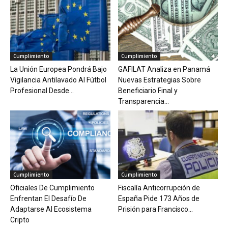
Cumplimiento
Cumplimiento
La Unión Europea Pondrá Bajo
GAFILAT Analiza en Panamá
Vigilancia Antilavado Al Fútbol
Nuevas Estrategias Sobre
Profesional Desde...
Beneficiario Final y
Transparencia...
Cumplimiento
Cumplimiento
Oficiales De Cumplimiento
Fiscalía Anticorrupción de
Enfrentan El Desafío De
España Pide 173 Años de
Adaptarse Al Ecosistema
Prisión para Francisco...
Cripto