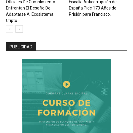
Oficiales De Cumplimiento
Fiscalía Anticorrupción de
Enfrentan El Desafío De
España Pide 173 Años de
Adaptarse Al Ecosistema
Prisión para Francisco...
Cripto
PUBLICIDAD