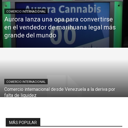
COMERCIO INTERNACIONAL
Aurora lanza una opa para convertirse
en el vendedor de marihuana legal más
grande del mundo
COMERCIO INTERNACIONAL
Comercio internacional desde Venezuela a la deriva por
falta de liquidez
MÁS POPULAR