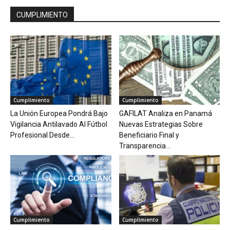
CUMPLIMIENTO
Cumplimiento
Cumplimiento
La Unión Europea Pondrá Bajo
GAFILAT Analiza en Panamá
Vigilancia Antilavado Al Fútbol
Nuevas Estrategias Sobre
Profesional Desde...
Beneficiario Final y
Transparencia...
Cumplimiento
Cumplimiento