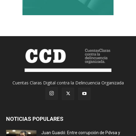
Cuentas Claras Digital contra la Delincuencia Organizada
NOTICIAS POPULARES
Juan Guaidó: Entre corrupción de Pdvsa y