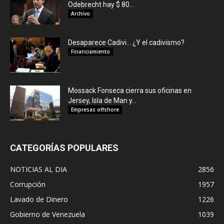
Odebrecht hay $ 80...
Archivo
Desaparece Cadivi… ¿Y el cadivismo?
Financiamiento
Mossack Fonseca cierra sus oficinas en
Jersey, Isla de Man y...
Empresas offshore
CATEGORÍAS POPULARES
NOTICIAS AL DIA
2856
Corrupción
1957
Lavado de Dinero
1226
Gobierno de Venezuela
1039