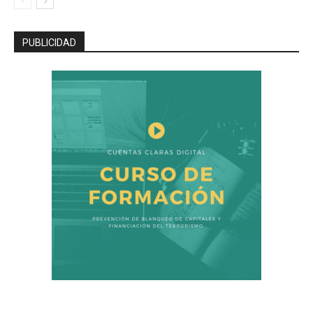
PUBLICIDAD