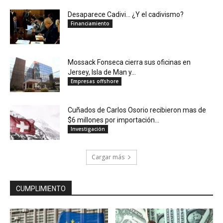
Desaparece Cadivi… ¿Y el cadivismo?
Financiamiento
Mossack Fonseca cierra sus oficinas en
Jersey, Isla de Man y...
Empresas offshore
Cuñados de Carlos Osorio recibieron mas de
$6 millones por importación...
Investigación
Cargar más
CUMPLIMIENTO