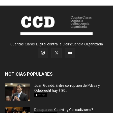
Cuentas Claras Digital contra la Delincuencia Organizada
NOTICIAS POPULARES
Juan Guaidó: Entre corrupción de Pdvsa y
Odebrecht hay $ 80...
Archivo
Desaparece Cadivi… ¿Y el cadivismo?