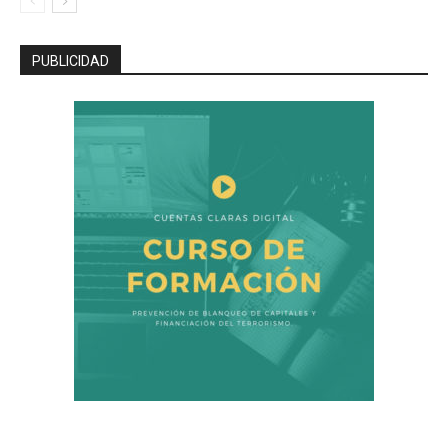
PUBLICIDAD