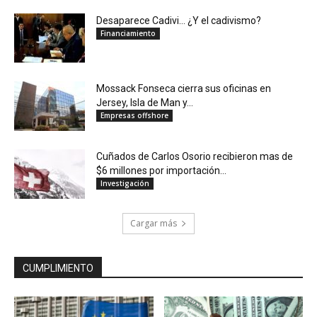
Desaparece Cadivi… ¿Y el cadivismo?
Financiamiento
Mossack Fonseca cierra sus oficinas en
Jersey, Isla de Man y...
Empresas offshore
Cuñados de Carlos Osorio recibieron mas de
$6 millones por importación...
Investigación
Cargar más
CUMPLIMIENTO