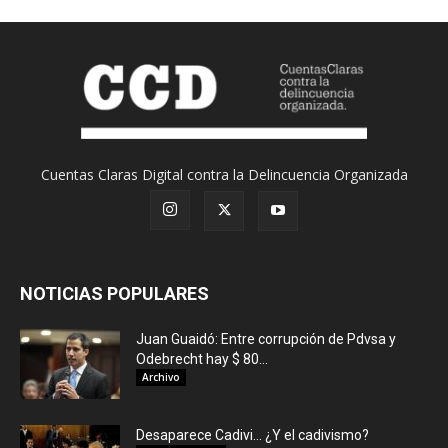
Cuentas Claras Digital contra la Delincuencia Organizada
NOTICIAS POPULARES
Juan Guaidó: Entre corrupción de Pdvsa y
Odebrecht hay $ 80...
Archivo
Desaparece Cadivi… ¿Y el cadivismo?