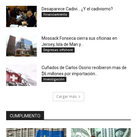
Desaparece Cadivi… ¿Y el cadivismo?
Financiamiento
Mossack Fonseca cierra sus oficinas en
Jersey, Isla de Man y...
Empresas offshore
Cuñados de Carlos Osorio recibieron mas de
$6 millones por importación...
Investigación
Cargar más
CUMPLIMIENTO