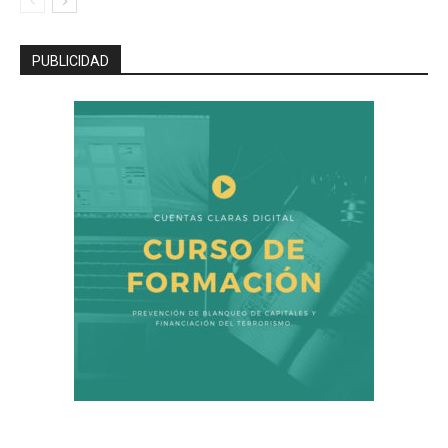
PUBLICIDAD