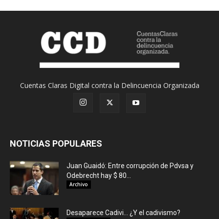
Cuentas Claras Digital contra la Delincuencia Organizada
NOTICIAS POPULARES
Juan Guaidó: Entre corrupción de Pdvsa y
Odebrecht hay $ 80...
Archivo
Desaparece Cadivi… ¿Y el cadivismo?