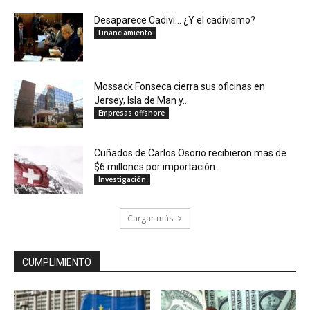
Desaparece Cadivi… ¿Y el cadivismo?
Financiamiento
Mossack Fonseca cierra sus oficinas en
Jersey, Isla de Man y...
Empresas offshore
Cuñados de Carlos Osorio recibieron mas de
$6 millones por importación...
Investigación
Cargar más
CUMPLIMIENTO