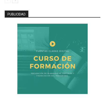
PUBLICIDAD