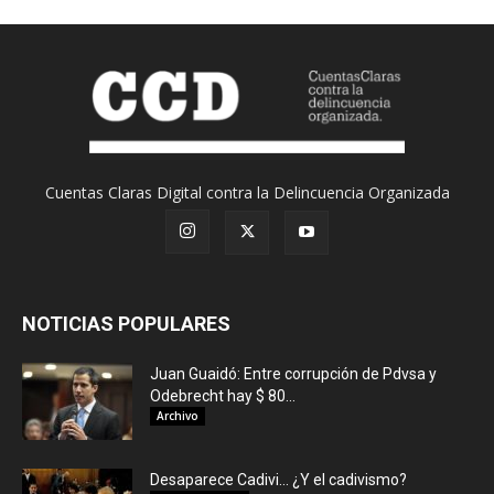
Cuentas Claras Digital contra la Delincuencia Organizada
NOTICIAS POPULARES
Juan Guaidó: Entre corrupción de Pdvsa y
Odebrecht hay $ 80...
Archivo
Desaparece Cadivi… ¿Y el cadivismo?