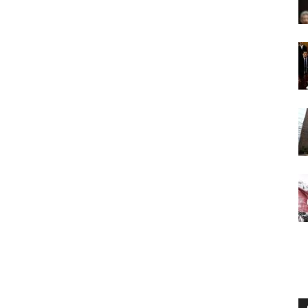
Digital