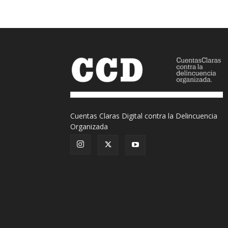
Cuentas Claras Digital contra la Delincuencia
Organizada