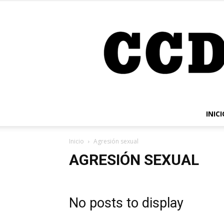
INICI
Inicio
Agresión sexual
AGRESIÓN SEXUAL
No posts to display