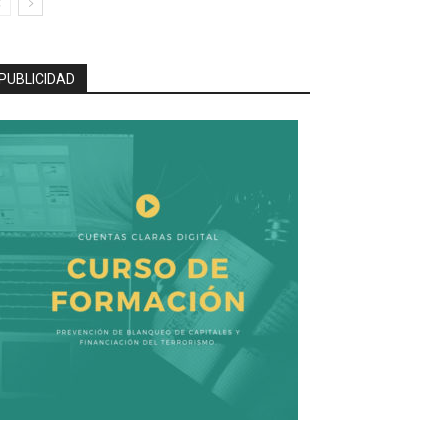
PUBLICIDAD