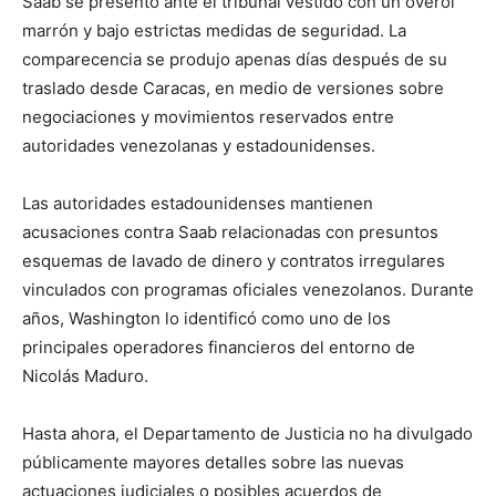
Saab se presentó ante el tribunal vestido con un overol
marrón y bajo estrictas medidas de seguridad. La
comparecencia se produjo apenas días después de su
traslado desde Caracas, en medio de versiones sobre
negociaciones y movimientos reservados entre
autoridades venezolanas y estadounidenses.
Las autoridades estadounidenses mantienen
acusaciones contra Saab relacionadas con presuntos
esquemas de lavado de dinero y contratos irregulares
vinculados con programas oficiales venezolanos. Durante
años, Washington lo identificó como uno de los
principales operadores financieros del entorno de
Nicolás Maduro.
Hasta ahora, el Departamento de Justicia no ha divulgado
públicamente mayores detalles sobre las nuevas
actuaciones judiciales o posibles acuerdos de