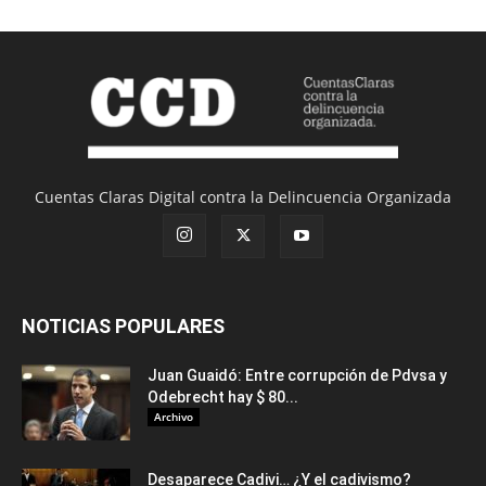
Cuentas Claras Digital contra la Delincuencia Organizada
NOTICIAS POPULARES
Juan Guaidó: Entre corrupción de Pdvsa y
Odebrecht hay $ 80...
Archivo
Desaparece Cadivi… ¿Y el cadivismo?