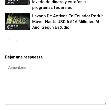
lavado de dinero y estafas a
Dinero
programas federales
Lavado De Activos En Ecuador Podría
Mover Hasta USD 6.516 Millones Al
Lavado de
Año, Según Estudio
Dinero
Dejar una respuesta