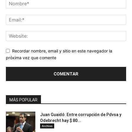
Recordar nombre, email y sitio en este navegador la
próxima vez que comente
MÁS POPULAR
Juan Guaidó: Entre corrupción de Pdvsa y
Odebrecht hay $ 80...
Archivo