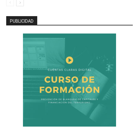
PUBLICIDAD