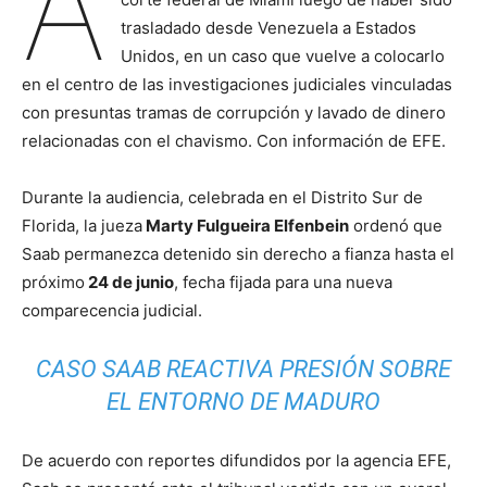
A
trasladado desde Venezuela a Estados
Unidos, en un caso que vuelve a colocarlo
en el centro de las investigaciones judiciales vinculadas
con presuntas tramas de corrupción y lavado de dinero
relacionadas con el chavismo. Con información de EFE.
Durante la audiencia, celebrada en el Distrito Sur de
Florida, la jueza
Marty Fulgueira Elfenbein
ordenó que
Saab permanezca detenido sin derecho a fianza hasta el
próximo
24 de junio
, fecha fijada para una nueva
comparecencia judicial.
CASO SAAB REACTIVA PRESIÓN SOBRE
EL ENTORNO DE MADURO
De acuerdo con reportes difundidos por la agencia EFE,