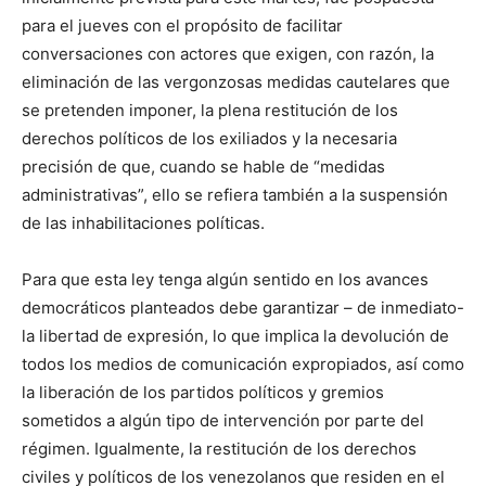
para el jueves con el propósito de facilitar
conversaciones con actores que exigen, con razón, la
eliminación de las vergonzosas medidas cautelares que
se pretenden imponer, la plena restitución de los
derechos políticos de los exiliados y la necesaria
precisión de que, cuando se hable de “medidas
administrativas”, ello se refiera también a la suspensión
de las inhabilitaciones políticas.
Para que esta ley tenga algún sentido en los avances
democráticos planteados debe garantizar – de inmediato-
la libertad de expresión, lo que implica la devolución de
todos los medios de comunicación expropiados, así como
la liberación de los partidos políticos y gremios
sometidos a algún tipo de intervención por parte del
régimen. Igualmente, la restitución de los derechos
civiles y políticos de los venezolanos que residen en el