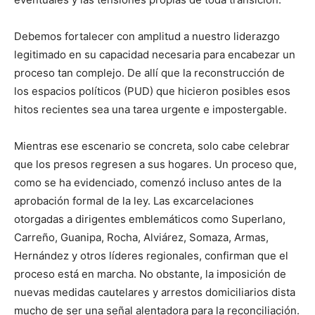
Debemos fortalecer con amplitud a nuestro liderazgo
legitimado en su capacidad necesaria para encabezar un
proceso tan complejo. De allí que la reconstrucción de
los espacios políticos (PUD) que hicieron posibles esos
hitos recientes sea una tarea urgente e impostergable.
Mientras ese escenario se concreta, solo cabe celebrar
que los presos regresen a sus hogares. Un proceso que,
como se ha evidenciado, comenzó incluso antes de la
aprobación formal de la ley. Las excarcelaciones
otorgadas a dirigentes emblemáticos como Superlano,
Carreño, Guanipa, Rocha, Alviárez, Somaza, Armas,
Hernández y otros líderes regionales, confirman que el
proceso está en marcha. No obstante, la imposición de
nuevas medidas cautelares y arrestos domiciliarios dista
mucho de ser una señal alentadora para la reconciliación.