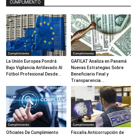
CUMPLIMIENTO
Cumplimiento
Cumplimiento
La Unión Europea Pondrá
GAFILAT Analiza en Panamá
Bajo Vigilancia Antilavado Al
Nuevas Estrategias Sobre
Fútbol Profesional Desde...
Beneficiario Final y
Transparencia...
Cumplimiento
Cumplimiento
Oficiales De Cumplimiento
Fiscalía Anticorrupción de