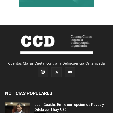
Cuentas Claras Digital contra la Delincuencia Organizada
NOTICIAS POPULARES
Juan Guaidó: Entre corrupción de Pdvsa y
Odebrecht hay $ 80...