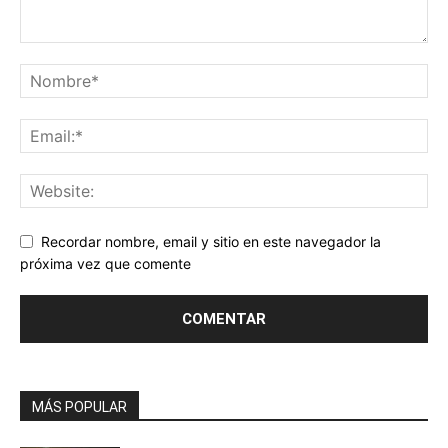
Recordar nombre, email y sitio en este navegador la
próxima vez que comente
MÁS POPULAR