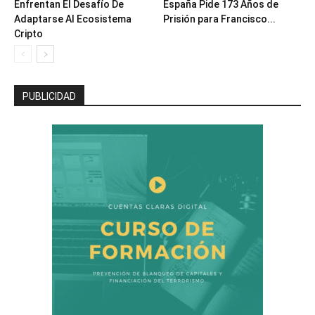
Enfrentan El Desafío De
España Pide 173 Años de
Adaptarse Al Ecosistema
Prisión para Francisco...
Cripto
PUBLICIDAD