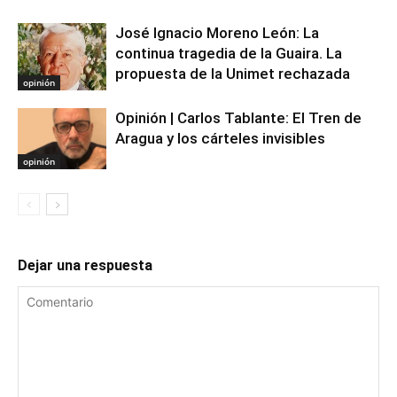
José Ignacio Moreno León: La
continua tragedia de la Guaira. La
propuesta de la Unimet rechazada
opinión
Opinión | Carlos Tablante: El Tren de
Aragua y los cárteles invisibles
opinión
Dejar una respuesta