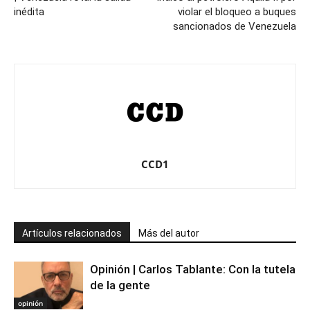
inédita
violar el bloqueo a buques
sancionados de Venezuela
CCD1
Artículos relacionados
Más del autor
Opinión | Carlos Tablante: Con la tutela
de la gente
opinión