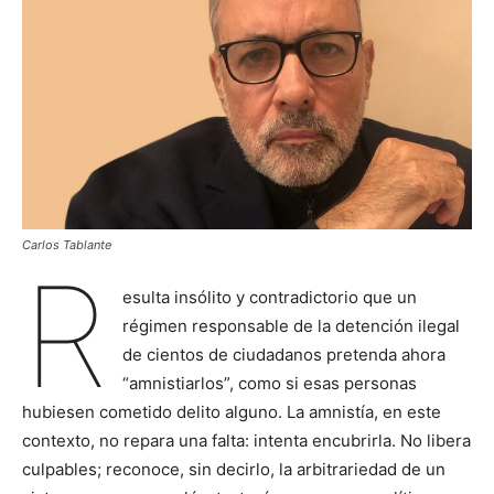
Carlos Tablante
R
esulta insólito y contradictorio que un
régimen responsable de la detención ilegal
de cientos de ciudadanos pretenda ahora
“amnistiarlos”, como si esas personas
hubiesen cometido delito alguno. La amnistía, en este
contexto, no repara una falta: intenta encubrirla. No libera
culpables; reconoce, sin decirlo, la arbitrariedad de un