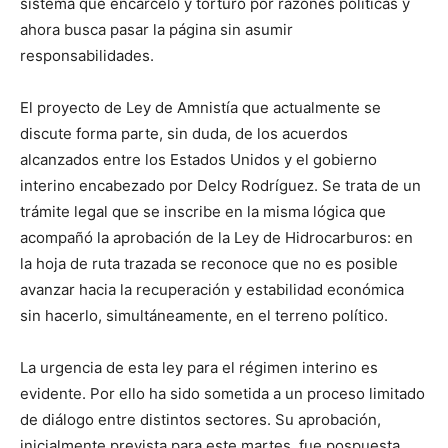
sistema que encarceló y torturó por razones políticas y
ahora busca pasar la página sin asumir
responsabilidades.
El proyecto de Ley de Amnistía que actualmente se
discute forma parte, sin duda, de los acuerdos
alcanzados entre los Estados Unidos y el gobierno
interino encabezado por Delcy Rodríguez. Se trata de un
trámite legal que se inscribe en la misma lógica que
acompañó la aprobación de la Ley de Hidrocarburos: en
la hoja de ruta trazada se reconoce que no es posible
avanzar hacia la recuperación y estabilidad económica
sin hacerlo, simultáneamente, en el terreno político.
La urgencia de esta ley para el régimen interino es
evidente. Por ello ha sido sometida a un proceso limitado
de diálogo entre distintos sectores. Su aprobación,
inicialmente prevista para este martes, fue pospuesta