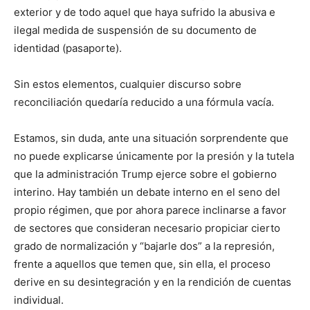
exterior y de todo aquel que haya sufrido la abusiva e
ilegal medida de suspensión de su documento de
identidad (pasaporte).
Sin estos elementos, cualquier discurso sobre
reconciliación quedaría reducido a una fórmula vacía.
Estamos, sin duda, ante una situación sorprendente que
no puede explicarse únicamente por la presión y la tutela
que la administración Trump ejerce sobre el gobierno
interino. Hay también un debate interno en el seno del
propio régimen, que por ahora parece inclinarse a favor
de sectores que consideran necesario propiciar cierto
grado de normalización y “bajarle dos” a la represión,
frente a aquellos que temen que, sin ella, el proceso
derive en su desintegración y en la rendición de cuentas
individual.