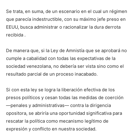
Se trata, en suma, de un escenario en el cual un régimen
que parecía indestructible, con su máximo jefe preso en
EEUU, busca administrar o racionalizar la dura derrota
recibida .
De manera que, si la Ley de Amnistía que se aprobará no
cumple a cabalidad con todas las expectativas de la
sociedad venezolana, no debería ser vista sino como el
resultado parcial de un proceso inacabado.
Si con esta ley se logra la liberación efectiva de los
presos políticos y cesan todas las medidas de coerción
—penales y administrativas— contra la dirigencia
opositora, se abriría una oportunidad significativa para
rescatar la política como mecanismo legítimo de
expresión y conflicto en nuestra sociedad.