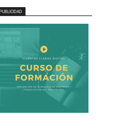
PUBLICIDAD