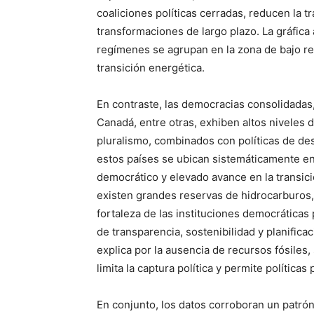
coaliciones políticas cerradas, reducen la 
transformaciones de largo plazo. La gráfica 
regímenes se agrupan en la zona de bajo re
transición energética.
En contraste, las democracias consolidada
Canadá, entre otras, exhiben altos niveles d
pluralismo, combinados con políticas de des
estos países se ubican sistemáticamente en 
democrático y elevado avance en la transic
existen grandes reservas de hidrocarburos,
fortaleza de las instituciones democráticas 
de transparencia, sostenibilidad y planifi
explica por la ausencia de recursos fósiles,
limita la captura política y permite políticas
En conjunto, los datos corroboran un patró