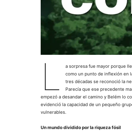
L
a sorpresa fue mayor porque ll
como un punto de inflexión en 
tres décadas se reconoció la ne
Parecía que ese precedente mar
empezó a desandar el camino y Belém lo con
evidenció la capacidad de un pequeño grup
vulnerables.
Un mundo dividido por la riqueza fósil