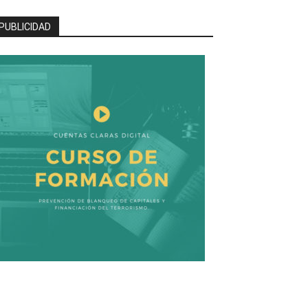
PUBLICIDAD