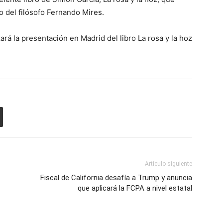
 del filósofo Fernando Mires.
ará la presentación en Madrid del libro La rosa y la hoz
Artículo siguiente
Fiscal de California desafía a Trump y anuncia
que aplicará la FCPA a nivel estatal