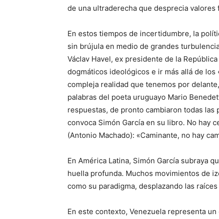
de una ultraderecha que desprecia valores 
En estos tiempos de incertidumbre, la políti
sin brújula en medio de grandes turbulencia
Václav Havel, ex presidente de la República
dogmáticos ideológicos e ir más allá de los
compleja realidad que tenemos por delante,
palabras del poeta uruguayo Mario Benedet
respuestas, de pronto cambiaron todas las p
convoca Simón García en su libro. No hay ce
(Antonio Machado): «Caminante, no hay cami
En América Latina, Simón García subraya que
huella profunda. Muchos movimientos de iz
como su paradigma, desplazando las raíces 
En este contexto, Venezuela representa un 