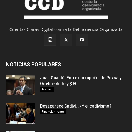
Cuentas Claras Digital contra la Delincuencia Organizada
NOTICIAS POPULARES
Juan Guaidó: Entre corrupción de Pdvsa y
Odebrecht hay $ 80...
Archivo
Desaparece Cadivi… ¿Y el cadivismo?
Financiamiento