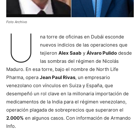
Foto Archivo
U
na torre de oficinas en Dubái esconde
nuevos indicios de las operaciones que
tejieron
Alex Saab
y
Álvaro Pulido
desde
las sombras del régimen de Nicolás
Maduro. En esa torre, bajo el nombre de North Life
Pharma, opera
Jean Paul Rivas
, un empresario
venezolano con vínculos en Suiza y España, que
desempeñó un rol clave en la millonaria importación de
medicamentos de la India para el régimen venezolano,
operación plagada de sobreprecios que superaron el
2.000%
en algunos casos. Con información de Armando
Info.