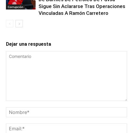
Sigue Sin Aclararse Tras Operaciones
Corrupción
Vinculadas A Ramón Carretero
Dejar una respuesta