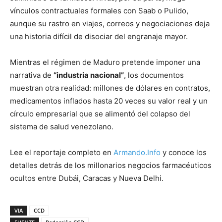
vínculos contractuales formales con Saab o Pulido,
aunque su rastro en viajes, correos y negociaciones deja
una historia difícil de disociar del engranaje mayor.
Mientras el régimen de Maduro pretende imponer una
narrativa de
“industria nacional”
, los documentos
muestran otra realidad: millones de dólares en contratos,
medicamentos inflados hasta 20 veces su valor real y un
círculo empresarial que se alimentó del colapso del
sistema de salud venezolano.
Lee el reportaje completo en
Armando.Info
y conoce los
detalles detrás de los millonarios negocios farmacéuticos
ocultos entre Dubái, Caracas y Nueva Delhi.
VIA
CCD