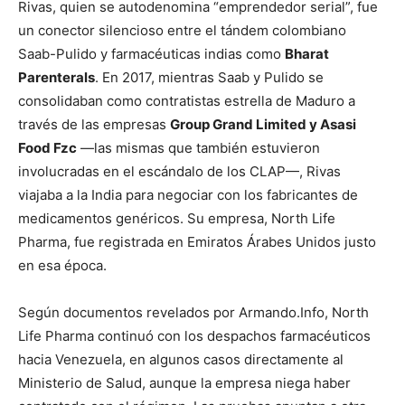
Rivas, quien se autodenomina “emprendedor serial”, fue
un conector silencioso entre el tándem colombiano
Saab-Pulido y farmacéuticas indias como
Bharat
Parenterals
. En 2017, mientras Saab y Pulido se
consolidaban como contratistas estrella de Maduro a
través de las empresas
Group Grand Limited y Asasi
Food Fzc
—las mismas que también estuvieron
involucradas en el escándalo de los CLAP—, Rivas
viajaba a la India para negociar con los fabricantes de
medicamentos genéricos. Su empresa, North Life
Pharma, fue registrada en Emiratos Árabes Unidos justo
en esa época.
Según documentos revelados por Armando.Info, North
Life Pharma continuó con los despachos farmacéuticos
hacia Venezuela, en algunos casos directamente al
Ministerio de Salud, aunque la empresa niega haber