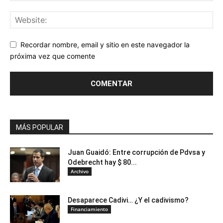
Recordar nombre, email y sitio en este navegador la
próxima vez que comente
MÁS POPULAR
Juan Guaidó: Entre corrupción de Pdvsa y
Odebrecht hay $ 80...
Archivo
Desaparece Cadivi… ¿Y el cadivismo?
Financiamiento