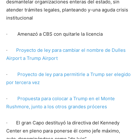
desmantelar organizaciones enteras del estado, sin
atender trámites legales, planteando y-una aguda crisis
institucional
· Amenazó a CBS con quitarle la licencia
·
Proyecto de ley para cambiar el nombre de Dulles
Airport a Trump Airport
·
Proyecto de ley para permitirle a Trump ser elegido
por tercera vez
·
Propuesta para colocar a Trump en el Monte
Rushmore, junto a los otros grandes próceres
· El gran Capo destituyó la directiva del Kennedy
Center en pleno para ponerse él como jefe máximo,
auto-denominándose como “de lujo”