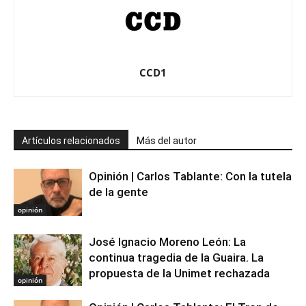
CCD1
Artículos relacionados
Más del autor
Opinión | Carlos Tablante: Con la tutela
de la gente
opinión
José Ignacio Moreno León: La
continua tragedia de la Guaira. La
propuesta de la Unimet rechazada
opinión