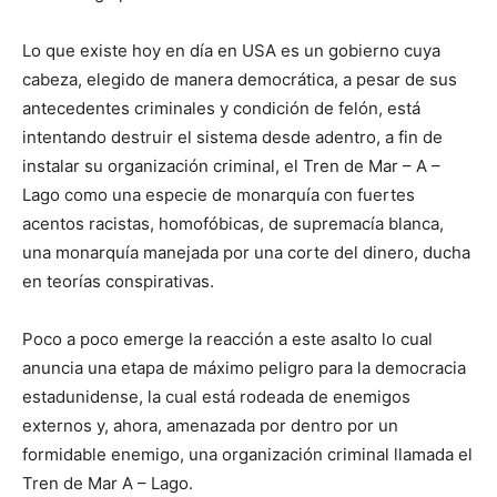
Lo que existe hoy en día en USA es un gobierno cuya
cabeza, elegido de manera democrática, a pesar de sus
antecedentes criminales y condición de felón, está
intentando destruir el sistema desde adentro, a fin de
instalar su organización criminal, el Tren de Mar – A –
Lago como una especie de monarquía con fuertes
acentos racistas, homofóbicas, de supremacía blanca,
una monarquía manejada por una corte del dinero, ducha
en teorías conspirativas.
Poco a poco emerge la reacción a este asalto lo cual
anuncia una etapa de máximo peligro para la democracia
estadunidense, la cual está rodeada de enemigos
externos y, ahora, amenazada por dentro por un
formidable enemigo, una organización criminal llamada el
Tren de Mar A – Lago.