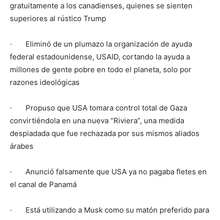
gratuitamente a los canadienses, quienes se sienten
superiores al rústico Trump
· Eliminó de un plumazo la organización de ayuda
federal estadounidense, USAID, cortando la ayuda a
millones de gente pobre en todo el planeta, solo por
razones ideológicas
· Propuso que USA tomara control total de Gaza
convirtiéndola en una nueva “Riviera”, una medida
despiadada que fue rechazada por sus mismos aliados
árabes
· Anunció falsamente que USA ya no pagaba fletes en
el canal de Panamá
· Está utilizando a Musk como su matón preferido para