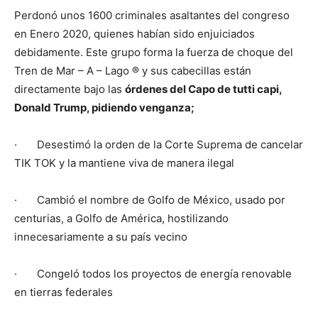
Perdonó unos 1600 criminales asaltantes del congreso
en Enero 2020, quienes habían sido enjuiciados
debidamente. Este grupo forma la fuerza de choque del
Tren de Mar – A – Lago ® y sus cabecillas están
directamente bajo las
órdenes del Capo de tutti capi,
Donald Trump, pidiendo venganza;
· Desestimó la orden de la Corte Suprema de cancelar
TIK TOK y la mantiene viva de manera ilegal
· Cambió el nombre de Golfo de México, usado por
centurias, a Golfo de América, hostilizando
innecesariamente a su país vecino
· Congeló todos los proyectos de energía renovable
en tierras federales