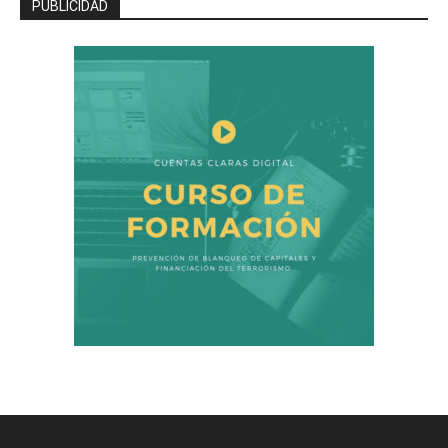
PUBLICIDAD