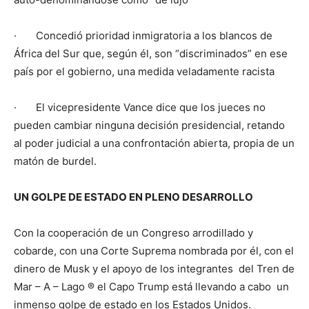
· Concedió prioridad inmigratoria a los blancos de
África del Sur que, según él, son “discriminados” en ese
país por el gobierno, una medida veladamente racista
· El vicepresidente Vance dice que los jueces no
pueden cambiar ninguna decisión presidencial, retando
al poder judicial a una confrontación abierta, propia de un
matón de burdel.
UN GOLPE DE ESTADO EN PLENO DESARROLLO
Con la cooperación de un Congreso arrodillado y
cobarde, con una Corte Suprema nombrada por él, con el
dinero de Musk y el apoyo de los integrantes del Tren de
Mar – A – Lago ® el Capo Trump está llevando a cabo un
inmenso golpe de estado en los Estados Unidos.