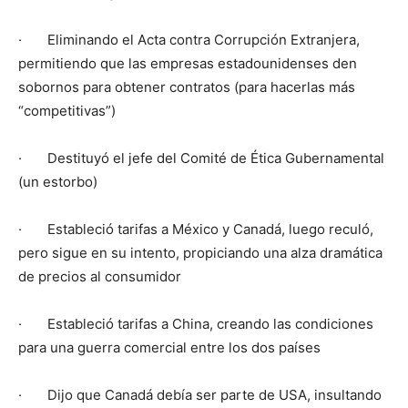
· Eliminando el Acta contra Corrupción Extranjera,
permitiendo que las empresas estadounidenses den
sobornos para obtener contratos (para hacerlas más
“competitivas”)
· Destituyó el jefe del Comité de Ética Gubernamental
(un estorbo)
· Estableció tarifas a México y Canadá, luego reculó,
pero sigue en su intento, propiciando una alza dramática
de precios al consumidor
· Estableció tarifas a China, creando las condiciones
para una guerra comercial entre los dos países
· Dijo que Canadá debía ser parte de USA, insultando