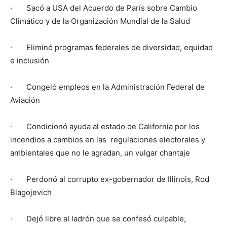
· Sacó a USA del Acuerdo de París sobre Cambio
Climático y de la Organización Mundial de la Salud
· Eliminó programas federales de diversidad, equidad
e inclusión
· Congeló empleos en la Administración Federal de
Aviación
· Condicionó ayuda al estado de California por los
incendios a cambios en las regulaciones electorales y
ambientales que no le agradan, un vulgar chantaje
· Perdonó al corrupto ex-gobernador de Illinois, Rod
Blagojevich
· Dejó libre al ladrón que se confesó culpable,