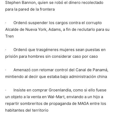
Stephen Bannon, quien se robó el dinero recolectado
para la pared de la frontera
· Ordenó suspender los cargos contra el corrupto
Alcalde de Nueva York, Adams, a fin de reclutarlo para su
Tren
· Ordenó que trasgéneres mujeres sean puestas en
prisión para hombres sin considerar caso por caso
· Amenazó con retomar control del Canal de Panamá,
mintiendo al decir que estaba bajo administración china
· Insiste en comprar Groenlandia, como si ello fuese
un objeto a la venta en Wal-Mart, enviando a un hijo a
repartir sombreritos de propaganda de MAGA entre los
habitantes del territorio