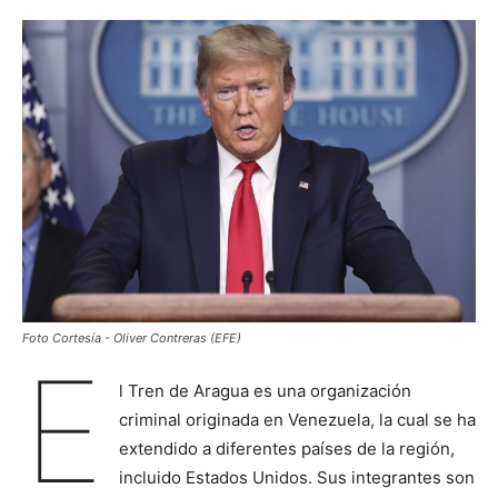
Foto Cortesía - Oliver Contreras (EFE)
E
l Tren de Aragua es una organización
criminal originada en Venezuela, la cual se ha
extendido a diferentes países de la región,
incluido Estados Unidos. Sus integrantes son