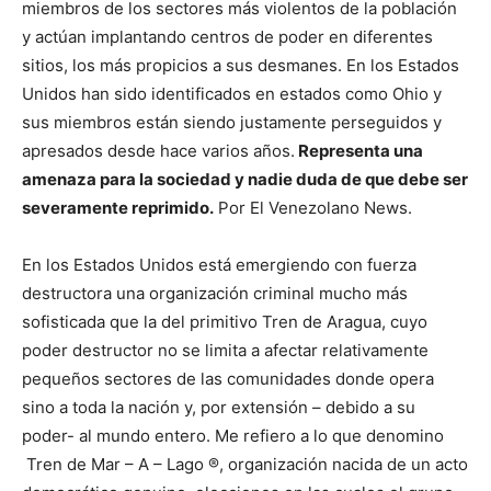
miembros de los sectores más violentos de la población
y actúan implantando centros de poder en diferentes
sitios, los más propicios a sus desmanes. En los Estados
Unidos han sido identificados en estados como Ohio y
sus miembros están siendo justamente perseguidos y
apresados desde hace varios años.
Representa una
amenaza para la sociedad y nadie duda de que debe ser
severamente reprimido.
Por El Venezolano News.
En los Estados Unidos está emergiendo con fuerza
destructora una organización criminal mucho más
sofisticada que la del primitivo Tren de Aragua, cuyo
poder destructor no se limita a afectar relativamente
pequeños sectores de las comunidades donde opera
sino a toda la nación y, por extensión – debido a su
poder- al mundo entero. Me refiero a lo que denomino
Tren de Mar – A – Lago ®, organización nacida de un acto