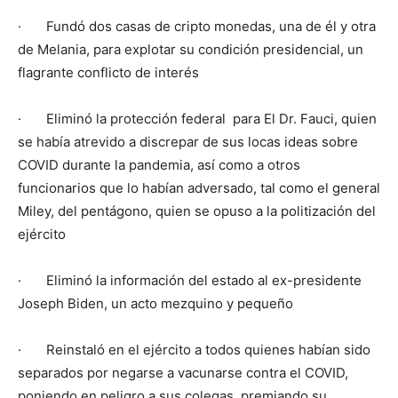
· Fundó dos casas de cripto monedas, una de él y otra
de Melania, para explotar su condición presidencial, un
flagrante conflicto de interés
· Eliminó la protección federal para El Dr. Fauci, quien
se había atrevido a discrepar de sus locas ideas sobre
COVID durante la pandemia, así como a otros
funcionarios que lo habían adversado, tal como el general
Miley, del pentágono, quien se opuso a la politización del
ejército
· Eliminó la información del estado al ex-presidente
Joseph Biden, un acto mezquino y pequeño
· Reinstaló en el ejército a todos quienes habían sido
separados por negarse a vacunarse contra el COVID,
poniendo en peligro a sus colegas, premiando su