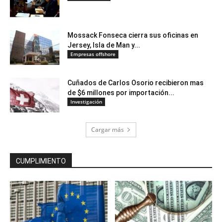
Mossack Fonseca cierra sus oficinas en
Jersey, Isla de Man y...
Empresas offshore
Cuñados de Carlos Osorio recibieron mas
de $6 millones por importación...
Investigación
Cargar más
CUMPLIMIENTO