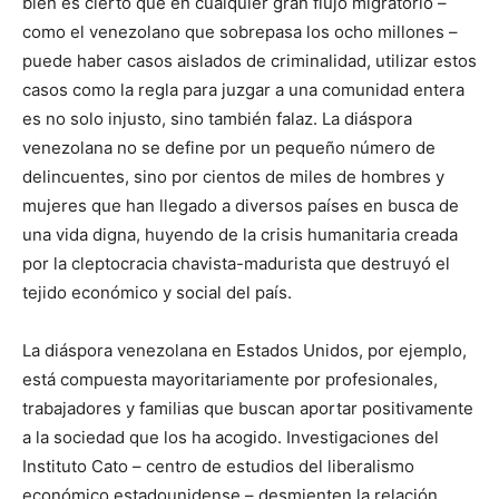
bien es cierto que en cualquier gran flujo migratorio –
como el venezolano que sobrepasa los ocho millones –
puede haber casos aislados de criminalidad, utilizar estos
casos como la regla para juzgar a una comunidad entera
es no solo injusto, sino también falaz. La diáspora
venezolana no se define por un pequeño número de
delincuentes, sino por cientos de miles de hombres y
mujeres que han llegado a diversos países en busca de
una vida digna, huyendo de la crisis humanitaria creada
por la cleptocracia chavista-madurista que destruyó el
tejido económico y social del país.
La diáspora venezolana en Estados Unidos, por ejemplo,
está compuesta mayoritariamente por profesionales,
trabajadores y familias que buscan aportar positivamente
a la sociedad que los ha acogido. Investigaciones del
Instituto Cato – centro de estudios del liberalismo
económico estadounidense – desmienten la relación