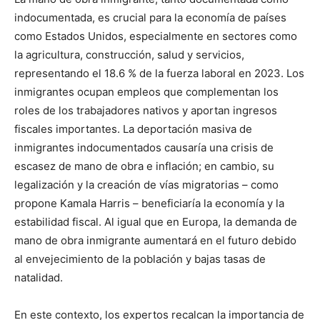
indocumentada, es crucial para la economía de países
como Estados Unidos, especialmente en sectores como
la agricultura, construcción, salud y servicios,
representando el 18.6 % de la fuerza laboral en 2023. Los
inmigrantes ocupan empleos que complementan los
roles de los trabajadores nativos y aportan ingresos
fiscales importantes. La deportación masiva de
inmigrantes indocumentados causaría una crisis de
escasez de mano de obra e inflación; en cambio, su
legalización y la creación de vías migratorias – como
propone Kamala Harris – beneficiaría la economía y la
estabilidad fiscal. Al igual que en Europa, la demanda de
mano de obra inmigrante aumentará en el futuro debido
al envejecimiento de la población y bajas tasas de
natalidad.
En este contexto, los expertos recalcan la importancia de