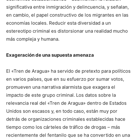
significativa entre inmigración y delincuencia, y señalan,
en cambio, el papel constructivo de los migrantes en las
economías locales. Reducir esta diversidad a un
estereotipo criminal es distorsionar una realidad mucho
más compleja y humana.
Exageración de una supuesta amenaza
El «Tren de Aragua» ha servido de pretexto para políticos
en varios países, que en su esfuerzo por sumar votos,
promueven una narrativa alarmista que exagera el
impacto de este grupo criminal. Los datos sobre la
relevancia real del «Tren de Aragua» dentro de Estados
Unidos son escasos y, en todo caso, están muy por
detrás de organizaciones criminales establecidas hace
tiempo como los cárteles de tráfico de drogas – más
recientemente del fentanilo que se ha convertido en una