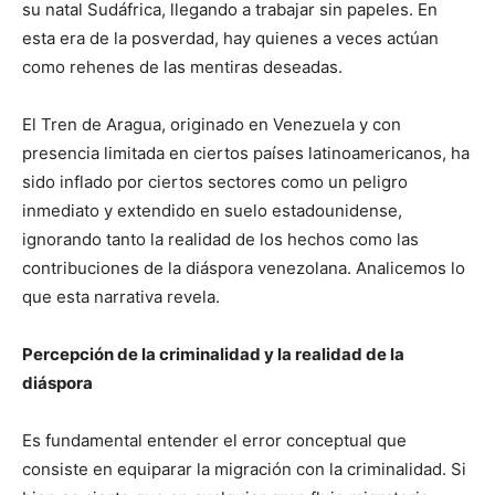
su natal Sudáfrica, llegando a trabajar sin papeles. En
esta era de la posverdad, hay quienes a veces actúan
como rehenes de las mentiras deseadas.
El Tren de Aragua, originado en Venezuela y con
presencia limitada en ciertos países latinoamericanos, ha
sido inflado por ciertos sectores como un peligro
inmediato y extendido en suelo estadounidense,
ignorando tanto la realidad de los hechos como las
contribuciones de la diáspora venezolana. Analicemos lo
que esta narrativa revela.
Percepción de la criminalidad y la realidad de la
diáspora
Es fundamental entender el error conceptual que
consiste en equiparar la migración con la criminalidad. Si