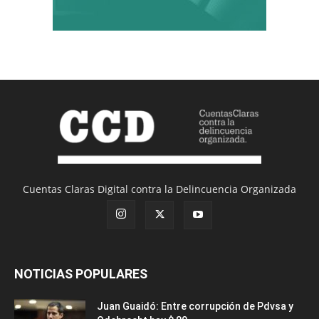
Cuentas Claras Digital contra la Delincuencia Organizada
NOTICIAS POPULARES
Juan Guaidó: Entre corrupción de Pdvsa y