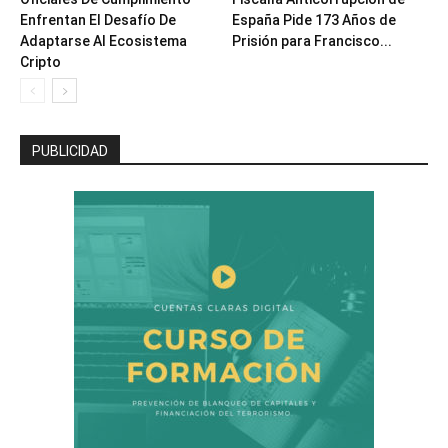
Enfrentan El Desafío De
España Pide 173 Años de
Adaptarse Al Ecosistema
Prisión para Francisco...
Cripto
PUBLICIDAD