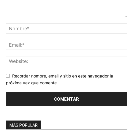
Recordar nombre, email y sitio en este navegador la
próxima vez que comente
MÁS POPULAR