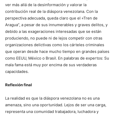
ver más allá de la desinformación y valorar la
contribución real de la diáspora venezolana. Con la
perspectiva adecuada, queda claro que el «Tren de
Aragua”, a pesar de sus innumerables y graves delitos, y
debido a las exageraciones interesadas que se están
produciendo, no puede ni de lejos competir con otras
organizaciones delictivas como los cárteles criminales
que operan desde hace mucho tiempo en grandes países
como EEUU, México o Brasil. En palabras de expertos: Su
mala fama está muy por encima de sus verdaderas
capacidades.
Reflexión final
La realidad es que la diáspora venezolana no es una
amenaza, sino una oportunidad. Lejos de ser una carga,
representa una comunidad trabajadora, luchadora y