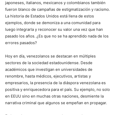
japoneses, italianos, mexicanos y colombianos también
fueron blanco de campañas de estigmatización y racismo.
La historia de Estados Unidos está llena de estos
ejemplos, donde se demoniza a una comunidad para
luego integrarla y reconocer su valor una vez que han
pasado los años. ¿Es que no se ha aprendido nada de los
errores pasados?
Hoy en día, venezolanos se destacan en múltiples
sectores de la sociedad estadounidense. Desde
académicos que investigan en universidades de
renombre, hasta médicos, ejecutivos, artistas y
empresarios, la presencia de la diáspora venezolana es
positiva y enriquecedora para el país. Su ejemplo, no solo
en EEUU sino en muchas otras naciones, desmiente la
narrativa criminal que algunos se empeñan en propagar.