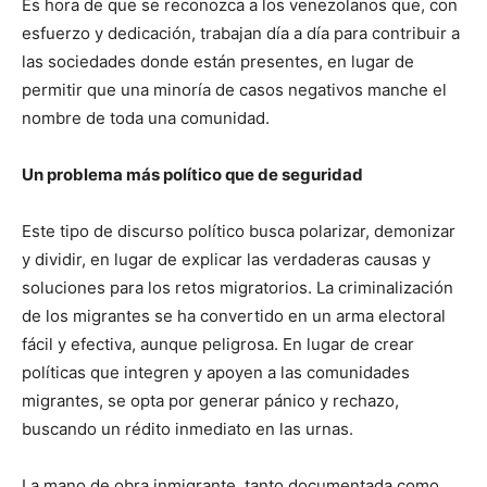
Es hora de que se reconozca a los venezolanos que, con
esfuerzo y dedicación, trabajan día a día para contribuir a
las sociedades donde están presentes, en lugar de
permitir que una minoría de casos negativos manche el
nombre de toda una comunidad.
Un problema más político que de seguridad
Este tipo de discurso político busca polarizar, demonizar
y dividir, en lugar de explicar las verdaderas causas y
soluciones para los retos migratorios. La criminalización
de los migrantes se ha convertido en un arma electoral
fácil y efectiva, aunque peligrosa. En lugar de crear
políticas que integren y apoyen a las comunidades
migrantes, se opta por generar pánico y rechazo,
buscando un rédito inmediato en las urnas.
La mano de obra inmigrante, tanto documentada como