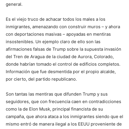
general.
Es el viejo truco de achacar todos los males a los
inmigrantes, amenazando con construir muros – y ahora
con deportaciones masivas – apoyadas en mentiras
insostenibles. Un ejemplo claro de ello son las
afirmaciones falsas de Trump sobre la supuesta invasión
del Tren de Aragua de la ciudad de Aurora, Colorado,
donde habrían tomado el control de edificios completos.
Información que fue desmentida por el propio alcalde,
por cierto, del partido republicano.
Son tantas las mentiras que difunden Trump y sus
seguidores, que con frecuencia caen en contradicciones
como la de Elon Musk, principal financista de su
campaña, que ahora ataca a los inmigrantes siendo que el
mismo entró de manera ilegal a los EEUU proveniente de