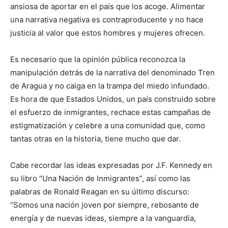
ansiosa de aportar en el país que los acoge. Alimentar
una narrativa negativa es contraproducente y no hace
justicia al valor que estos hombres y mujeres ofrecen.
Es necesario que la opinión pública reconozca la
manipulación detrás de la narrativa del denominado Tren
de Aragua y no caiga en la trampa del miedo infundado.
Es hora de que Estados Unidos, un país construido sobre
el esfuerzo de inmigrantes, rechace estas campañas de
estigmatización y celebre a una comunidad que, como
tantas otras en la historia, tiene mucho que dar.
Cabe recordar las ideas expresadas por J.F. Kennedy en
su libro “Una Nación de Inmigrantes”, así como las
palabras de Ronald Reagan en su último discurso:
“Somos una nación joven por siempre, rebosante de
energía y de nuevas ideas, siempre a la vanguardia,