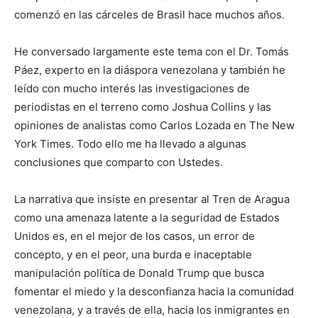
comenzó en las cárceles de Brasil hace muchos años.
He conversado largamente este tema con el Dr. Tomás
Páez, experto en la diáspora venezolana y también he
leído con mucho interés las investigaciones de
periodistas en el terreno como Joshua Collins y las
opiniones de analistas como Carlos Lozada en The New
York Times. Todo ello me ha llevado a algunas
conclusiones que comparto con Ustedes.
La narrativa que insiste en presentar al Tren de Aragua
como una amenaza latente a la seguridad de Estados
Unidos es, en el mejor de los casos, un error de
concepto, y en el peor, una burda e inaceptable
manipulación política de Donald Trump que busca
fomentar el miedo y la desconfianza hacia la comunidad
venezolana, y a través de ella, hacia los inmigrantes en