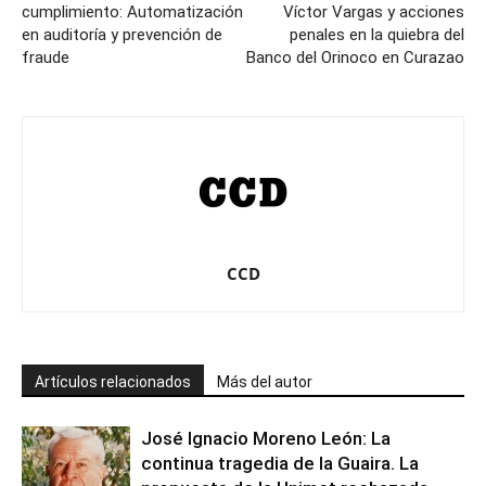
cumplimiento: Automatización
Víctor Vargas y acciones
en auditoría y prevención de
penales en la quiebra del
fraude
Banco del Orinoco en Curazao
CCD
Artículos relacionados
Más del autor
José Ignacio Moreno León: La
continua tragedia de la Guaira. La