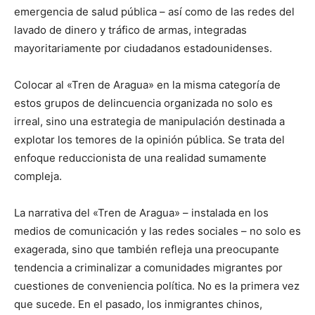
emergencia de salud pública – así como de las redes del
lavado de dinero y tráfico de armas, integradas
mayoritariamente por ciudadanos estadounidenses.
Colocar al «Tren de Aragua» en la misma categoría de
estos grupos de delincuencia organizada no solo es
irreal, sino una estrategia de manipulación destinada a
explotar los temores de la opinión pública. Se trata del
enfoque reduccionista de una realidad sumamente
compleja.
La narrativa del «Tren de Aragua» – instalada en los
medios de comunicación y las redes sociales – no solo es
exagerada, sino que también refleja una preocupante
tendencia a criminalizar a comunidades migrantes por
cuestiones de conveniencia política. No es la primera vez
que sucede. En el pasado, los inmigrantes chinos,