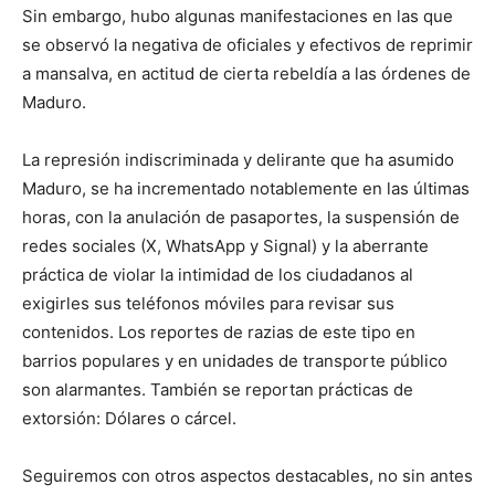
Sin embargo, hubo algunas manifestaciones en las que
se observó la negativa de oficiales y efectivos de reprimir
a mansalva, en actitud de cierta rebeldía a las órdenes de
Maduro.
La represión indiscriminada y delirante que ha asumido
Maduro, se ha incrementado notablemente en las últimas
horas, con la anulación de pasaportes, la suspensión de
redes sociales (X, WhatsApp y Signal) y la aberrante
práctica de violar la intimidad de los ciudadanos al
exigirles sus teléfonos móviles para revisar sus
contenidos. Los reportes de razias de este tipo en
barrios populares y en unidades de transporte público
son alarmantes. También se reportan prácticas de
extorsión: Dólares o cárcel.
Seguiremos con otros aspectos destacables, no sin antes