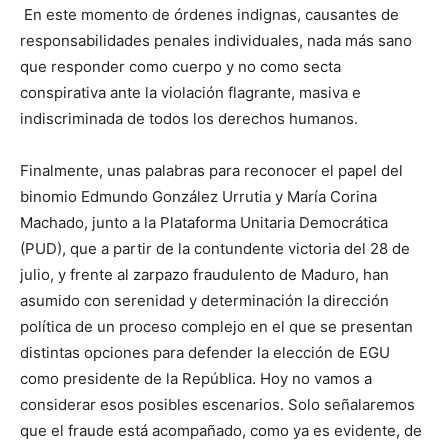
En este momento de órdenes indignas, causantes de
responsabilidades penales individuales, nada más sano
que responder como cuerpo y no como secta
conspirativa ante la violación flagrante, masiva e
indiscriminada de todos los derechos humanos.
Finalmente, unas palabras para reconocer el papel del
binomio Edmundo González Urrutia y María Corina
Machado, junto a la Plataforma Unitaria Democrática
(PUD), que a partir de la contundente victoria del 28 de
julio, y frente al zarpazo fraudulento de Maduro, han
asumido con serenidad y determinación la dirección
política de un proceso complejo en el que se presentan
distintas opciones para defender la elección de EGU
como presidente de la República. Hoy no vamos a
considerar esos posibles escenarios. Solo señalaremos
que el fraude está acompañado, como ya es evidente, de