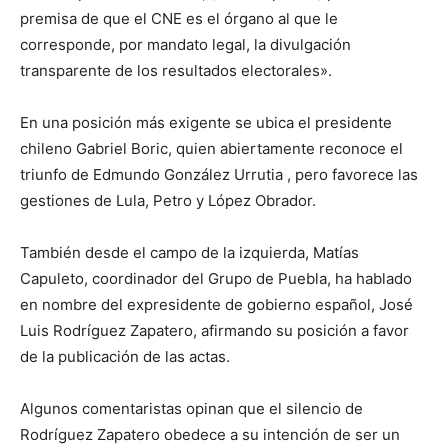
premisa de que el CNE es el órgano al que le
corresponde, por mandato legal, la divulgación
transparente de los resultados electorales».
En una posición más exigente se ubica el presidente
chileno Gabriel Boric, quien abiertamente reconoce el
triunfo de Edmundo González Urrutia , pero favorece las
gestiones de Lula, Petro y López Obrador.
También desde el campo de la izquierda, Matías
Capuleto, coordinador del Grupo de Puebla, ha hablado
en nombre del expresidente de gobierno español, José
Luis Rodríguez Zapatero, afirmando su posición a favor
de la publicación de las actas.
Algunos comentaristas opinan que el silencio de
Rodríguez Zapatero obedece a su intención de ser un