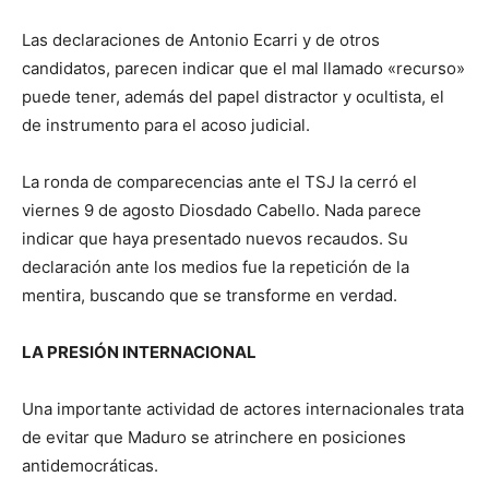
Las declaraciones de Antonio Ecarri y de otros
candidatos, parecen indicar que el mal llamado «recurso»
puede tener, además del papel distractor y ocultista, el
de instrumento para el acoso judicial.
La ronda de comparecencias ante el TSJ la cerró el
viernes 9 de agosto Diosdado Cabello. Nada parece
indicar que haya presentado nuevos recaudos. Su
declaración ante los medios fue la repetición de la
mentira, buscando que se transforme en verdad.
LA PRESIÓN INTERNACIONAL
Una importante actividad de actores internacionales trata
de evitar que Maduro se atrinchere en posiciones
antidemocráticas.