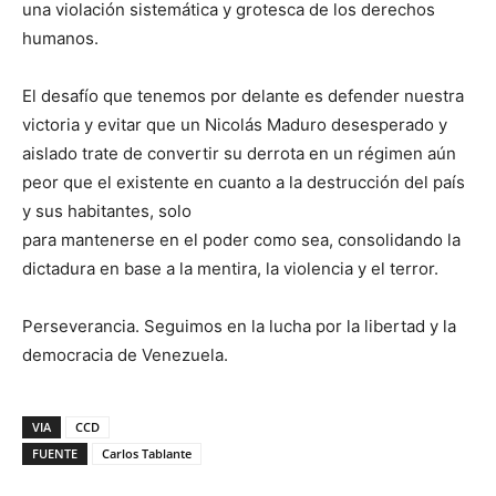
una violación sistemática y grotesca de los derechos
humanos.
El desafío que tenemos por delante es defender nuestra
victoria y evitar que un Nicolás Maduro desesperado y
aislado trate de convertir su derrota en un régimen aún
peor que el existente en cuanto a la destrucción del país
y sus habitantes, solo
para mantenerse en el poder como sea, consolidando la
dictadura en base a la mentira, la violencia y el terror.
Perseverancia. Seguimos en la lucha por la libertad y la
democracia de Venezuela.
VIA
CCD
FUENTE
Carlos Tablante