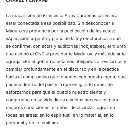
CHÁVEZ Y LA FANB
La reaparición de Francisco Arias Cárdenas pareciera
estar conectada a esa posibilidad. Sin desconocer a
Maduro se pronuncia por la publicación de las actas:
«Aplicación urgente y plena de la ley electoral para que
se confirme, con actas y auditorías inobjetables, el triunfo
que asignó el CNE al presidente Maduro», y más adelante
agrega: «En el gobierno estamos obligados a revisarnos y
cambiar profundamente en el discurso y en la práctica
hacia el compromiso que tenemos con nuestra gente que
padece dentro del país y la que emigra. El deber de
esforzarnos para que el pueblo nuestro sienta y
compruebe en su vida diaria cambios necesarios para
mejores condiciones; el deber de alcanzar logros en
todas las áreas: en lo espiritual, en lo material, en lo
personal y en lo familiar.»