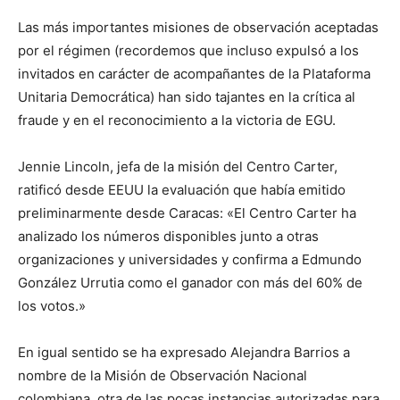
Las más importantes misiones de observación aceptadas
por el régimen (recordemos que incluso expulsó a los
invitados en carácter de acompañantes de la Plataforma
Unitaria Democrática) han sido tajantes en la crítica al
fraude y en el reconocimiento a la victoria de EGU.
Jennie Lincoln, jefa de la misión del Centro Carter,
ratificó desde EEUU la evaluación que había emitido
preliminarmente desde Caracas: «El Centro Carter ha
analizado los números disponibles junto a otras
organizaciones y universidades y confirma a Edmundo
González Urrutia como el ganador con más del 60% de
los votos.»
En igual sentido se ha expresado Alejandra Barrios a
nombre de la Misión de Observación Nacional
colombiana, otra de las pocas instancias autorizadas para