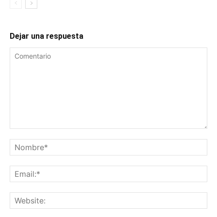
Dejar una respuesta