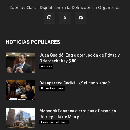
Cuentas Claras Digital contra la Delincuencia Organizada
NOTICIAS POPULARES
Juan Guaidó: Entre corrupción de Pdvsa y
Odebrecht hay $ 80...
Archivo
Desaparece Cadivi… ¿Y el cadivismo?
Financiamiento
Mossack Fonseca cierra sus oficinas en
Jersey, Isla de Man y...
Empresas offshore