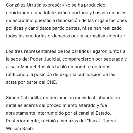
González Urrutia expresó: «No se ha producido
debidamente una totalización oportuna y basada en actas
de escrutinio puestas a disposición de las organizaciones
políticas y candidatos participantes, ni se han realizado
todas las auditorías ordenadas por la normativa vigente.»
Los tres representantes de los partidos llegaron juntos a
la sede del Poder Judicial, comparecieron por separado y
al salir Manuel Rosales habló en nombre de todos,
ratificando la posición de exigir la publicación de las
actas por parte del CNE.
Simón Calzadilla, en declaración individual, abundó en
detalles acerca del procedimiento alterado y fue
abruptamente interrumpido por el canal el Estado.
Posteriormente, recibió amenazas del “fiscal” Tareck
William Saab.