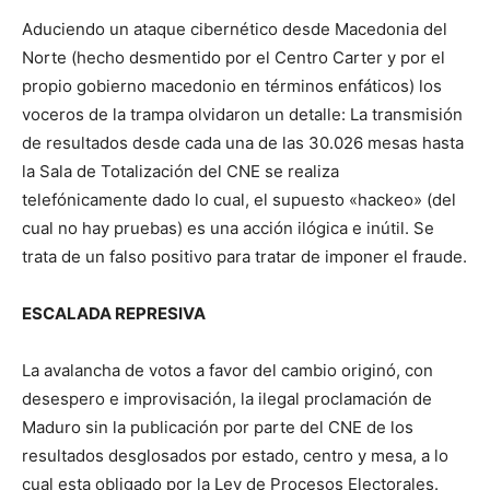
Aduciendo un ataque cibernético desde Macedonia del
Norte (hecho desmentido por el Centro Carter y por el
propio gobierno macedonio en términos enfáticos) los
voceros de la trampa olvidaron un detalle: La transmisión
de resultados desde cada una de las 30.026 mesas hasta
la Sala de Totalización del CNE se realiza
telefónicamente dado lo cual, el supuesto «hackeo» (del
cual no hay pruebas) es una acción ilógica e inútil. Se
trata de un falso positivo para tratar de imponer el fraude.
ESCALADA REPRESIVA
La avalancha de votos a favor del cambio originó, con
desespero e improvisación, la ilegal proclamación de
Maduro sin la publicación por parte del CNE de los
resultados desglosados por estado, centro y mesa, a lo
cual esta obligado por la Ley de Procesos Electorales.