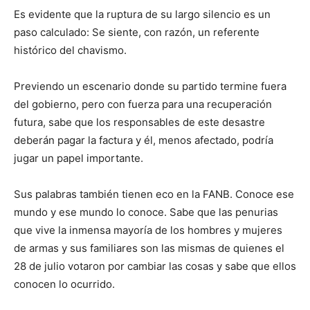
Es evidente que la ruptura de su largo silencio es un
paso calculado: Se siente, con razón, un referente
histórico del chavismo.
Previendo un escenario donde su partido termine fuera
del gobierno, pero con fuerza para una recuperación
futura, sabe que los responsables de este desastre
deberán pagar la factura y él, menos afectado, podría
jugar un papel importante.
Sus palabras también tienen eco en la FANB. Conoce ese
mundo y ese mundo lo conoce. Sabe que las penurias
que vive la inmensa mayoría de los hombres y mujeres
de armas y sus familiares son las mismas de quienes el
28 de julio votaron por cambiar las cosas y sabe que ellos
conocen lo ocurrido.