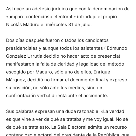
Así nace un adefesio jurídico que con la denominación de
«amparo contencioso electoral » introdujo el propio
Nicolás Maduro el miércoles 31 de julio.
Dos días después fueron citados los candidatos
presidenciales y aunque todos los asistentes ( Edmundo
Gonzalez Urrutia decidió no hacer acto de presencia)
manifestaron la falta de claridad y legalidad del método
escogido por Maduro, sólo uno de ellos, Enrique
Márquez, decidió no firmar el documento final y expresó
su posición, no sólo ante los medios, sino en
confrontación verbal directa ante el accionante.
Sus palabras expresan una duda razonable: «La verdad
es que vine a ver de qué se trataba y me voy igual. No sé
de qué se trata esto. La Sala Electoral admite un recurso
contencioso electoral del presidente de la República, que