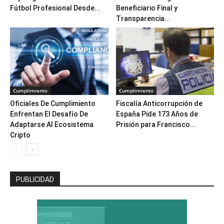
Fútbol Profesional Desde...
Beneficiario Final y
Transparencia...
Cumplimiento
Cumplimiento
Oficiales De Cumplimiento
Fiscalía Anticorrupción de
Enfrentan El Desafío De
España Pide 173 Años de
Adaptarse Al Ecosistema
Prisión para Francisco...
Cripto
PUBLICIDAD