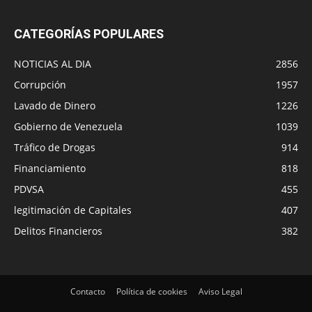
CATEGORÍAS POPULARES
NOTICIAS AL DIA
2856
Corrupción
1957
Lavado de Dinero
1226
Gobierno de Venezuela
1039
Tráfico de Drogas
914
Financiamiento
818
PDVSA
455
legitimación de Capitales
407
Delitos Financieros
382
Contacto
Política de cookies
Aviso Legal