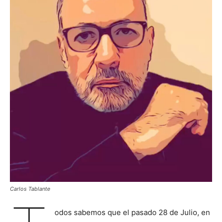
Carlos Tablante
odos sabemos que el pasado 28 de Julio, en