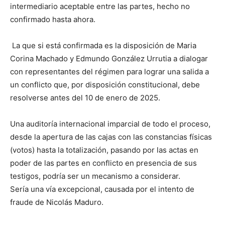
intermediario aceptable entre las partes, hecho no
confirmado hasta ahora.
La que si está confirmada es la disposición de Maria
Corina Machado y Edmundo González Urrutia a dialogar
con representantes del régimen para lograr una salida a
un conflicto que, por disposición constitucional, debe
resolverse antes del 10 de enero de 2025.
Una auditoría internacional imparcial de todo el proceso,
desde la apertura de las cajas con las constancias físicas
(votos) hasta la totalización, pasando por las actas en
poder de las partes en conflicto en presencia de sus
testigos, podría ser un mecanismo a considerar.
Sería una vía excepcional, causada por el intento de
fraude de Nicolás Maduro.