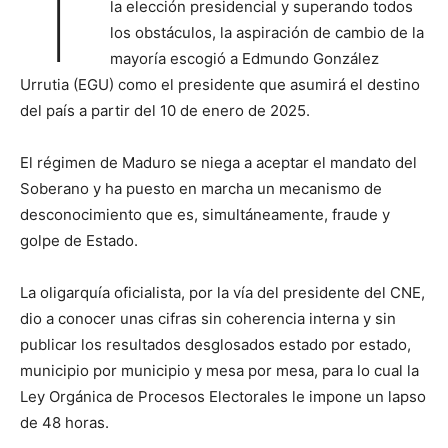
T
la elección presidencial y superando todos
los obstáculos, la aspiración de cambio de la
mayoría escogió a Edmundo González
Urrutia (EGU) como el presidente que asumirá el destino
del país a partir del 10 de enero de 2025.
El régimen de Maduro se niega a aceptar el mandato del
Soberano y ha puesto en marcha un mecanismo de
desconocimiento que es, simultáneamente, fraude y
golpe de Estado.
La oligarquía oficialista, por la vía del presidente del CNE,
dio a conocer unas cifras sin coherencia interna y sin
publicar los resultados desglosados estado por estado,
municipio por municipio y mesa por mesa, para lo cual la
Ley Orgánica de Procesos Electorales le impone un lapso
de 48 horas.