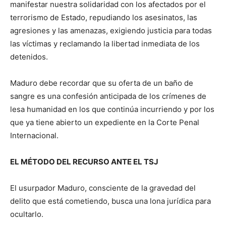
manifestar nuestra solidaridad con los afectados por el
terrorismo de Estado, repudiando los asesinatos, las
agresiones y las amenazas, exigiendo justicia para todas
las víctimas y reclamando la libertad inmediata de los
detenidos.
Maduro debe recordar que su oferta de un baño de
sangre es una confesión anticipada de los crímenes de
lesa humanidad en los que continúa incurriendo y por los
que ya tiene abierto un expediente en la Corte Penal
Internacional.
EL MÉTODO DEL RECURSO ANTE EL TSJ
El usurpador Maduro, consciente de la gravedad del
delito que está cometiendo, busca una lona jurídica para
ocultarlo.