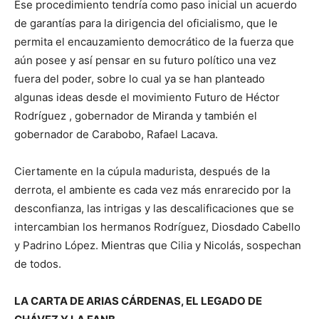
Ese procedimiento tendría como paso inicial un acuerdo
de garantías para la dirigencia del oficialismo, que le
permita el encauzamiento democrático de la fuerza que
aún posee y así pensar en su futuro político una vez
fuera del poder, sobre lo cual ya se han planteado
algunas ideas desde el movimiento Futuro de Héctor
Rodríguez , gobernador de Miranda y también el
gobernador de Carabobo, Rafael Lacava.
Ciertamente en la cúpula madurista, después de la
derrota, el ambiente es cada vez más enrarecido por la
desconfianza, las intrigas y las descalificaciones que se
intercambian los hermanos Rodríguez, Diosdado Cabello
y Padrino López. Mientras que Cilia y Nicolás, sospechan
de todos.
LA CARTA DE ARIAS CÁRDENAS, EL LEGADO DE