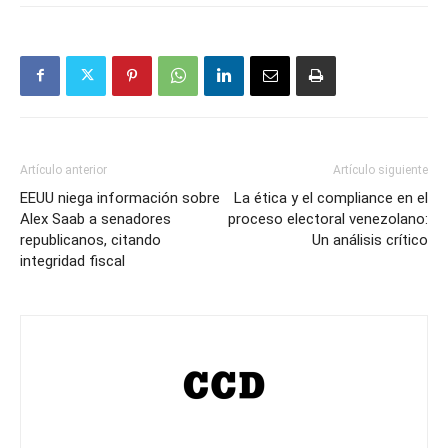
Artículo anterior
Artículo siguiente
EEUU niega información sobre
La ética y el compliance en el
Alex Saab a senadores
proceso electoral venezolano:
republicanos, citando
Un análisis crítico
integridad fiscal