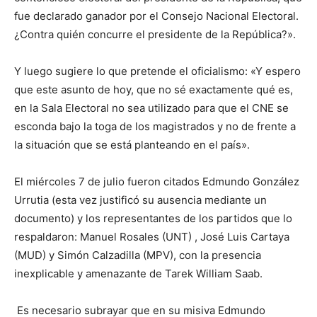
fue declarado ganador por el Consejo Nacional Electoral.
¿Contra quién concurre el presidente de la República?».
Y luego sugiere lo que pretende el oficialismo: «Y espero
que este asunto de hoy, que no sé exactamente qué es,
en la Sala Electoral no sea utilizado para que el CNE se
esconda bajo la toga de los magistrados y no de frente a
la situación que se está planteando en el país».
El miércoles 7 de julio fueron citados Edmundo González
Urrutia (esta vez justificó su ausencia mediante un
documento) y los representantes de los partidos que lo
respaldaron: Manuel Rosales (UNT) , José Luis Cartaya
(MUD) y Simón Calzadilla (MPV), con la presencia
inexplicable y amenazante de Tarek William Saab.
Es necesario subrayar que en su misiva Edmundo