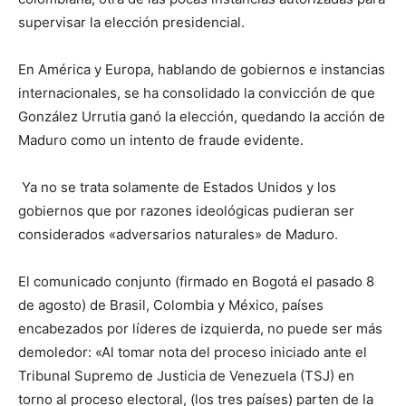
supervisar la elección presidencial.
En América y Europa, hablando de gobiernos e instancias
internacionales, se ha consolidado la convicción de que
González Urrutia ganó la elección, quedando la acción de
Maduro como un intento de fraude evidente.
Ya no se trata solamente de Estados Unidos y los
gobiernos que por razones ideológicas pudieran ser
considerados «adversarios naturales» de Maduro.
El comunicado conjunto (firmado en Bogotá el pasado 8
de agosto) de Brasil, Colombia y México, países
encabezados por líderes de izquierda, no puede ser más
demoledor: «Al tomar nota del proceso iniciado ante el
Tribunal Supremo de Justicia de Venezuela (TSJ) en
torno al proceso electoral, (los tres países) parten de la