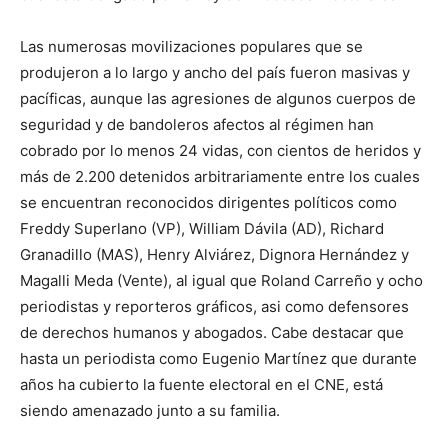
Las numerosas movilizaciones populares que se
produjeron a lo largo y ancho del país fueron masivas y
pacíficas, aunque las agresiones de algunos cuerpos de
seguridad y de bandoleros afectos al régimen han
cobrado por lo menos 24 vidas, con cientos de heridos y
más de 2.200 detenidos arbitrariamente entre los cuales
se encuentran reconocidos dirigentes políticos como
Freddy Superlano (VP), William Dávila (AD), Richard
Granadillo (MAS), Henry Alviárez, Dignora Hernández y
Magalli Meda (Vente), al igual que Roland Carreño y ocho
periodistas y reporteros gráficos, asi como defensores
de derechos humanos y abogados. Cabe destacar que
hasta un periodista como Eugenio Martínez que durante
años ha cubierto la fuente electoral en el CNE, está
siendo amenazado junto a su familia.