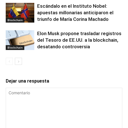
Escándalo en el Instituto Nobel:
apuestas millonarias anticiparon el
triunfo de María Corina Machado
Blockchain
Elon Musk propone trasladar registros
del Tesoro de EE.UU. a la blockchain,
desatando controversia
Blockchain
Dejar una respuesta