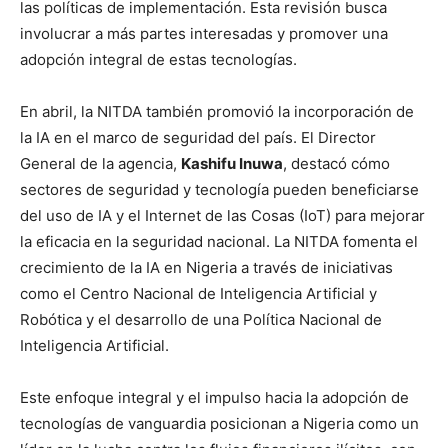
las políticas de implementación. Esta revisión busca
involucrar a más partes interesadas y promover una
adopción integral de estas tecnologías.
En abril, la NITDA también promovió la incorporación de
la IA en el marco de seguridad del país. El Director
General de la agencia,
Kashifu Inuwa
, destacó cómo
sectores de seguridad y tecnología pueden beneficiarse
del uso de IA y el Internet de las Cosas (IoT) para mejorar
la eficacia en la seguridad nacional. La NITDA fomenta el
crecimiento de la IA en Nigeria a través de iniciativas
como el Centro Nacional de Inteligencia Artificial y
Robótica y el desarrollo de una Política Nacional de
Inteligencia Artificial.
Este enfoque integral y el impulso hacia la adopción de
tecnologías de vanguardia posicionan a Nigeria como un