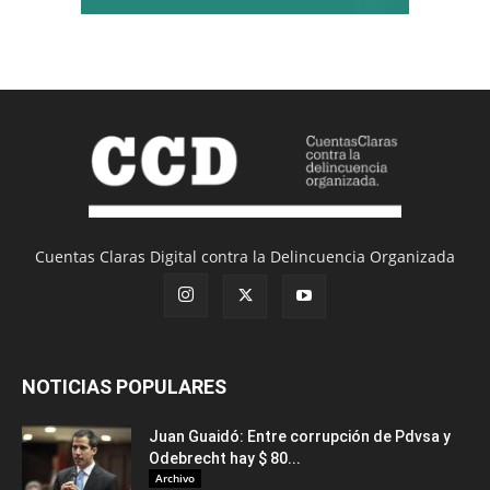
Cuentas Claras Digital contra la Delincuencia Organizada
NOTICIAS POPULARES
Juan Guaidó: Entre corrupción de Pdvsa y
Odebrecht hay $ 80...
Archivo