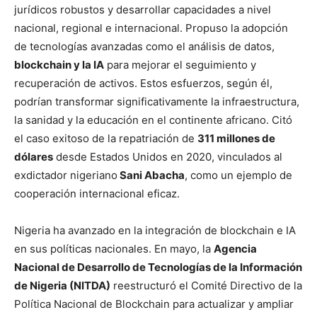
jurídicos robustos y desarrollar capacidades a nivel
nacional, regional e internacional. Propuso la adopción
de tecnologías avanzadas como el análisis de datos,
blockchain y la IA
para mejorar el seguimiento y
recuperación de activos. Estos esfuerzos, según él,
podrían transformar significativamente la infraestructura,
la sanidad y la educación en el continente africano. Citó
el caso exitoso de la repatriación de
311 millones de
dólares
desde Estados Unidos en 2020, vinculados al
exdictador nigeriano
Sani Abacha
, como un ejemplo de
cooperación internacional eficaz.
Nigeria ha avanzado en la integración de blockchain e IA
en sus políticas nacionales. En mayo, la
Agencia
Nacional de Desarrollo de Tecnologías de la Información
de Nigeria (NITDA)
reestructuró el Comité Directivo de la
Política Nacional de Blockchain para actualizar y ampliar