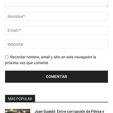
Recordar nombre, email y sitio en este navegador la
próxima vez que comente
MÁS POPULAR
Juan Guaidó: Entre corrupción de Pdvsa y