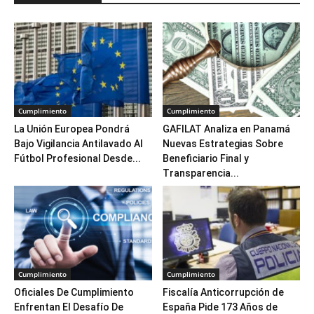
Cumplimiento
Cumplimiento
La Unión Europea Pondrá
GAFILAT Analiza en Panamá
Bajo Vigilancia Antilavado Al
Nuevas Estrategias Sobre
Fútbol Profesional Desde...
Beneficiario Final y
Transparencia...
Cumplimiento
Cumplimiento
Oficiales De Cumplimiento
Fiscalía Anticorrupción de
Enfrentan El Desafío De
España Pide 173 Años de