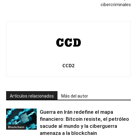
cibercriminales
CCD2
Artículos relacionados
Más del autor
Guerra en Irán redefine el mapa
financiero: Bitcoin resiste, el petróleo
sacude al mundo y la ciberguerra
Blockchain
amenaza a la blockchain