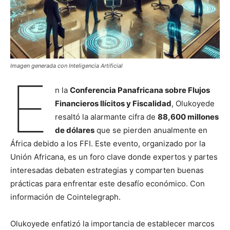
Imagen generada con Inteligencia Artificial
E
n la
Conferencia Panafricana sobre Flujos
Financieros Ilícitos y Fiscalidad
, Olukoyede
resaltó la alarmante cifra de
88,600 millones
de dólares
que se pierden anualmente en
África debido a los FFI. Este evento, organizado por la
Unión Africana, es un foro clave donde expertos y partes
interesadas debaten estrategias y comparten buenas
prácticas para enfrentar este desafío económico. Con
información de Cointelegraph.
Olukoyede enfatizó la importancia de establecer marcos