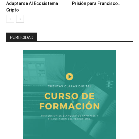
Adaptarse Al Ecosistema
Prisión para Francisco...
Cripto
PUBLICIDAD