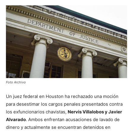
Foto Archivo
Un juez federal en Houston ha rechazado una moción
para desestimar los cargos penales presentados contra
los exfuncionarios chavistas,
Nervis Villalobos y Javier
Alvarado
. Ambos enfrentan acusaciones de lavado de
dinero y actualmente se encuentran detenidos en