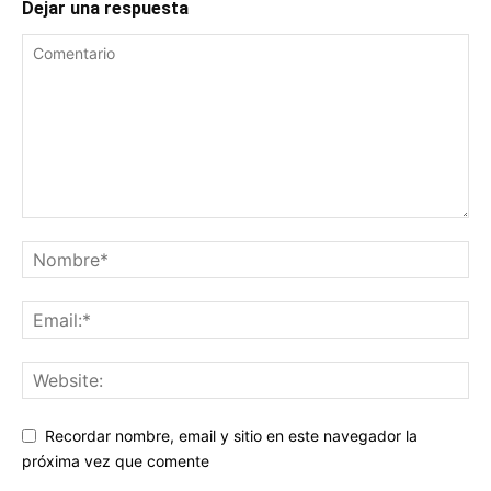
Dejar una respuesta
Recordar nombre, email y sitio en este navegador la
próxima vez que comente