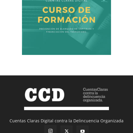
Cuentas Claras Digital contra la Delincuencia Organizada