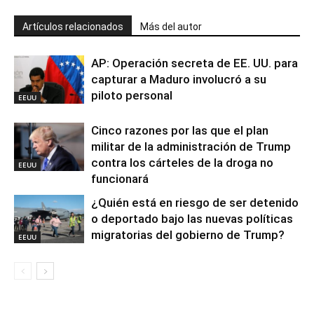
Artículos relacionados
Más del autor
AP: Operación secreta de EE. UU. para
capturar a Maduro involucró a su
piloto personal
EEUU
Cinco razones por las que el plan
militar de la administración de Trump
contra los cárteles de la droga no
EEUU
funcionará
¿Quién está en riesgo de ser detenido
o deportado bajo las nuevas políticas
migratorias del gobierno de Trump?
EEUU