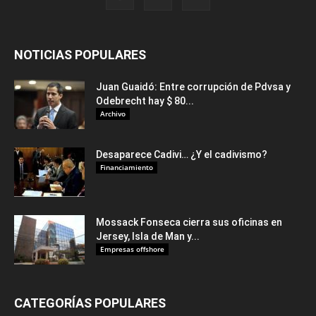
NOTICIAS POPULARES
Juan Guaidó: Entre corrupción de Pdvsa y
Odebrecht hay $ 80...
Archivo
Desaparece Cadivi… ¿Y el cadivismo?
Financiamiento
Mossack Fonseca cierra sus oficinas en
Jersey, Isla de Man y...
Empresas offshore
CATEGORÍAS POPULARES