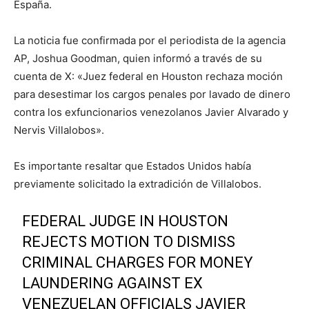
España.
La noticia fue confirmada por el periodista de la agencia
AP, Joshua Goodman, quien informó a través de su
cuenta de X: «Juez federal en Houston rechaza moción
para desestimar los cargos penales por lavado de dinero
contra los exfuncionarios venezolanos Javier Alvarado y
Nervis Villalobos».
Es importante resaltar que Estados Unidos había
previamente solicitado la extradición de Villalobos.
FEDERAL JUDGE IN HOUSTON
REJECTS MOTION TO DISMISS
CRIMINAL CHARGES FOR MONEY
LAUNDERING AGAINST EX
VENEZUELAN OFFICIALS JAVIER