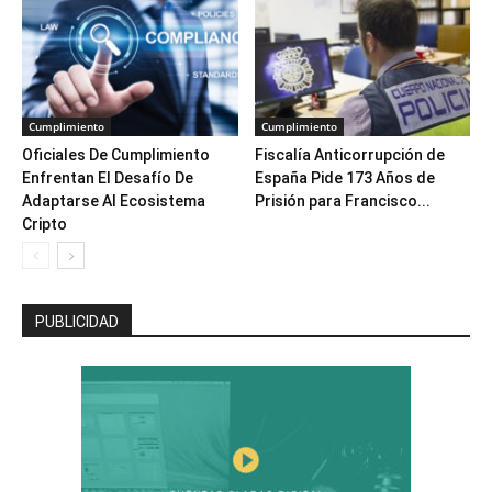
Cumplimiento
Cumplimiento
Oficiales De Cumplimiento
Fiscalía Anticorrupción de
Enfrentan El Desafío De
España Pide 173 Años de
Adaptarse Al Ecosistema
Prisión para Francisco...
Cripto
PUBLICIDAD