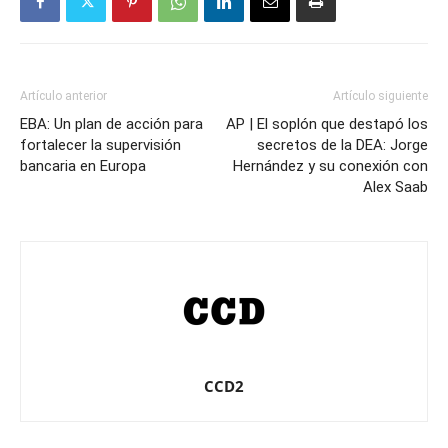
Artículo anterior
Artículo siguiente
EBA: Un plan de acción para
AP | El soplón que destapó los
fortalecer la supervisión
secretos de la DEA: Jorge
bancaria en Europa
Hernández y su conexión con
Alex Saab
CCD2