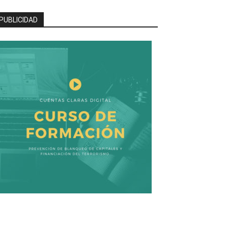
PUBLICIDAD