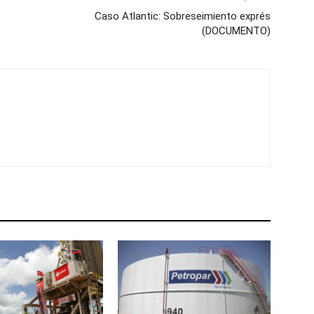
Caso Atlantic: Sobreseimiento exprés
(DOCUMENTO)