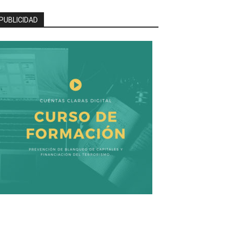
PUBLICIDAD