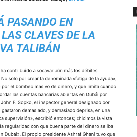
Á PASANDO EN
LAS CLAVES DE LA
VA TALIBÁN
 ha contribuido a socavar aún más los débiles
 No solo por crear la denominada «fatiga de la ayuda»,
 por el bombeo masivo de dinero, y que limita cuando
ordar las cuentas bancarias abiertas en Dubái por
John F. Sopko, el inspector general designado por
 gastaron demasiado, y demasiado deprisa, en una
supervisión», escribió entonces; «hicimos la vista
a regularidad con que buena parte del dinero se iba
n Dubái». El propio presidente Ashraf Ghani tuvo que