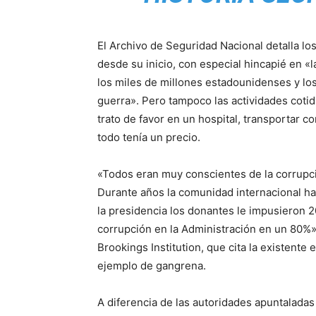
El Archivo de Seguridad Nacional detalla lo
desde su inicio, con especial hincapié en 
los miles de millones estadounidenses y los
guerra». Pero tampoco las actividades cotidi
trato de favor en un hospital, transportar co
todo tenía un precio.
«Todos eran muy conscientes de la corrupció
Durante años la comunidad internacional ha
la presidencia los donantes le impusieron 20
corrupción en la Administración en un 80%»
Brookings Institution, que cita la existente 
ejemplo de gangrena.
A diferencia de las autoridades apuntaladas 