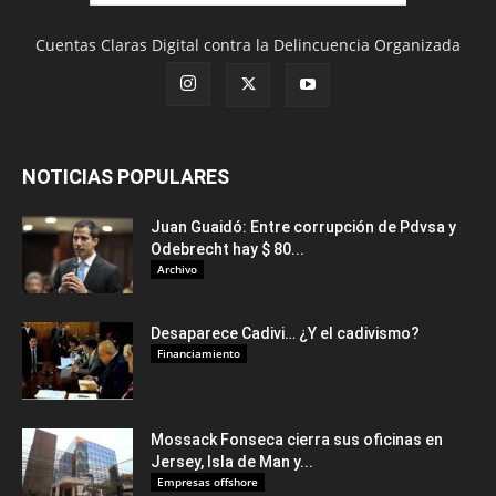
Cuentas Claras Digital contra la Delincuencia Organizada
NOTICIAS POPULARES
Juan Guaidó: Entre corrupción de Pdvsa y
Odebrecht hay $ 80...
Archivo
Desaparece Cadivi… ¿Y el cadivismo?
Financiamiento
Mossack Fonseca cierra sus oficinas en
Jersey, Isla de Man y...
Empresas offshore