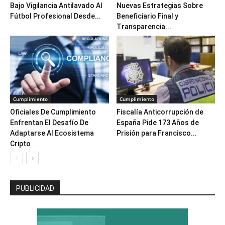
Bajo Vigilancia Antilavado Al
Nuevas Estrategias Sobre
Fútbol Profesional Desde...
Beneficiario Final y
Transparencia...
Cumplimiento
Cumplimiento
Oficiales De Cumplimiento
Fiscalía Anticorrupción de
Enfrentan El Desafío De
España Pide 173 Años de
Adaptarse Al Ecosistema
Prisión para Francisco...
Cripto
PUBLICIDAD