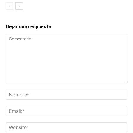
Dejar una respuesta