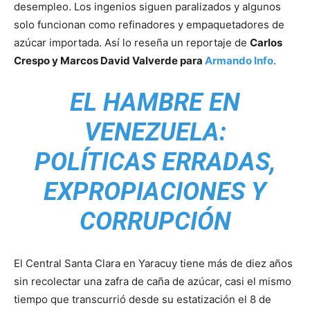
desempleo. Los ingenios siguen paralizados y algunos
solo funcionan como refinadores y empaquetadores de
azúcar importada. Así lo reseña un reportaje de
Carlos
Crespo y Marcos David Valverde para
Armando Info
.
EL HAMBRE EN
VENEZUELA:
POLÍTICAS ERRADAS,
EXPROPIACIONES Y
CORRUPCIÓN
El Central Santa Clara en Yaracuy tiene más de diez años
sin recolectar una zafra de caña de azúcar, casi el mismo
tiempo que transcurrió desde su estatización el 8 de