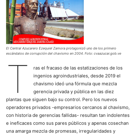
El Central Azucarero Ezequiel Zamora protagonizó uno de los primero
escándalos de corrupción del chavismo en 2004. Foto: cvaazucar.gob.ve
T
ras el fracaso de las estatizaciones de los
ingenios agroindustriales, desde 2019 el
chavismo ideó una fórmula que mezcla
gerencia privada y pública en las diez
plantas que siguen bajo su control. Pero los nuevos
operadores privados -empresarios cercanos al chavismo,
con historia de gerencias fallidas- resultan tan indolentes
e ineficaces como sus pares públicos y apenas cosechan
una amarga mezcla de promesas, irregularidades y