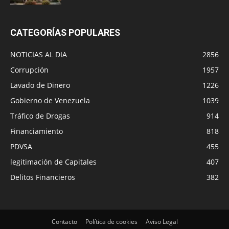
CATEGORÍAS POPULARES
NOTICIAS AL DIA
2856
Corrupción
1957
Lavado de Dinero
1226
Gobierno de Venezuela
1039
Tráfico de Drogas
914
Financiamiento
818
PDVSA
455
legitimación de Capitales
407
Delitos Financieros
382
Contacto
Política de cookies
Aviso Legal