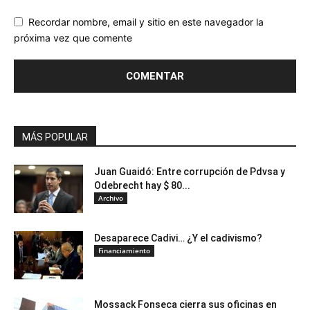
Recordar nombre, email y sitio en este navegador la
próxima vez que comente
MÁS POPULAR
Juan Guaidó: Entre corrupción de Pdvsa y
Odebrecht hay $ 80...
Archivo
Desaparece Cadivi… ¿Y el cadivismo?
Financiamiento
Mossack Fonseca cierra sus oficinas en