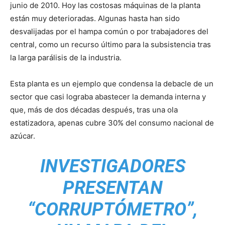
junio de 2010. Hoy las costosas máquinas de la planta
están muy deterioradas. Algunas hasta han sido
desvalijadas por el hampa común o por trabajadores del
central, como un recurso último para la subsistencia tras
la larga parálisis de la industria.
Esta planta es un ejemplo que condensa la debacle de un
sector que casi lograba abastecer la demanda interna y
que, más de dos décadas después, tras una ola
estatizadora, apenas cubre 30% del consumo nacional de
azúcar.
INVESTIGADORES
PRESENTAN
“CORRUPTÓMETRO”,