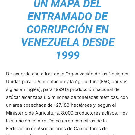
UN MAPA DEL
ENTRAMADO DE
CORRUPCIÓN EN
VENEZUELA DESDE
1999
De acuerdo con cifras de la Organización de las Naciones
Unidas para la Alimentación y la Agricultura (FAO, por sus
siglas en inglés), para 1999 la producción nacional de
azúcar alcanzaba 8,5 millones de toneladas métricas, con
un área cosechada de 127,183 hectáreas y, según el
Ministerio de Agricultura, 8,000 productores activos. Hoy
la situación es otra. De acuerdo con cifras de la
Federación de Asociaciones de Cañicultores de