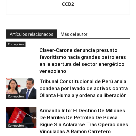
CCD2
Artículos relacionados
Más del autor
Corrupción
Claver-Carone denuncia presunto
favoritismo hacia grandes petroleras
en la apertura del sector energético
venezolano
Tribunal Constitucional de Perú anula
condena por lavado de activos contra
Ollanta Humala y ordena su liberación
Corrupción
Armando Info: El Destino De Millones
De Barriles De Petróleo De Pdvsa
Sigue Sin Aclararse Tras Operaciones
Corrupción
Vinculadas A Ramón Carretero