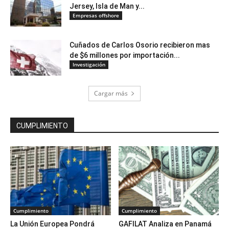
Jersey, Isla de Man y...
Empresas offshore
Cuñados de Carlos Osorio recibieron mas
de $6 millones por importación...
Investigación
Cargar más
CUMPLIMIENTO
Cumplimiento
Cumplimiento
La Unión Europea Pondrá
GAFILAT Analiza en Panamá