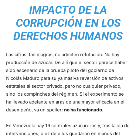
IMPACTO DE LA
CORRUPCIÓN EN LOS
DERECHOS HUMANOS
Las cifras, tan magras, no admiten refutación. No hay
producción de azúcar. De allí que el sector parece haber
sido escenario de la prueba piloto del gobierno de
Nicolás Maduro para su ya masiva reversión de activos
estatales al sector privado, pero no cualquier privado,
sino los compinches del régimen. Si el experimento se
ha llevado adelante en aras de una mayor eficacia en el
desempeño, va un spoiler:
no ha funcionado.
En Venezuela hay 16 centrales azucareros y, tras la ola de
intervenciones, diez de ellos quedaron en manos del