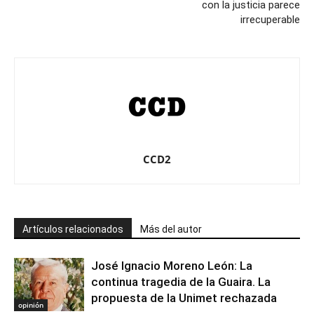
con la justicia parece
irrecuperable
CCD2
Artículos relacionados
Más del autor
José Ignacio Moreno León: La
continua tragedia de la Guaira. La
propuesta de la Unimet rechazada
opinión