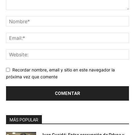
Recordar nombre, email y sitio en este navegador la
próxima vez que comente
MÁS POPULAR
Juan Guaidó: Entre corrupción de Pdvsa y