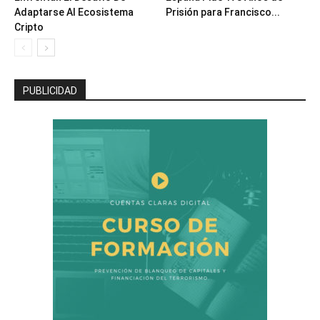
Adaptarse Al Ecosistema
Prisión para Francisco...
Cripto
PUBLICIDAD