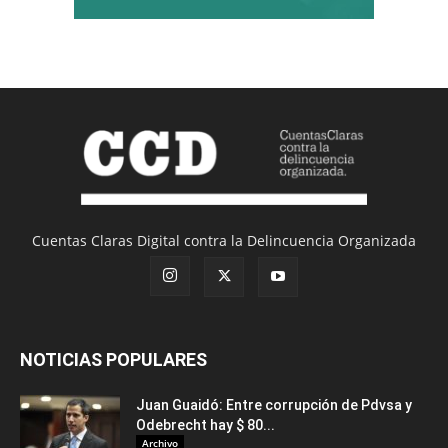
Cuentas Claras Digital contra la Delincuencia Organizada
NOTICIAS POPULARES
Juan Guaidó: Entre corrupción de Pdvsa y
Odebrecht hay $ 80...
Archivo