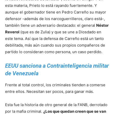
esta materia, Prieto lo está rayando fuertemente. Y
aunque el gobernador tiene en Pedro Carreño su mayor
defensor -además de los narcoguerrilleros, claro está-,
también tiene un adversario destacado: el general
Néstor
Reverol
(que es de Zulia) y que se une a Diosdado en
este tema. Así que la defensa de Carreño está un tanto
debilitada, más aún cuando sus propios compañeros de
partido lo consideran como persona, un caso perdido.
EEUU sanciona a Contrainteligencia militar
de Venezuela
Frente al total control, los criminales tienden a comerse
entre ellos. Necesitan ser pocos, para ganar más.
Esta fue la historia de otro general de la FANB, derrotado
por la mafia criminal.
¿Los que quedan creen que se van