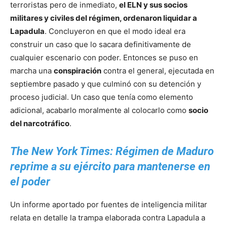
terroristas pero de inmediato,
el ELN y sus socios
militares y civiles del régimen, ordenaron liquidar a
Lapadula
. Concluyeron en que el modo ideal era
construir un caso que lo sacara definitivamente de
cualquier escenario con poder. Entonces se puso en
marcha una
conspiración
contra el general, ejecutada en
septiembre pasado y que culminó con su detención y
proceso judicial. Un caso que tenía como elemento
adicional, acabarlo moralmente al colocarlo como
socio
del narcotráfico
.
The New York Times: Régimen de Maduro
reprime a su ejército para mantenerse en
el poder
Un informe aportado por fuentes de inteligencia militar
relata en detalle la trampa elaborada contra Lapadula a