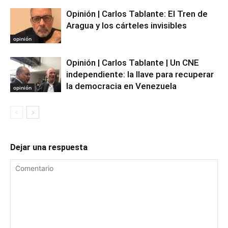
Opinión | Carlos Tablante: El Tren de
Aragua y los cárteles invisibles
opinión
Opinión | Carlos Tablante | Un CNE
independiente: la llave para recuperar
la democracia en Venezuela
opinión
Dejar una respuesta