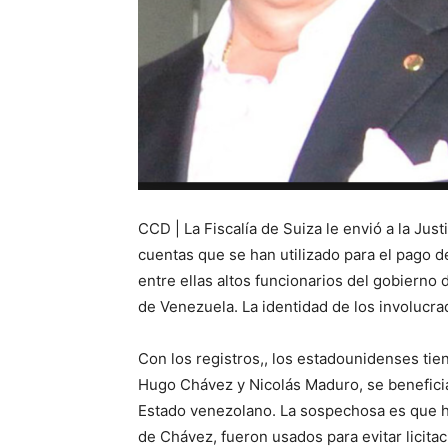
CCD | La Fiscalía de Suiza le envió a la Jus
cuentas que se han utilizado para el pago 
entre ellas altos funcionarios del gobierno 
de Venezuela. La identidad de los involucra
Con los registros,, los estadounidenses tien
Hugo Chávez y Nicolás Maduro, se benefici
Estado venezolano. La sospechosa es que h
de Chávez, fueron usados para evitar licitac