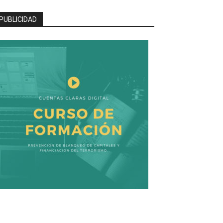
PUBLICIDAD