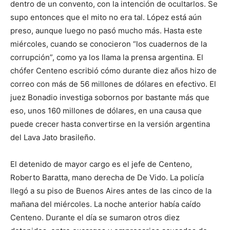
dentro de un convento, con la intención de ocultarlos. Se
supo entonces que el mito no era tal. López está aún
preso, aunque luego no pasó mucho más. Hasta este
miércoles, cuando se conocieron “los cuadernos de la
corrupción”, como ya los llama la prensa argentina. El
chófer Centeno escribió cómo durante diez años hizo de
correo con más de 56 millones de dólares en efectivo. El
juez Bonadio investiga sobornos por bastante más que
eso, unos 160 millones de dólares, en una causa que
puede crecer hasta convertirse en la versión argentina
del Lava Jato brasileño.
El detenido de mayor cargo es el jefe de Centeno,
Roberto Baratta, mano derecha de De Vido. La policía
llegó a su piso de Buenos Aires antes de las cinco de la
mañana del miércoles. La noche anterior había caído
Centeno. Durante el día se sumaron otros diez