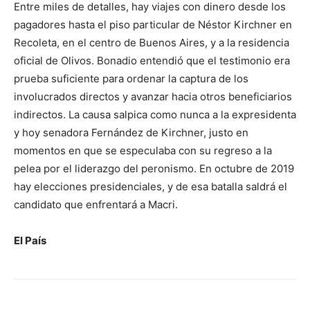
Entre miles de detalles, hay viajes con dinero desde los
pagadores hasta el piso particular de Néstor Kirchner en
Recoleta, en el centro de Buenos Aires, y a la residencia
oficial de Olivos. Bonadio entendió que el testimonio era
prueba suficiente para ordenar la captura de los
involucrados directos y avanzar hacia otros beneficiarios
indirectos. La causa salpica como nunca a la expresidenta
y hoy senadora Fernández de Kirchner, justo en
momentos en que se especulaba con su regreso a la
pelea por el liderazgo del peronismo. En octubre de 2019
hay elecciones presidenciales, y de esa batalla saldrá el
candidato que enfrentará a Macri.
El País