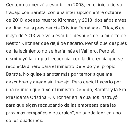
Centeno comenzó a escribir en 2003, en el inicio de su
trabajo con Baratta, con una interrupción entre octubre
de 2010, apenas muerto Kirchner, y 2013, dos años antes
del final de la presidencia Cristina Fernández. “Hoy, 6 de
mayo de 2013 vuelvo a escribir; después de la muerte de
Néstor Kirchner que dejé de hacerlo. Pensé que después
del fallecimiento no se haría más el Valijero. Pero sí,
disminuyó la propia frecuencia, con la diferencia que se
recolecta dinero para el ministro De Vido y el propio
Baratta. No quise a anotar más por temor a que me
descubran y quede sin trabajo. Pero decidí hacerlo por
una reunión que tuvo el ministro De Vido, Baratta y la Sra.
Presidenta Cristina F. Kirchner en la cual los instruyó
para que sigan recaudando de las empresas para las
próximas campañas electorales”, se puede leer en uno
de los cuadernos.