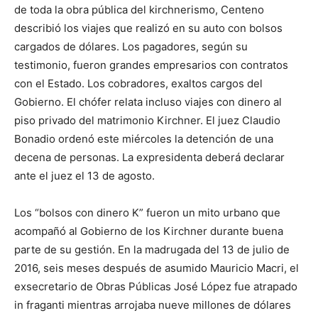
de toda la obra pública del kirchnerismo, Centeno
describió los viajes que realizó en su auto con bolsos
cargados de dólares. Los pagadores, según su
testimonio, fueron grandes empresarios con contratos
con el Estado. Los cobradores, exaltos cargos del
Gobierno. El chófer relata incluso viajes con dinero al
piso privado del matrimonio Kirchner. El juez Claudio
Bonadio ordenó este miércoles la detención de una
decena de personas. La expresidenta deberá declarar
ante el juez el 13 de agosto.
Los “bolsos con dinero K” fueron un mito urbano que
acompañó al Gobierno de los Kirchner durante buena
parte de su gestión. En la madrugada del 13 de julio de
2016, seis meses después de asumido Mauricio Macri, el
exsecretario de Obras Públicas José López fue atrapado
in fraganti mientras arrojaba nueve millones de dólares