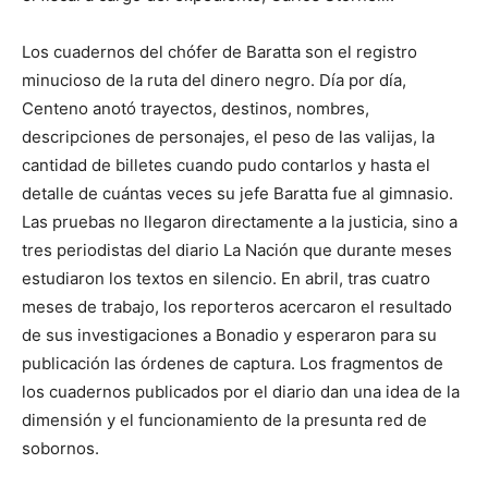
Los cuadernos del chófer de Baratta son el registro
minucioso de la ruta del dinero negro. Día por día,
Centeno anotó trayectos, destinos, nombres,
descripciones de personajes, el peso de las valijas, la
cantidad de billetes cuando pudo contarlos y hasta el
detalle de cuántas veces su jefe Baratta fue al gimnasio.
Las pruebas no llegaron directamente a la justicia, sino a
tres periodistas del diario La Nación que durante meses
estudiaron los textos en silencio. En abril, tras cuatro
meses de trabajo, los reporteros acercaron el resultado
de sus investigaciones a Bonadio y esperaron para su
publicación las órdenes de captura. Los fragmentos de
los cuadernos publicados por el diario dan una idea de la
dimensión y el funcionamiento de la presunta red de
sobornos.