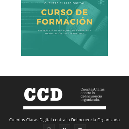
Cuentas Claras Digital contra la Delincuencia Organizada