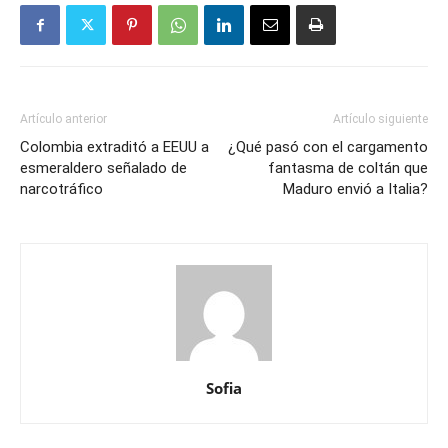
Artículo anterior
Artículo siguiente
Colombia extraditó a EEUU a
¿Qué pasó con el cargamento
esmeraldero señalado de
fantasma de coltán que
narcotráfico
Maduro envió a Italia?
Sofia