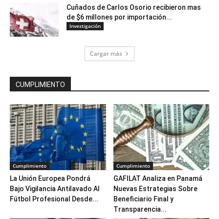
Cuñados de Carlos Osorio recibieron mas
de $6 millones por importación...
Investigación
Cargar más
CUMPLIMIENTO
Cumplimiento
Cumplimiento
La Unión Europea Pondrá
GAFILAT Analiza en Panamá
Bajo Vigilancia Antilavado Al
Nuevas Estrategias Sobre
Fútbol Profesional Desde...
Beneficiario Final y
Transparencia...