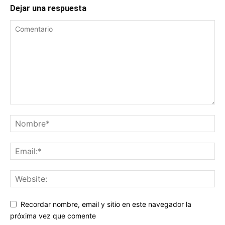
Dejar una respuesta
Recordar nombre, email y sitio en este navegador la
próxima vez que comente