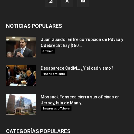
NOTICIAS POPULARES
Juan Guaidó: Entre corrupción de Pdvsa y
Odebrecht hay $ 80...
Archivo
Desaparece Cadivi… ¿Y el cadivismo?
Financiamiento
Mossack Fonseca cierra sus oficinas en
Jersey, Isla de Man y...
Empresas offshore
CATEGORÍAS POPULARES