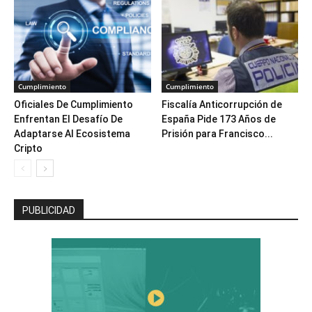
Cumplimiento
Cumplimiento
Oficiales De Cumplimiento
Fiscalía Anticorrupción de
Enfrentan El Desafío De
España Pide 173 Años de
Adaptarse Al Ecosistema
Prisión para Francisco...
Cripto
PUBLICIDAD