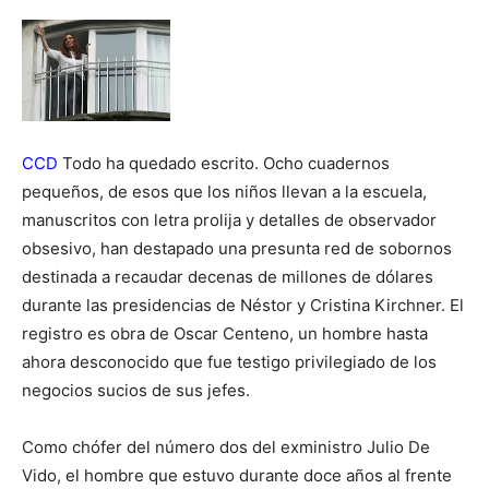
CCD
Todo ha quedado escrito. Ocho cuadernos
pequeños, de esos que los niños llevan a la escuela,
manuscritos con letra prolija y detalles de observador
obsesivo, han destapado una presunta red de sobornos
destinada a recaudar decenas de millones de dólares
durante las presidencias de Néstor y Cristina Kirchner. El
registro es obra de Oscar Centeno, un hombre hasta
ahora desconocido que fue testigo privilegiado de los
negocios sucios de sus jefes.
Como chófer del número dos del exministro Julio De
Vido, el hombre que estuvo durante doce años al frente