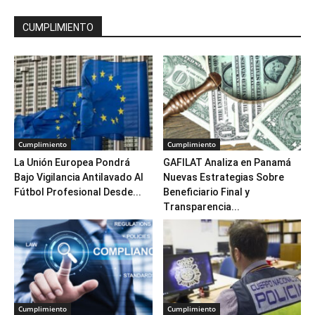
CUMPLIMIENTO
Cumplimiento
Cumplimiento
La Unión Europea Pondrá
GAFILAT Analiza en Panamá
Bajo Vigilancia Antilavado Al
Nuevas Estrategias Sobre
Fútbol Profesional Desde...
Beneficiario Final y
Transparencia...
Cumplimiento
Cumplimiento