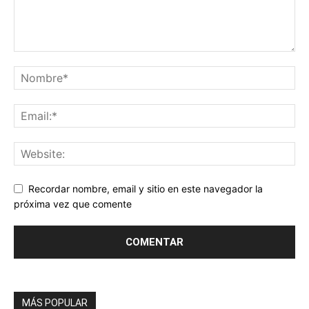
Recordar nombre, email y sitio en este navegador la
próxima vez que comente
MÁS POPULAR