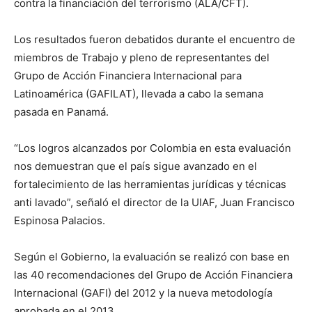
contra la financiación del terrorismo (ALA/CFT).
Los resultados fueron debatidos durante el encuentro de
miembros de Trabajo y pleno de representantes del
Grupo de Acción Financiera Internacional para
Latinoamérica (GAFILAT), llevada a cabo la semana
pasada en Panamá.
“Los logros alcanzados por Colombia en esta evaluación
nos demuestran que el país sigue avanzado en el
fortalecimiento de las herramientas jurídicas y técnicas
anti lavado”, señaló el director de la UIAF, Juan Francisco
Espinosa Palacios.
Según el Gobierno, la evaluación se realizó con base en
las 40 recomendaciones del Grupo de Acción Financiera
Internacional (GAFI) del 2012 y la nueva metodología
aprobada en el 2013.