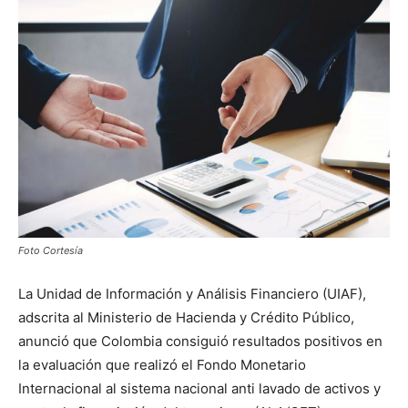
Foto Cortesía
La Unidad de Información y Análisis Financiero (UIAF),
adscrita al Ministerio de Hacienda y Crédito Público,
anunció que Colombia consiguió resultados positivos en
la evaluación que realizó el Fondo Monetario
Internacional al sistema nacional anti lavado de activos y