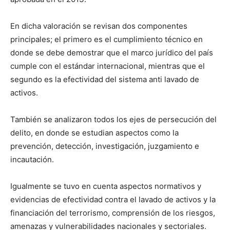
En dicha valoración se revisan dos componentes
principales; el primero es el cumplimiento técnico en
donde se debe demostrar que el marco jurídico del país
cumple con el estándar internacional, mientras que el
segundo es la efectividad del sistema anti lavado de
activos.
También se analizaron todos los ejes de persecución del
delito, en donde se estudian aspectos como la
prevención, detección, investigación, juzgamiento e
incautación.
Igualmente se tuvo en cuenta aspectos normativos y
evidencias de efectividad contra el lavado de activos y la
financiación del terrorismo, comprensión de los riesgos,
amenazas y vulnerabilidades nacionales y sectoriales.