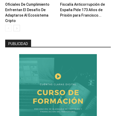
Oficiales De Cumplimiento
Fiscalía Anticorrupción de
Enfrentan El Desafío De
España Pide 173 Años de
Adaptarse Al Ecosistema
Prisión para Francisco...
Cripto
PUBLICIDAD