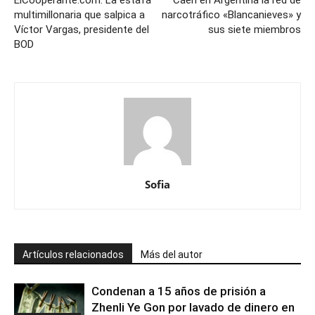
multimillonaria que salpica a
narcotráfico «Blancanieves» y
Víctor Vargas, presidente del
sus siete miembros
BOD
Sofia
Artículos relacionados
Más del autor
Condenan a 15 años de prisión a
Zhenli Ye Gon por lavado de dinero en