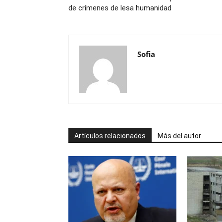
de crímenes de lesa humanidad
Sofia
Artículos relacionados
Más del autor