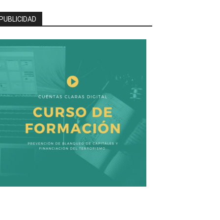
PUBLICIDAD