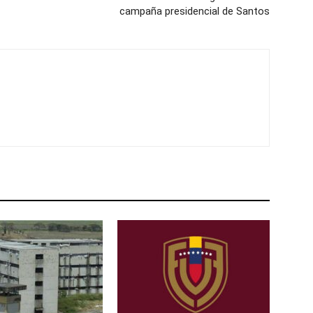
campaña presidencial de Santos