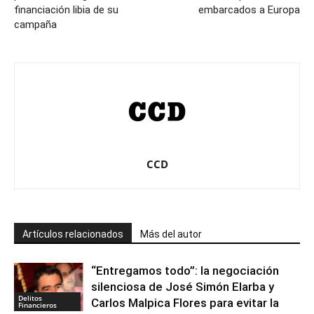
financiación libia de su
embarcados a Europa
campaña
CCD
Artículos relacionados
Más del autor
“Entregamos todo”: la negociación
silenciosa de José Simón Elarba y
Delitos
Carlos Malpica Flores para evitar la
Financieros