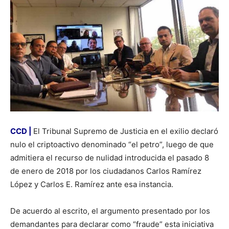
CCD |
El Tribunal Supremo de Justicia en el exilio declaró
nulo el criptoactivo denominado “el petro”, luego de que
admitiera el recurso de nulidad introducida el pasado 8
de enero de 2018 por los ciudadanos Carlos Ramírez
López y Carlos E. Ramírez ante esa instancia.
De acuerdo al escrito, el argumento presentado por los
demandantes para declarar como “fraude” esta iniciativa