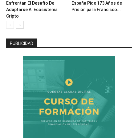
Enfrentan El Desafío De
España Pide 173 Años de
Adaptarse Al Ecosistema
Prisión para Francisco...
Cripto
PUBLICIDAD