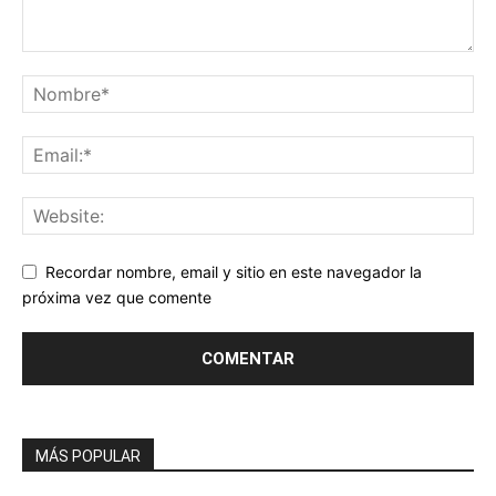
Recordar nombre, email y sitio en este navegador la
próxima vez que comente
MÁS POPULAR