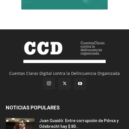
Cuentas Claras Digital contra la Delincuencia Organizada
NOTICIAS POPULARES
Juan Guaidó: Entre corrupción de Pdvsa y
Odebrecht hay $ 80...