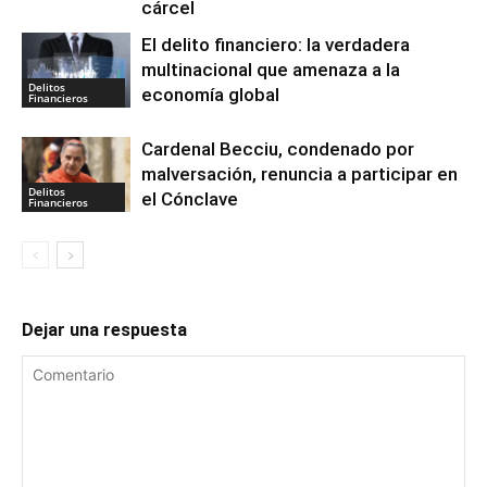
cárcel
El delito financiero: la verdadera
multinacional que amenaza a la
Delitos
economía global
Financieros
Cardenal Becciu, condenado por
malversación, renuncia a participar en
Delitos
el Cónclave
Financieros
Dejar una respuesta