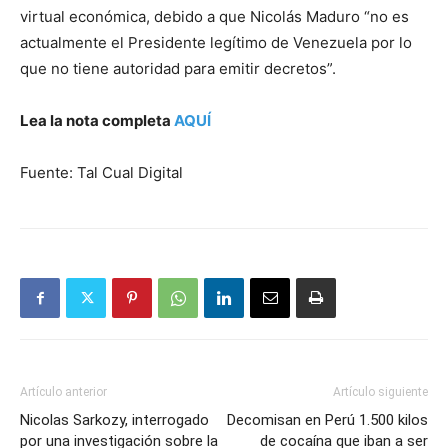
virtual económica, debido a que Nicolás Maduro “no es
actualmente el Presidente legítimo de Venezuela por lo
que no tiene autoridad para emitir decretos”.
Lea la nota completa
AQUÍ
Fuente: Tal Cual Digital
Artículo anterior
Artículo siguiente
Nicolas Sarkozy, interrogado
Decomisan en Perú 1.500 kilos
por una investigación sobre la
de cocaína que iban a ser