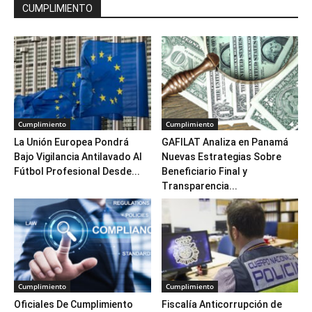
CUMPLIMIENTO
Cumplimiento
Cumplimiento
La Unión Europea Pondrá
GAFILAT Analiza en Panamá
Bajo Vigilancia Antilavado Al
Nuevas Estrategias Sobre
Fútbol Profesional Desde...
Beneficiario Final y
Transparencia...
Cumplimiento
Cumplimiento
Oficiales De Cumplimiento
Fiscalía Anticorrupción de