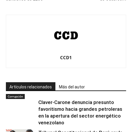
CCD1
Artículos relacionados
Más del autor
Corrupción
Claver-Carone denuncia presunto
favoritismo hacia grandes petroleras
en la apertura del sector energético
venezolano