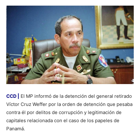
CCD |
El MP informó de la detención del general retirado
Víctor Cruz Weffer por la orden de detención que pesaba
contra él por delitos de corrupción y legitimación de
capitales relacionada con el caso de los papeles de
Panamá.