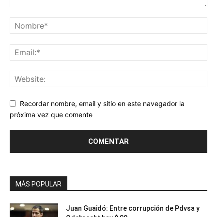
Recordar nombre, email y sitio en este navegador la
próxima vez que comente
MÁS POPULAR
Juan Guaidó: Entre corrupción de Pdvsa y