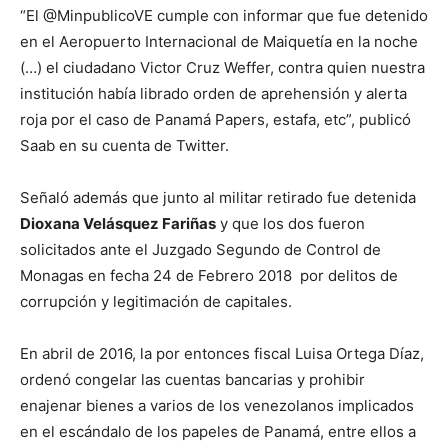
“El @MinpublicoVE cumple con informar que fue detenido
en el Aeropuerto Internacional de Maiquetía en la noche
(…) el ciudadano Victor Cruz Weffer, contra quien nuestra
institución había librado orden de aprehensión y alerta
roja por el caso de Panamá Papers, estafa, etc”, publicó
Saab en su cuenta de Twitter.
Señaló además que junto al militar retirado fue detenida
Dioxana Velásquez Fariñas
y que los dos fueron
solicitados ante el Juzgado Segundo de Control de
Monagas en fecha 24 de Febrero 2018 por delitos de
corrupción y legitimación de capitales.
En abril de 2016, la por entonces fiscal Luisa Ortega Díaz,
ordenó congelar las cuentas bancarias y prohibir
enajenar bienes a varios de los venezolanos implicados
en el escándalo de los papeles de Panamá, entre ellos a