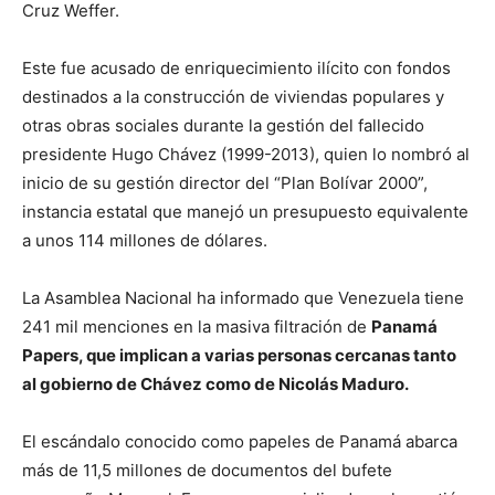
Cruz Weffer.
Este fue acusado de enriquecimiento ilícito con fondos
destinados a la construcción de viviendas populares y
otras obras sociales durante la gestión del fallecido
presidente Hugo Chávez (1999-2013), quien lo nombró al
inicio de su gestión director del “Plan Bolívar 2000”,
instancia estatal que manejó un presupuesto equivalente
a unos 114 millones de dólares.
La Asamblea Nacional ha informado que Venezuela tiene
241 mil menciones en la masiva filtración de
Panamá
Papers, que implican a varias personas cercanas tanto
al gobierno de Chávez como de Nicolás Maduro.
El escándalo conocido como papeles de Panamá abarca
más de 11,5 millones de documentos del bufete