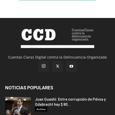
Cuentas Claras Digital contra la Delincuencia Organizada
NOTICIAS POPULARES
Juan Guaidó: Entre corrupción de Pdvsa y
Odebrecht hay $ 80...
Archivo