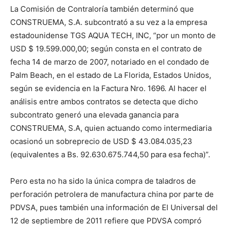
La Comisión de Contraloría también determinó que
CONSTRUEMA, S.A. subcontrató a su vez a la empresa
estadounidense TGS AQUA TECH, INC, “por un monto de
USD $ 19.599.000,00; según consta en el contrato de
fecha 14 de marzo de 2007, notariado en el condado de
Palm Beach, en el estado de La Florida, Estados Unidos,
según se evidencia en la Factura Nro. 1696. Al hacer el
análisis entre ambos contratos se detecta que dicho
subcontrato generó una elevada ganancia para
CONSTRUEMA, S.A, quien actuando como intermediaria
ocasionó un sobreprecio de USD $ 43.084.035,23
(equivalentes a Bs. 92.630.675.744,50 para esa fecha)”.
Pero esta no ha sido la única compra de taladros de
perforación petrolera de manufactura china por parte de
PDVSA, pues también una información de El Universal del
12 de septiembre de 2011 refiere que PDVSA compró