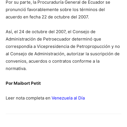
Por su parte, la Procuraduría General de Ecuador se
pronunció favorablemente sobre los términos del
acuerdo en fecha 22 de octubre del 2007.
Así, el 24 de octubre del 2007, el Consejo de
Administración de Petroecuador determinó que
correspondía a Vicepresidencia de Petropropucción y no
al Consejo de Administración, autorizar la suscripción de
convenios, acuerdos o contratos conforme a la
normativa.
Por Maibort Petit
Leer nota completa en
Venezuela al Día