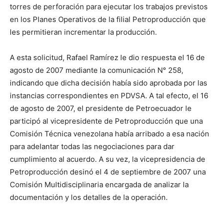
torres de perforación para ejecutar los trabajos previstos
en los Planes Operativos de la filial Petroproducción que
les permitieran incrementar la producción.
A esta solicitud, Rafael Ramírez le dio respuesta el 16 de
agosto de 2007 mediante la comunicación N° 258,
indicando que dicha decisión había sido aprobada por las
instancias correspondientes en PDVSA. A tal efecto, el 16
de agosto de 2007, el presidente de Petroecuador le
participó al vicepresidente de Petroproducción que una
Comisión Técnica venezolana había arribado a esa nación
para adelantar todas las negociaciones para dar
cumplimiento al acuerdo. A su vez, la vicepresidencia de
Petroproducción desinó el 4 de septiembre de 2007 una
Comisión Multidisciplinaria encargada de analizar la
documentación y los detalles de la operación.