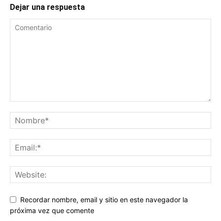
Dejar una respuesta
Recordar nombre, email y sitio en este navegador la
próxima vez que comente