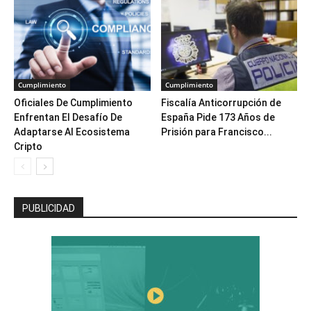
Cumplimiento
Cumplimiento
Oficiales De Cumplimiento
Fiscalía Anticorrupción de
Enfrentan El Desafío De
España Pide 173 Años de
Adaptarse Al Ecosistema
Prisión para Francisco...
Cripto
PUBLICIDAD