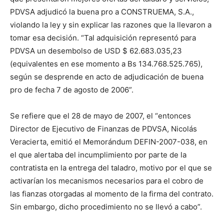
PDVSA adjudicó la buena pro a CONSTRUEMA, S.A.,
violando la ley y sin explicar las razones que la llevaron a
tomar esa decisión. “Tal adquisición representó para
PDVSA un desembolso de USD $ 62.683.035,23
(equivalentes en ese momento a Bs 134.768.525.765),
según se desprende en acto de adjudicación de buena
pro de fecha 7 de agosto de 2006”.
Se refiere que el 28 de mayo de 2007, el “entonces
Director de Ejecutivo de Finanzas de PDVSA, Nicolás
Veracierta, emitió el Memorándum DEFIN-2007-038, en
el que alertaba del incumplimiento por parte de la
contratista en la entrega del taladro, motivo por el que se
activarían los mecanismos necesarios para el cobro de
las fianzas otorgadas al momento de la firma del contrato.
Sin embargo, dicho procedimiento no se llevó a cabo”.