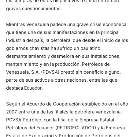
las compras de estos dispositivos a China enfrentan
graves cuestionamientos.
Mientras Venezuela padece una grave crisis económica
que tiene una de sus manifestaciones en la principal
industria del país, la petrolera, que desde el inicio de los
gobiernos chavistas ha sufrido un paulatino
desmantelamiento y desmejora en sus instalaciones,
mantenimiento y en la producción, Petróleos de
Venezuela, S.A. (PDVSA) prestó sin beneficio alguno,
parte de sus activos a otras naciones, entre las que
destaca Ecuador.
Según el Acuerdo de Cooperación establecido en el año
2007 entre una de las filiales la petrolera venezolana,
PDVSA Petróleo, con la filial de la Empresa Estatal
Petróleos del Ecuador (PETROECUADOR) y la Empresa
Estatal de Exploración y Producción de Petróleos del