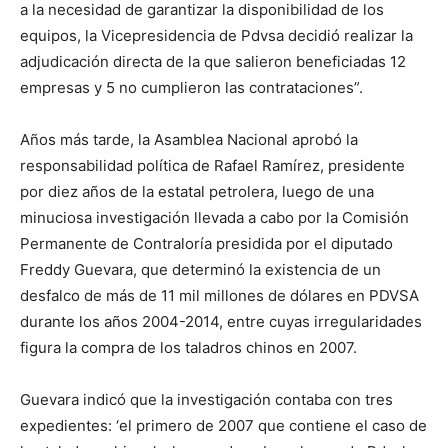
a la necesidad de garantizar la disponibilidad de los
equipos, la Vicepresidencia de Pdvsa decidió realizar la
adjudicación directa de la que salieron beneficiadas 12
empresas y 5 no cumplieron las contrataciones”.
Años más tarde, la Asamblea Nacional aprobó la
responsabilidad política de Rafael Ramírez, presidente
por diez años de la estatal petrolera, luego de una
minuciosa investigación llevada a cabo por la Comisión
Permanente de Contraloría presidida por el diputado
Freddy Guevara, que determinó la existencia de un
desfalco de más de 11 mil millones de dólares en PDVSA
durante los años 2004-2014, entre cuyas irregularidades
figura la compra de los taladros chinos en 2007.
Guevara indicó que la investigación contaba con tres
expedientes: ‘el primero de 2007 que contiene el caso de