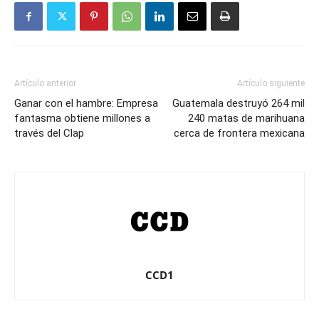
Artículo anterior
Artículo siguiente
Ganar con el hambre: Empresa
Guatemala destruyó 264 mil
fantasma obtiene millones a
240 matas de marihuana
través del Clap
cerca de frontera mexicana
CCD1