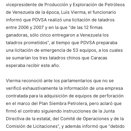
vicepresidente de Producción y Exploración de Petróleos
de Venezuela de la época, Luis Vierma, el funcionario
informó que PDVSA realizó una licitación de taladros
entre 2006 y 2007 y en la que “de las 12 firmas
ganadoras, sólo cinco entregaron a Venezuela los
taladros prometidos”, al tiempo que PDVSA preparaba
una licitación de emergencia de 53 equipos, a los cuales
se sumarían los tres taladros chinos que Caracas
esperaba recibir este año.
Vierma reconoció ante los parlamentarios que no se
verificó exhaustivamente la información de una empresa
contratada para la adquisición de equipos de perforación
en el marco del Plan Siembra Petrolera, pero aclaró que
firmó el contrato siguiendo instrucciones de la Junta
Directiva de la estatal, del Comité de Operaciones y de la
Comisión de Licitaciones”, y además informó que “debido