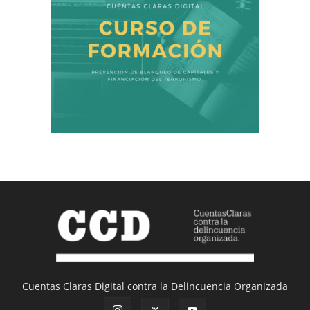
Cuentas Claras Digital contra la Delincuencia Organizada