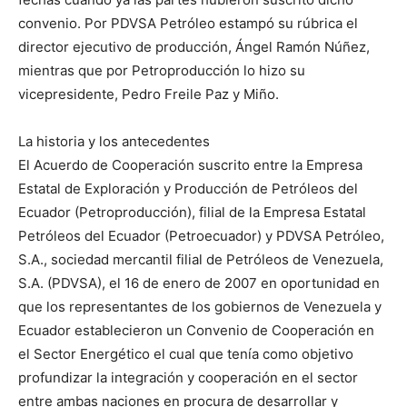
convenio. Por PDVSA Petróleo estampó su rúbrica el
director ejecutivo de producción, Ángel Ramón Núñez,
mientras que por Petroproducción lo hizo su
vicepresidente, Pedro Freile Paz y Miño.
La historia y los antecedentes
El Acuerdo de Cooperación suscrito entre la Empresa
Estatal de Exploración y Producción de Petróleos del
Ecuador (Petroproducción), filial de la Empresa Estatal
Petróleos del Ecuador (Petroecuador) y PDVSA Petróleo,
S.A., sociedad mercantil filial de Petróleos de Venezuela,
S.A. (PDVSA), el 16 de enero de 2007 en oportunidad en
que los representantes de los gobiernos de Venezuela y
Ecuador establecieron un Convenio de Cooperación en
el Sector Energético el cual que tenía como objetivo
profundizar la integración y cooperación en el sector
entre ambas naciones en procura de desarrollar y