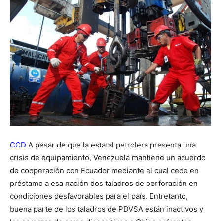
CCD
A pesar de que la estatal petrolera presenta una
crisis de equipamiento, Venezuela mantiene un acuerdo
de cooperación con Ecuador mediante el cual cede en
préstamo a esa nación dos taladros de perforación en
condiciones desfavorables para el país. Entretanto,
buena parte de los taladros de PDVSA están inactivos y