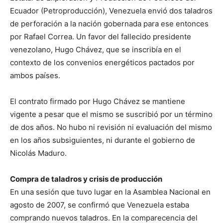
Ecuador (Petroproducción), Venezuela envió dos taladros
de perforación a la nación gobernada para ese entonces
por Rafael Correa. Un favor del fallecido presidente
venezolano, Hugo Chávez, que se inscribía en el
contexto de los convenios energéticos pactados por
ambos países.
El contrato firmado por Hugo Chávez se mantiene
vigente a pesar que el mismo se suscribió por un término
de dos años. No hubo ni revisión ni evaluación del mismo
en los años subsiguientes, ni durante el gobierno de
Nicolás Maduro.
Compra de taladros y crisis de producción
En una sesión que tuvo lugar en la Asamblea Nacional en
agosto de 2007, se confirmó que Venezuela estaba
comprando nuevos taladros. En la comparecencia del