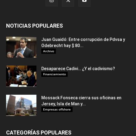
NOTICIAS POPULARES
Juan Guaidó: Entre corrupción de Pdvsa y
Odebrecht hay $ 80...
Archivo
Desaparece Cadivi… ¿Y el cadivismo?
Financiamiento
Mossack Fonseca cierra sus oficinas en
Jersey, Isla de Man y...
Empresas offshore
CATEGORÍAS POPULARES