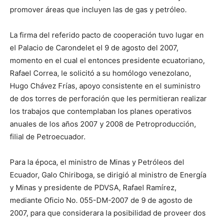
promover áreas que incluyen las de gas y petróleo.
La firma del referido pacto de cooperación tuvo lugar en
el Palacio de Carondelet el 9 de agosto del 2007,
momento en el cual el entonces presidente ecuatoriano,
Rafael Correa, le solicitó a su homólogo venezolano,
Hugo Chávez Frías, apoyo consistente en el suministro
de dos torres de perforación que les permitieran realizar
los trabajos que contemplaban los planes operativos
anuales de los años 2007 y 2008 de Petroproducción,
filial de Petroecuador.
Para la época, el ministro de Minas y Petróleos del
Ecuador, Galo Chiriboga, se dirigió al ministro de Energía
y Minas y presidente de PDVSA, Rafael Ramírez,
mediante Oficio No. 055-DM-2007 de 9 de agosto de
2007, para que considerara la posibilidad de proveer dos