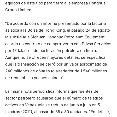
equipos de este tipo para tierra a la empresa Honghua
Group Limited.
“De acuerdo con un informe presentado por la factoría
asiática a la Bolsa de Hong Kong, el pasado 24 de agosto
la subsidiaria Sichuan Honghua Petroleum Equipment
acordó un contrato de compra-venta con Pdvsa Servicios
por 17 taladros de perforación petrolera en tierra.
Aunque no se ofrecen mayores detalles, se especifica
que la transacción se cerró por un valor aproximado de
240 millones de dólares (o alrededor de 1.540 millones
de renminbís o yuanes chinos)”.
La misma nota periodística informa que fuentes del
sector petrolero acusaron que el número de taladros
activos en Venezuela se redujo de junio a julio en 5
taladros (2011), al pasar de 85 a 80 unidades. “En detalle,