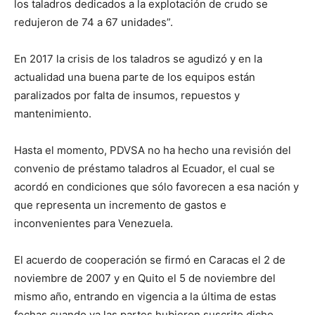
los taladros dedicados a la explotación de crudo se
redujeron de 74 a 67 unidades”.
En 2017 la crisis de los taladros se agudizó y en la
actualidad una buena parte de los equipos están
paralizados por falta de insumos, repuestos y
mantenimiento.
Hasta el momento, PDVSA no ha hecho una revisión del
convenio de préstamo taladros al Ecuador, el cual se
acordó en condiciones que sólo favorecen a esa nación y
que representa un incremento de gastos e
inconvenientes para Venezuela.
El acuerdo de cooperación se firmó en Caracas el 2 de
noviembre de 2007 y en Quito el 5 de noviembre del
mismo año, entrando en vigencia a la última de estas
fechas cuando ya las partes hubieron suscrito dicho