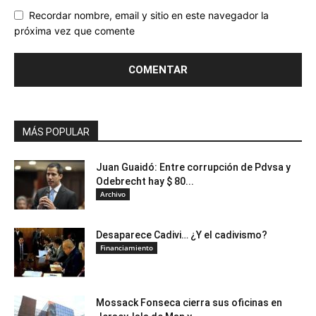
Recordar nombre, email y sitio en este navegador la
próxima vez que comente
MÁS POPULAR
Juan Guaidó: Entre corrupción de Pdvsa y
Odebrecht hay $ 80...
Archivo
Desaparece Cadivi… ¿Y el cadivismo?
Financiamiento
Mossack Fonseca cierra sus oficinas en