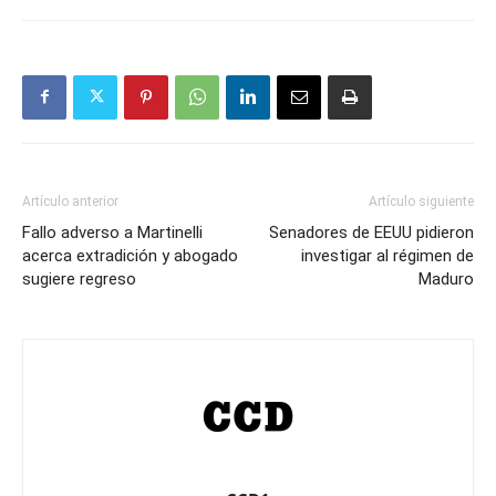
Artículo anterior
Artículo siguiente
Fallo adverso a Martinelli
Senadores de EEUU pidieron
acerca extradición y abogado
investigar al régimen de
sugiere regreso
Maduro