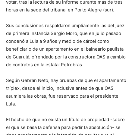
votar, tras la lectura de su informe durante más de tres
horas en la sede del tribunal en Porto Alegre (sur).
Sus conclusiones respaldaron ampliamente las del juez
de primera instancia Sergio Moro, que en julio pasado
condenó a Lula a 9 años y medio de cárcel como
beneficiario de un apartamento en el balneario paulista
de Guarujá, ofrendado por la constructora OAS a cambio
de contratos en la estatal Petrobras.
Según Gebran Neto, hay pruebas de que el apartamento
tríplex, desde el inicio, inclusive antes de que OAS
asumiera las obras, fue reservado para el presidente
Lula.
El hecho de que no exista un título de propiedad -sobre
el que se basa la defensa para pedir la absolución- se