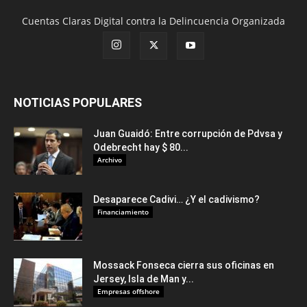
Cuentas Claras Digital contra la Delincuencia Organizada
NOTICIAS POPULARES
Juan Guaidó: Entre corrupción de Pdvsa y
Odebrecht hay $ 80...
Archivo
Desaparece Cadivi… ¿Y el cadivismo?
Financiamiento
Mossack Fonseca cierra sus oficinas en
Jersey, Isla de Man y...
Empresas offshore