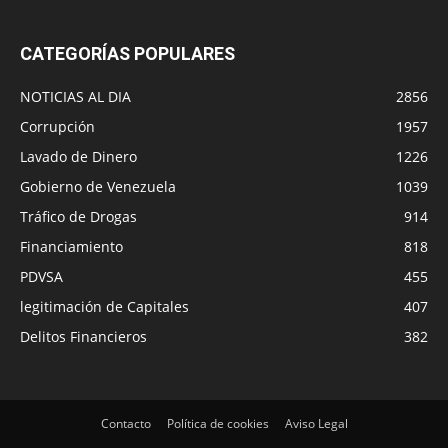
CATEGORÍAS POPULARES
NOTICIAS AL DIA
2856
Corrupción
1957
Lavado de Dinero
1226
Gobierno de Venezuela
1039
Tráfico de Drogas
914
Financiamiento
818
PDVSA
455
legitimación de Capitales
407
Delitos Financieros
382
Contacto
Política de cookies
Aviso Legal