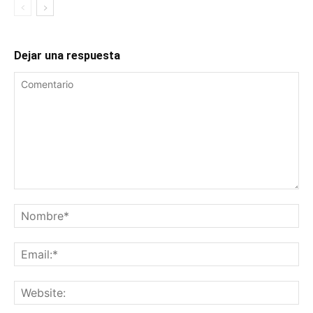
Dejar una respuesta