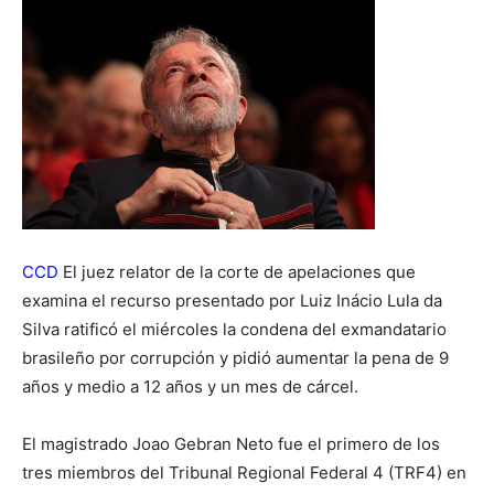
CCD
El juez relator de la corte de apelaciones que
examina el recurso presentado por Luiz Inácio Lula da
Silva ratificó el miércoles la condena del exmandatario
brasileño por corrupción y pidió aumentar la pena de 9
años y medio a 12 años y un mes de cárcel.
El magistrado Joao Gebran Neto fue el primero de los
tres miembros del Tribunal Regional Federal 4 (TRF4) en