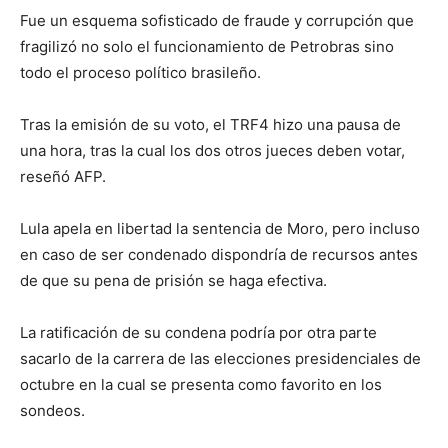
Fue un esquema sofisticado de fraude y corrupción que
fragilizó no solo el funcionamiento de Petrobras sino
todo el proceso político brasileño.
Tras la emisión de su voto, el TRF4 hizo una pausa de
una hora, tras la cual los dos otros jueces deben votar,
reseñó AFP.
Lula apela en libertad la sentencia de Moro, pero incluso
en caso de ser condenado dispondría de recursos antes
de que su pena de prisión se haga efectiva.
La ratificación de su condena podría por otra parte
sacarlo de la carrera de las elecciones presidenciales de
octubre en la cual se presenta como favorito en los
sondeos.