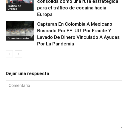
consolida como una ruta estratégica
Tráfico de
para el tráfico de cocaína hacia
Drogas
Europa
Capturan En Colombia A Mexicano
Buscado Por EE. UU. Por Fraude Y
Lavado De Dinero Vinculado A Ayudas
Financiamiento
Por La Pandemia
Dejar una respuesta