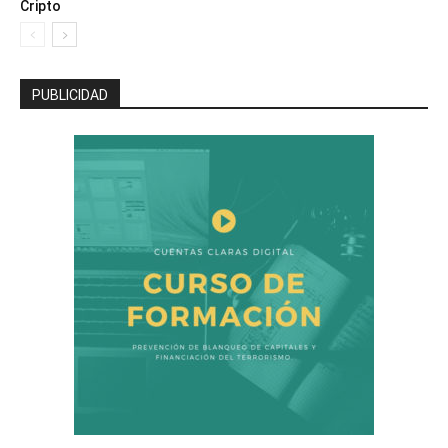
Cripto
PUBLICIDAD