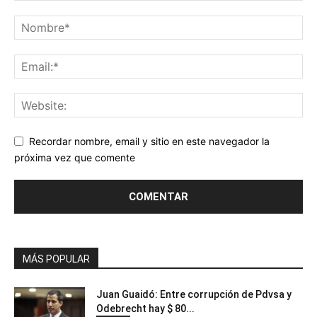
Recordar nombre, email y sitio en este navegador la
próxima vez que comente
MÁS POPULAR
Juan Guaidó: Entre corrupción de Pdvsa y
Odebrecht hay $ 80...