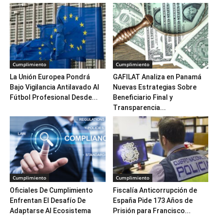
Cumplimiento
Cumplimiento
La Unión Europea Pondrá
GAFILAT Analiza en Panamá
Bajo Vigilancia Antilavado Al
Nuevas Estrategias Sobre
Fútbol Profesional Desde...
Beneficiario Final y
Transparencia...
Cumplimiento
Cumplimiento
Oficiales De Cumplimiento
Fiscalía Anticorrupción de
Enfrentan El Desafío De
España Pide 173 Años de
Adaptarse Al Ecosistema
Prisión para Francisco...