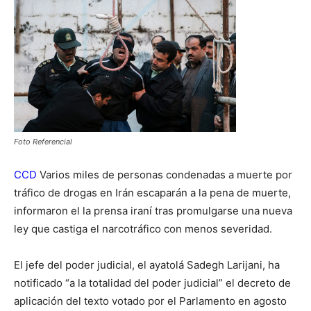
Foto Referencial
CCD
Varios miles de personas condenadas a muerte por
tráfico de drogas en Irán escaparán a la pena de muerte,
informaron el la prensa iraní tras promulgarse una nueva
ley que castiga el narcotráfico con menos severidad.
El jefe del poder judicial, el ayatolá Sadegh Larijani, ha
notificado “a la totalidad del poder judicial” el decreto de
aplicación del texto votado por el Parlamento en agosto