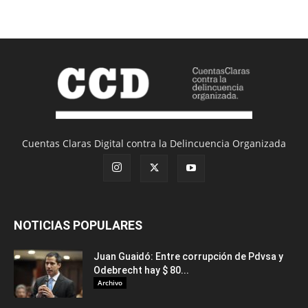
Cuentas Claras Digital contra la Delincuencia Organizada
NOTICIAS POPULARES
Juan Guaidó: Entre corrupción de Pdvsa y
Odebrecht hay $ 80...
Archivo