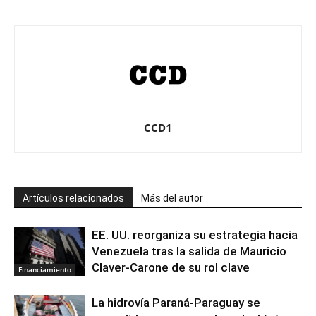
CCD1
Artículos relacionados
Más del autor
EE. UU. reorganiza su estrategia hacia
Venezuela tras la salida de Mauricio
Claver-Carone de su rol clave
Financiamiento
La hidrovía Paraná-Paraguay se