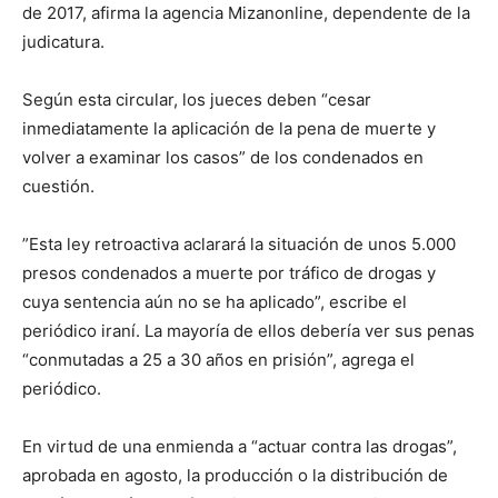
de 2017, afirma la agencia Mizanonline, dependente de la
judicatura.
Según esta circular, los jueces deben “cesar
inmediatamente la aplicación de la pena de muerte y
volver a examinar los casos” de los condenados en
cuestión.
”Esta ley retroactiva aclarará la situación de unos 5.000
presos condenados a muerte por tráfico de drogas y
cuya sentencia aún no se ha aplicado”, escribe el
periódico iraní. La mayoría de ellos debería ver sus penas
“conmutadas a 25 a 30 años en prisión”, agrega el
periódico.
En virtud de una enmienda a “actuar contra las drogas”,
aprobada en agosto, la producción o la distribución de