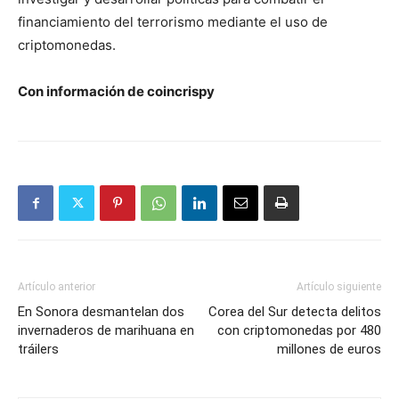
financiamiento del terrorismo mediante el uso de
criptomonedas.
Con información de coincrispy
Artículo anterior
Artículo siguiente
En Sonora desmantelan dos
Corea del Sur detecta delitos
invernaderos de marihuana en
con criptomonedas por 480
tráilers
millones de euros