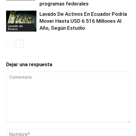
programas federales
Lavado De Activos En Ecuador Podría
Mover Hasta USD 6.516 Millones Al
Lavado de
Año, Según Estudio
Dinero
Dejar una respuesta