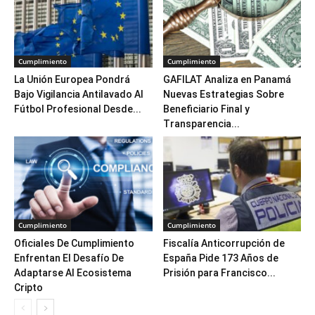
Cumplimiento
Cumplimiento
La Unión Europea Pondrá
GAFILAT Analiza en Panamá
Bajo Vigilancia Antilavado Al
Nuevas Estrategias Sobre
Fútbol Profesional Desde...
Beneficiario Final y
Transparencia...
Cumplimiento
Cumplimiento
Oficiales De Cumplimiento
Fiscalía Anticorrupción de
Enfrentan El Desafío De
España Pide 173 Años de
Adaptarse Al Ecosistema
Prisión para Francisco...
Cripto