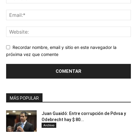
Recordar nombre, email y sitio en este navegador la
próxima vez que comente
MÁS POPULAR
Juan Guaidó: Entre corrupción de Pdvsa y
Odebrecht hay $ 80...
Archivo