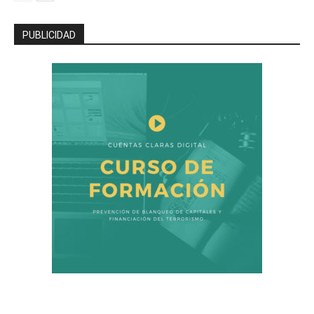
PUBLICIDAD