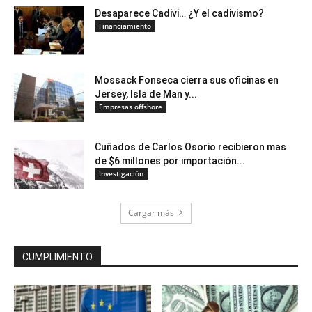
Desaparece Cadivi… ¿Y el cadivismo?
Financiamiento
Mossack Fonseca cierra sus oficinas en
Jersey, Isla de Man y...
Empresas offshore
Cuñados de Carlos Osorio recibieron mas
de $6 millones por importación...
Investigación
Cargar más
CUMPLIMIENTO