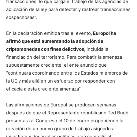
transacciones, lo que carga el trabajo de las agencias de
aplicación de la ley para detectar y rastrear transacciones
sospechosas”.
En la declaración emitida tras el evento,
Europol ha
afirmó que está aumentando la adopción de
criptomonedas con fines delictivos
, incluida la
financiación del terrorismo. Para combatir la amenaza
supuestamente creciente, el ente anunció que
“continuará coordinando entre los Estados miembros de
la UE y más allá en un esfuerzo por responder con
eficacia a esta creciente amenaza”.
Las afirmaciones de Europol se producen semanas
después de que el Representante republicano Ted Budd,
presentara al Congreso el 10 de enero proponiendo la
creación de un nuevo grupo de trabajo asignado a
investigar y desarrollar políticas para combatir el