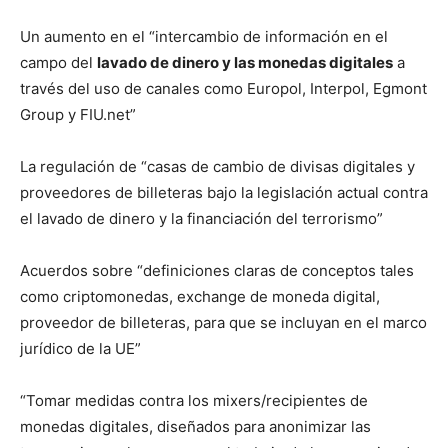
Un aumento en el “intercambio de información en el
campo del
lavado de dinero y las monedas digitales
a
través del uso de canales como Europol, Interpol, Egmont
Group y FIU.net”
La regulación de “casas de cambio de divisas digitales y
proveedores de billeteras bajo la legislación actual contra
el lavado de dinero y la financiación del terrorismo”
Acuerdos sobre “definiciones claras de conceptos tales
como criptomonedas, exchange de moneda digital,
proveedor de billeteras, para que se incluyan en el marco
jurídico de la UE”
“Tomar medidas contra los mixers/recipientes de
monedas digitales, diseñados para anonimizar las