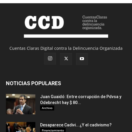
Cuentas Claras Digital contra la Delincuencia Organizada
NOTICIAS POPULARES
Juan Guaidó: Entre corrupción de Pdvsa y
Odebrecht hay $ 80...
Archivo
Desaparece Cadivi… ¿Y el cadivismo?
Financiamiento