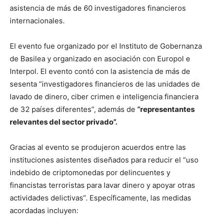
asistencia de más de 60 investigadores financieros
internacionales.
El evento fue organizado por el Instituto de Gobernanza
de Basilea y organizado en asociación con Europol e
Interpol. El evento contó con la asistencia de más de
sesenta “investigadores financieros de las unidades de
lavado de dinero, ciber crimen e inteligencia financiera
de 32 países diferentes”, además de
“representantes
relevantes del sector privado”.
Gracias al evento se produjeron acuerdos entre las
instituciones asistentes diseñados para reducir el “uso
indebido de criptomonedas por delincuentes y
financistas terroristas para lavar dinero y apoyar otras
actividades delictivas”. Específicamente, las medidas
acordadas incluyen: