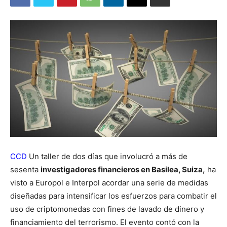
CCD
Un taller de dos días que involucró a más de
sesenta
investigadores financieros en Basilea, Suiza,
ha
visto a Europol e Interpol acordar una serie de medidas
diseñadas para intensificar los esfuerzos para combatir el
uso de criptomonedas con fines de lavado de dinero y
financiamiento del terrorismo. El evento contó con la