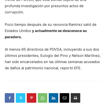
profunda investigación por presuntos actos de
corrupción.
Poco tiempo después de su renuncia Ramírez salió de
Estados Unidos
y actualmente se desconoce su
paradero.
Al menos 65 directivos de PDVSA, incluyendo a sus dos
últimos presidentes, Eulogio del Pino y Nelson Martínez,
han sido encarcelados en las últimas semanas acusados
de daños al patrimonio nacional, reportó EFE.