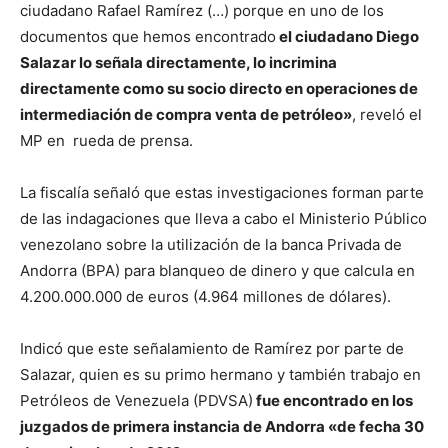
ciudadano Rafael Ramírez (…) porque en uno de los
documentos que hemos encontrado
el ciudadano Diego
Salazar lo señala directamente, lo incrimina
directamente como su socio directo en operaciones de
intermediación de compra venta de petróleo»
, reveló el
MP en rueda de prensa.
La fiscalía señaló que estas investigaciones forman parte
de las indagaciones que lleva a cabo el Ministerio Público
venezolano sobre la utilización de la banca Privada de
Andorra (BPA) para blanqueo de dinero y que calcula en
4.200.000.000 de euros (4.964 millones de dólares).
Indicó que este señalamiento de Ramírez por parte de
Salazar, quien es su primo hermano y también trabajo en
Petróleos de Venezuela (PDVSA)
fue encontrado en los
juzgados de primera instancia de Andorra «de fecha 30