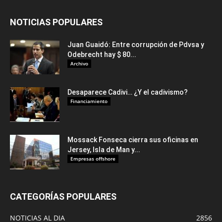
NOTICIAS POPULARES
Juan Guaidó: Entre corrupción de Pdvsa y
Odebrecht hay $ 80...
Archivo
Desaparece Cadivi… ¿Y el cadivismo?
Financiamiento
Mossack Fonseca cierra sus oficinas en
Jersey, Isla de Man y...
Empresas offshore
CATEGORÍAS POPULARES
NOTICIAS AL DIA
2856