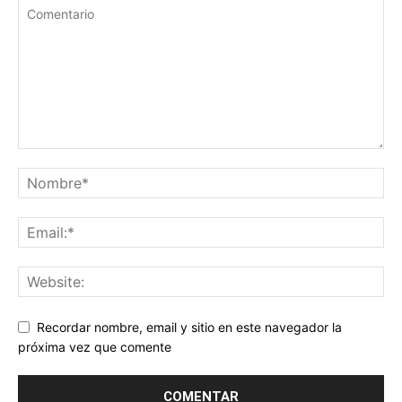
Recordar nombre, email y sitio en este navegador la
próxima vez que comente