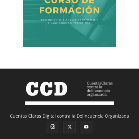
Cuentas Claras Digital contra la Delincuencia Organizada