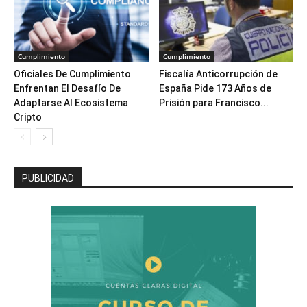
Cumplimiento
Cumplimiento
Oficiales De Cumplimiento
Fiscalía Anticorrupción de
Enfrentan El Desafío De
España Pide 173 Años de
Adaptarse Al Ecosistema
Prisión para Francisco...
Cripto
PUBLICIDAD