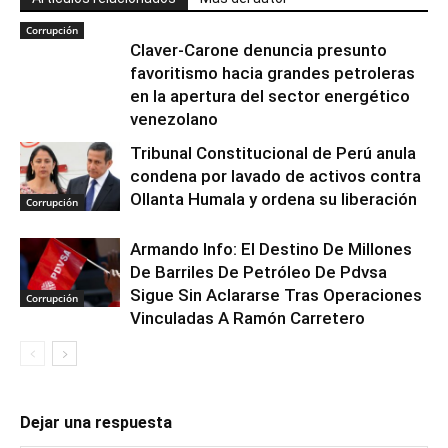
Corrupción
Claver-Carone denuncia presunto
favoritismo hacia grandes petroleras
en la apertura del sector energético
venezolano
Tribunal Constitucional de Perú anula
condena por lavado de activos contra
Ollanta Humala y ordena su liberación
Corrupción
Armando Info: El Destino De Millones
De Barriles De Petróleo De Pdvsa
Sigue Sin Aclararse Tras Operaciones
Corrupción
Vinculadas A Ramón Carretero
Dejar una respuesta