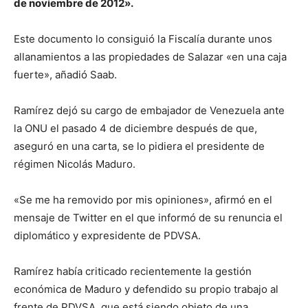
de noviembre de 2012».
Este documento lo consiguió la Fiscalía durante unos
allanamientos a las propiedades de Salazar «en una caja
fuerte», añadió Saab.
Ramírez dejó su cargo de embajador de Venezuela ante
la ONU el pasado 4 de diciembre después de que,
aseguró en una carta, se lo pidiera el presidente de
régimen Nicolás Maduro.
«Se me ha removido por mis opiniones», afirmó en el
mensaje de Twitter en el que informó de su renuncia el
diplomático y expresidente de PDVSA.
Ramírez había criticado recientemente la gestión
económica de Maduro y defendido su propio trabajo al
frente de PDVSA, que está siendo objeto de una