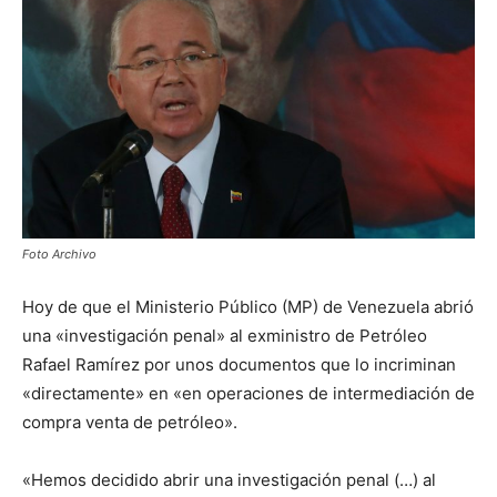
Foto Archivo
Hoy de que el Ministerio Público (MP) de Venezuela abrió
una «investigación penal» al exministro de Petróleo
Rafael Ramírez por unos documentos que lo incriminan
«directamente» en «en operaciones de intermediación de
compra venta de petróleo».
«Hemos decidido abrir una investigación penal (…) al