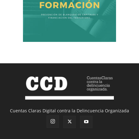
Cuentas Claras Digital contra la Delincuencia Organizada