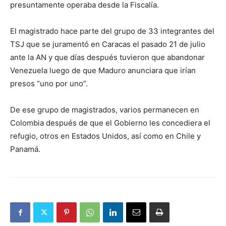
presuntamente operaba desde la Fiscalía.
El magistrado hace parte del grupo de 33 integrantes del
TSJ que se juramentó en Caracas el pasado 21 de julio
ante la AN y que días después tuvieron que abandonar
Venezuela luego de que Maduro anunciara que irían
presos “uno por uno”.
De ese grupo de magistrados, varios permanecen en
Colombia después de que el Gobierno les concediera el
refugio, otros en Estados Unidos, así como en Chile y
Panamá.