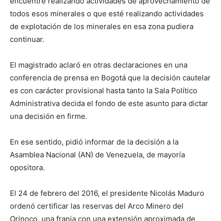
encuentre realizando actividades de aprovechamiento de
todos esos minerales o que esté realizando actividades
de explotación de los minerales en esa zona pudiera
continuar.
El magistrado aclaró en otras declaraciones en una
conferencia de prensa en Bogotá que la decisión cautelar
es con carácter provisional hasta tanto la Sala Político
Administrativa decida el fondo de este asunto para dictar
una decisión en firme.
En ese sentido, pidió informar de la decisión a la
Asamblea Nacional (AN) de Venezuela, de mayoría
opositora.
El 24 de febrero del 2016, el presidente Nicolás Maduro
ordenó certificar las reservas del Arco Minero del
Orinoco, una franja con una extensión aproximada de