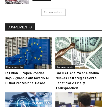
Cargar más
CUMPLIMIENTO
Cumplimiento
Cumplimiento
La Unión Europea Pondrá
GAFILAT Analiza en Panamá
Bajo Vigilancia Antilavado Al
Nuevas Estrategias Sobre
Fútbol Profesional Desde...
Beneficiario Final y
Transparencia...