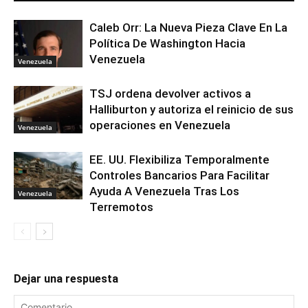
Caleb Orr: La Nueva Pieza Clave En La
Política De Washington Hacia
Venezuela
Venezuela
TSJ ordena devolver activos a
Halliburton y autoriza el reinicio de sus
operaciones en Venezuela
Venezuela
EE. UU. Flexibiliza Temporalmente
Controles Bancarios Para Facilitar
Ayuda A Venezuela Tras Los
Venezuela
Terremotos
Dejar una respuesta