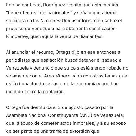
En ese contexto, Rodríguez resaltó que esta medida
“tiene efectos internacionales” y señaló que además
solicitarán a las Naciones Unidas información sobre el
proceso de Venezuela para obtener la certificación
Kimberley, que regula la venta de diamantes.
Al anunciar el recurso, Ortega dijo en ese entonces a
periodistas que esa acción busca detener el saqueo a
Venezuela y denunció que su país está siendo robado no
solamente con el Arco Minero, sino con otros temas que
están impactando seriamente la economía y que han
incidido sobre la población.
Ortega fue destituida el 5 de agosto pasado por la
Asamblea Nacional Constituyente (ANC) de Venezuela,
que la acusó de cometer actos inmorales, y a su esposo
de ser parte de una trama de extorsión que