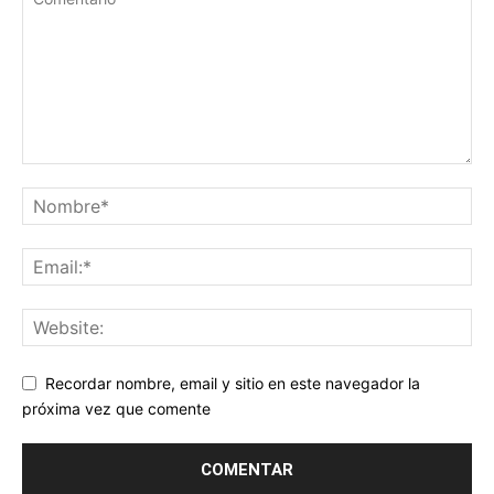
Recordar nombre, email y sitio en este navegador la
próxima vez que comente