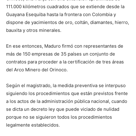
111.000 kilómetros cuadrados que se extiende desde la
Guayana Esequiba hasta la frontera con Colombia y
dispone de yacimientos de oro, coltán, diamantes, hierro,
bauxita y otros minerales.
En ese entonces, Maduro firmó con representantes de
más de 150 empresas de 35 países un conjunto de
contratos para proceder a la certificación de tres áreas
del Arco Minero del Orinoco.
Según el magistrado, la medida preventiva se interpuso
siguiendo los procedimientos que están previstos frente
a los actos de la administración pública nacional, cuando
se dicta un decreto ley que puede viciado de nulidad
porque no se siguieron todos los procedimientos
legalmente establecidos.