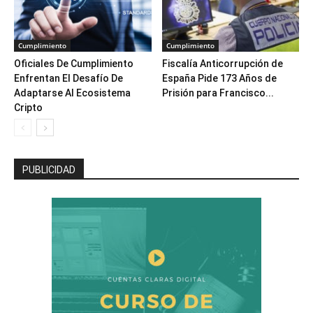
Cumplimiento
Cumplimiento
Oficiales De Cumplimiento
Fiscalía Anticorrupción de
Enfrentan El Desafío De
España Pide 173 Años de
Adaptarse Al Ecosistema
Prisión para Francisco...
Cripto
PUBLICIDAD