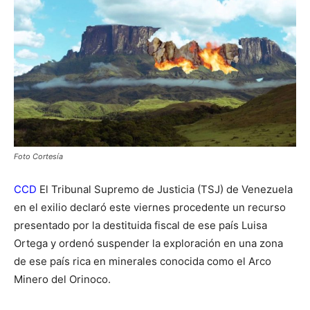
Foto Cortesía
CCD
El Tribunal Supremo de Justicia (TSJ) de Venezuela
en el exilio declaró este viernes procedente un recurso
presentado por la destituida fiscal de ese país Luisa
Ortega y ordenó suspender la exploración en una zona
de ese país rica en minerales conocida como el Arco
Minero del Orinoco.