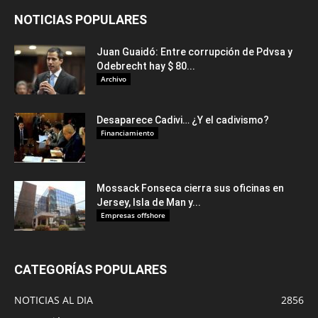
NOTICIAS POPULARES
Juan Guaidó: Entre corrupción de Pdvsa y
Odebrecht hay $ 80...
Archivo
Desaparece Cadivi… ¿Y el cadivismo?
Financiamiento
Mossack Fonseca cierra sus oficinas en
Jersey, Isla de Man y...
Empresas offshore
CATEGORÍAS POPULARES
NOTICIAS AL DIA
2856