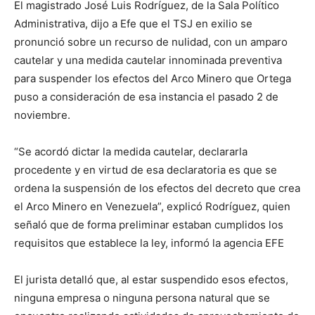
El magistrado José Luis Rodríguez, de la Sala Político
Administrativa, dijo a Efe que el TSJ en exilio se
pronunció sobre un recurso de nulidad, con un amparo
cautelar y una medida cautelar innominada preventiva
para suspender los efectos del Arco Minero que Ortega
puso a consideración de esa instancia el pasado 2 de
noviembre.
“Se acordó dictar la medida cautelar, declararla
procedente y en virtud de esa declaratoria es que se
ordena la suspensión de los efectos del decreto que crea
el Arco Minero en Venezuela”, explicó Rodríguez, quien
señaló que de forma preliminar estaban cumplidos los
requisitos que establece la ley, informó la agencia EFE
El jurista detalló que, al estar suspendido esos efectos,
ninguna empresa o ninguna persona natural que se