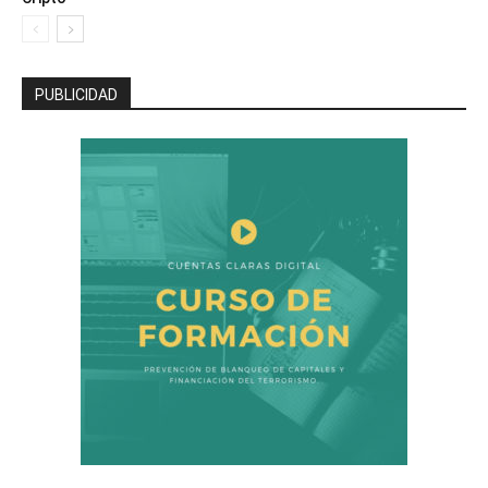
PUBLICIDAD