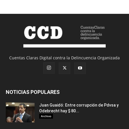
Cuentas Claras Digital contra la Delincuencia Organizada
NOTICIAS POPULARES
Juan Guaidó: Entre corrupción de Pdvsa y
Odebrecht hay $ 80...
Archivo