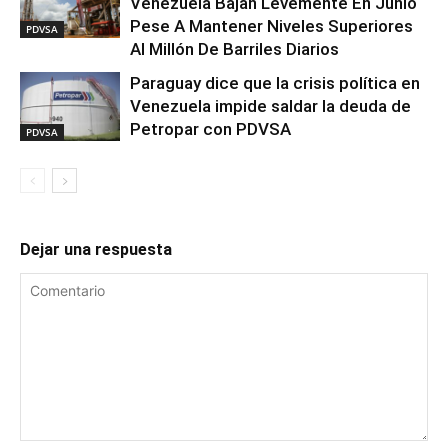
Venezuela Bajan Levemente En Junio
Pese A Mantener Niveles Superiores
PDVSA
Al Millón De Barriles Diarios
Paraguay dice que la crisis política en
Venezuela impide saldar la deuda de
Petropar con PDVSA
PDVSA
Dejar una respuesta