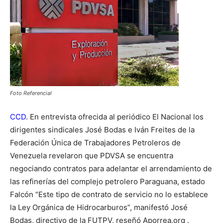
Foto Referencial
CCD
. En entrevista ofrecida al periódico El Nacional los
dirigentes sindicales José Bodas e Iván Freites de la
Federación Única de Trabajadores Petroleros de
Venezuela revelaron que PDVSA se encuentra
negociando contratos para adelantar el arrendamiento de
las refinerías del complejo petrolero Paraguana, estado
Falcón “Este tipo de contrato de servicio no lo establece
la Ley Orgánica de Hidrocarburos”, manifestó José
Bodas, directivo de la FUTPV, reseñó Aporrea.org .