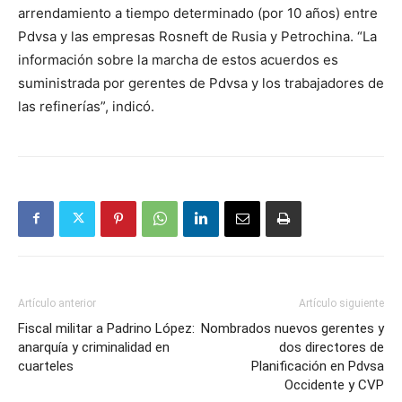
arrendamiento a tiempo determinado (por 10 años) entre
Pdvsa y las empresas Rosneft de Rusia y Petrochina. “La
información sobre la marcha de estos acuerdos es
suministrada por gerentes de Pdvsa y los trabajadores de
las refinerías”, indicó.
Artículo anterior
Artículo siguiente
Fiscal militar a Padrino López:
Nombrados nuevos gerentes y
anarquía y criminalidad en
dos directores de
cuarteles
Planificación en Pdvsa
Occidente y CVP