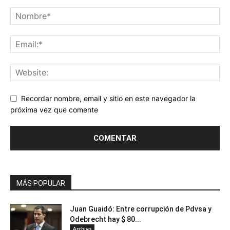
Recordar nombre, email y sitio en este navegador la
próxima vez que comente
MÁS POPULAR
Juan Guaidó: Entre corrupción de Pdvsa y
Odebrecht hay $ 80...
Archivo