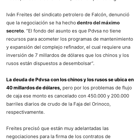
Iván Freites del sindicato petrolero de Falcón, denunció
que la negociación se ha hecho
dentro del máximo
secreto
. “El fondo del asunto es que Pdvsa no tiene
recursos para acometer los programas de mantenimiento
y expansión del complejo refinador, el cual requiere una
inversión de 7 millardos de dólares que los chinos y los
rusos están dispuestos a desembolsar”.
La deuda de Pdvsa con los chinos y los rusos se ubica en
40 millardos de dólares,
pero por los problemas de flujo
de caja ese monto es cancelado con 450.000 y 200.000
barriles diarios de crudo de la Faja del Orinoco,
respectivamente.
Freites precisó que están muy adelantadas las
negociaciones para la firma de los contratos de