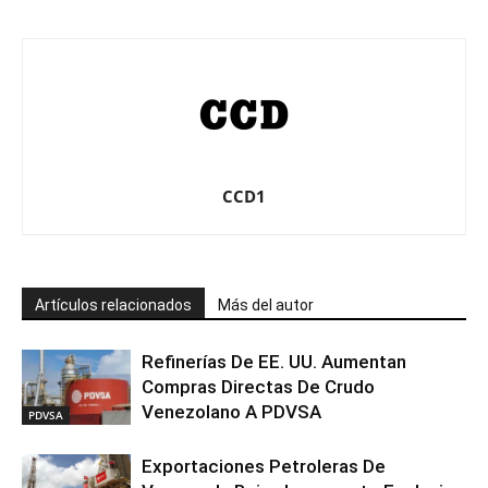
CCD1
Artículos relacionados
Más del autor
Refinerías De EE. UU. Aumentan
Compras Directas De Crudo
Venezolano A PDVSA
PDVSA
Exportaciones Petroleras De