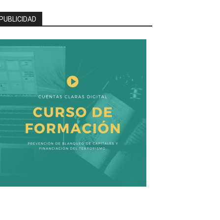
PUBLICIDAD