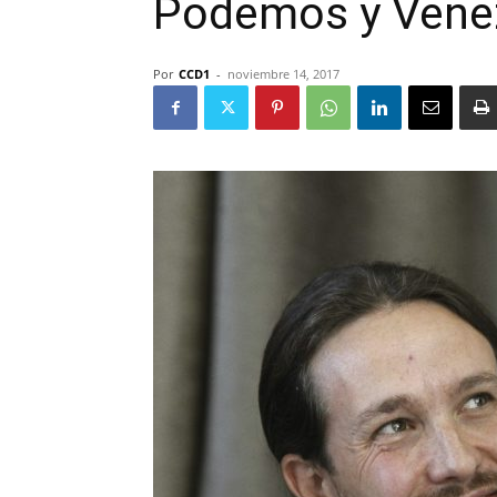
Podemos y Vene
Por
CCD1
-
noviembre 14, 2017