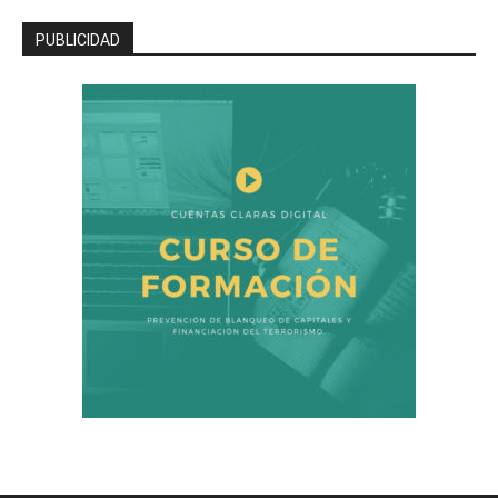
PUBLICIDAD