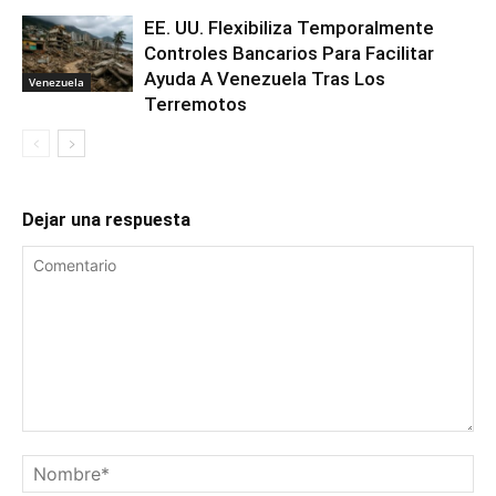
EE. UU. Flexibiliza Temporalmente
Controles Bancarios Para Facilitar
Ayuda A Venezuela Tras Los
Venezuela
Terremotos
Dejar una respuesta