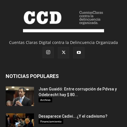
Cuentas Claras Digital contra la Delincuencia Organizada
NOTICIAS POPULARES
Juan Guaidó: Entre corrupción de Pdvsa y
Odebrecht hay $ 80...
Archivo
Desaparece Cadivi… ¿Y el cadivismo?
Financiamiento