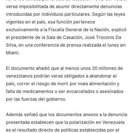
verse imposibilitada de asumir directamente denuncias
introducidas por individuos particulares. Según las leyes
vigentes en el país, esa función pertenece
exclusivamente a la Fiscalía General de la Nación, explicó
el presidente de la Sala de Casación, José Troconis Da
Silva, en una conferencia de prensa realizada el lunes en
Miami.
El documento añadió que al menos unos 20 millones de
venezolanos podrían verse obligados a abandonar el
país, correr el riesgo de morir por mala alimentación y
falta de medicamentos o ser encarcelados o asesinados
por las fuerzas del gobierno.
Además señaló que los documentos anexos a la denuncia
presentada establecen que la polarización en Venezuela
es el resultado directo de políticas establecidas por el