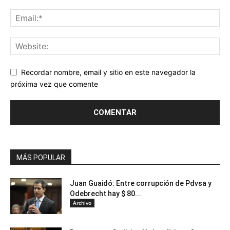
Recordar nombre, email y sitio en este navegador la
próxima vez que comente
MÁS POPULAR
Juan Guaidó: Entre corrupción de Pdvsa y
Odebrecht hay $ 80...
Archivo