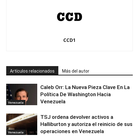
CCD1
Artículos relacionados
Más del autor
Caleb Orr: La Nueva Pieza Clave En La
Política De Washington Hacia
Venezuela
Venezuela
TSJ ordena devolver activos a
Halliburton y autoriza el reinicio de sus
operaciones en Venezuela
Venezuela