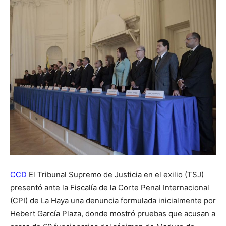
CCD
El Tribunal Supremo de Justicia en el exilio (TSJ)
presentó ante la Fiscalía de la Corte Penal Internacional
(CPI) de La Haya una denuncia formulada inicialmente por
Hebert García Plaza, donde mostró pruebas que acusan a