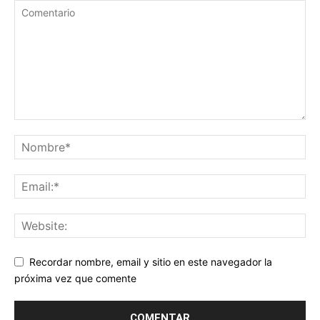
Recordar nombre, email y sitio en este navegador la
próxima vez que comente