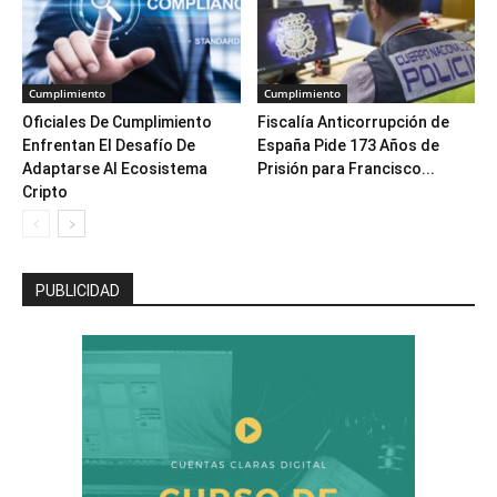
Cumplimiento
Cumplimiento
Oficiales De Cumplimiento
Fiscalía Anticorrupción de
Enfrentan El Desafío De
España Pide 173 Años de
Adaptarse Al Ecosistema
Prisión para Francisco...
Cripto
PUBLICIDAD