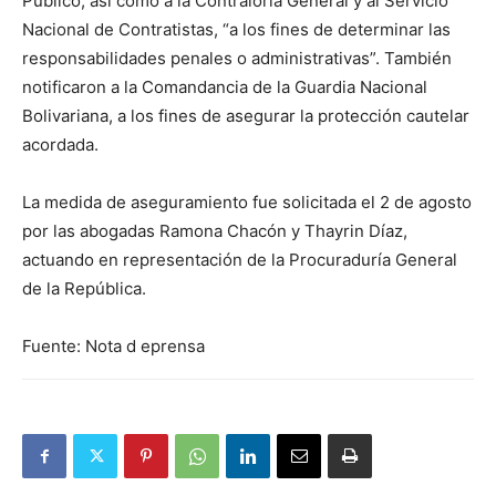
Público, así como a la Contraloría General y al Servicio
Nacional de Contratistas, “a los fines de determinar las
responsabilidades penales o administrativas”. También
notificaron a la Comandancia de la Guardia Nacional
Bolivariana, a los fines de asegurar la protección cautelar
acordada.
La medida de aseguramiento fue solicitada el 2 de agosto
por las abogadas Ramona Chacón y Thayrin Díaz,
actuando en representación de la Procuraduría General
de la República.
Fuente: Nota d eprensa