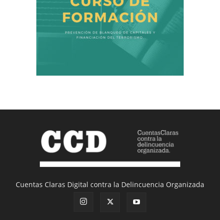
Cuentas Claras Digital contra la Delincuencia Organizada