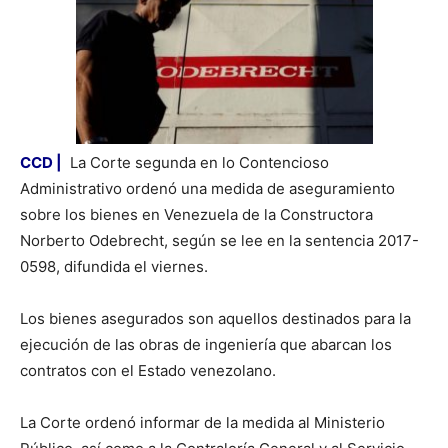
CCD |
La Corte segunda en lo Contencioso
Administrativo ordenó una medida de aseguramiento
sobre los bienes en Venezuela de la Constructora
Norberto Odebrecht, según se lee en la sentencia 2017-
0598, difundida el viernes.
Los bienes asegurados son aquellos destinados para la
ejecución de las obras de ingeniería que abarcan los
contratos con el Estado venezolano.
La Corte ordenó informar de la medida al Ministerio