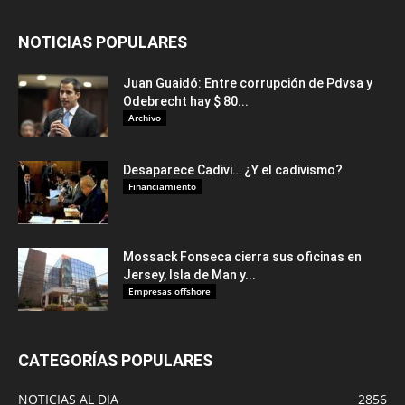
NOTICIAS POPULARES
Juan Guaidó: Entre corrupción de Pdvsa y
Odebrecht hay $ 80...
Archivo
Desaparece Cadivi… ¿Y el cadivismo?
Financiamiento
Mossack Fonseca cierra sus oficinas en
Jersey, Isla de Man y...
Empresas offshore
CATEGORÍAS POPULARES
NOTICIAS AL DIA
2856