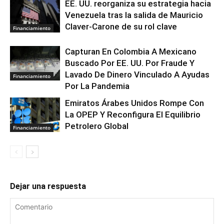
EE. UU. reorganiza su estrategia hacia
Venezuela tras la salida de Mauricio
Claver-Carone de su rol clave
Financiamiento
Capturan En Colombia A Mexicano
Buscado Por EE. UU. Por Fraude Y
Lavado De Dinero Vinculado A Ayudas
Financiamiento
Por La Pandemia
Emiratos Árabes Unidos Rompe Con
La OPEP Y Reconfigura El Equilibrio
Petrolero Global
Financiamiento
Dejar una respuesta