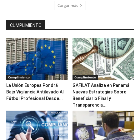
Cargar más
CUMPLIMIENTO
Cumplimiento
Cumplimiento
La Unión Europea Pondrá
GAFILAT Analiza en Panamá
Bajo Vigilancia Antilavado Al
Nuevas Estrategias Sobre
Fútbol Profesional Desde...
Beneficiario Final y
Transparencia...