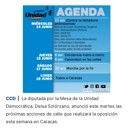
CCD |
La diputada por la Mesa de la Unidad
Democrática, Delsa Solórzano, anunció este martes las
próximas acciones de calle que realizará la oposición
esta semana en Caracas.