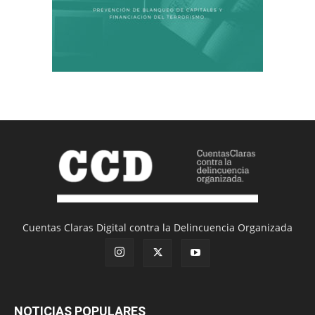
Cuentas Claras Digital contra la Delincuencia Organizada
NOTICIAS POPULARES