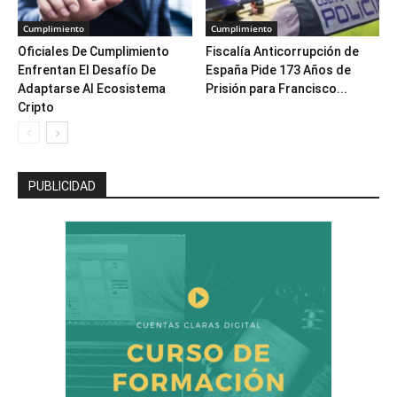
Cumplimiento
Cumplimiento
Oficiales De Cumplimiento
Fiscalía Anticorrupción de
Enfrentan El Desafío De
España Pide 173 Años de
Adaptarse Al Ecosistema
Prisión para Francisco...
Cripto
PUBLICIDAD