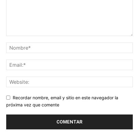
Recordar nombre, email y sitio en este navegador la
próxima vez que comente