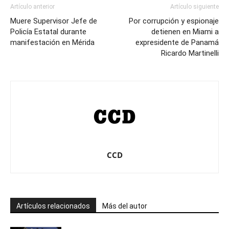
Artículo anterior
Artículo siguiente
Muere Supervisor Jefe de
Por corrupción y espionaje
Policía Estatal durante
detienen en Miami a
manifestación en Mérida
expresidente de Panamá
Ricardo Martinelli
CCD
Artículos relacionados
Más del autor