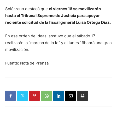
Solórzano destacó que
el viernes 16 se movilizarán
hasta el Tribunal Supremo de Justicia para apoyar
reciente solicitud de la fiscal general Luisa Ortega Díaz.
En ese orden de ideas, sostuvo que el sábado 17
realizarán la “marcha de la fe” y el lunes 19habrá una gran
movilización.
Fuente: Nota de Prensa