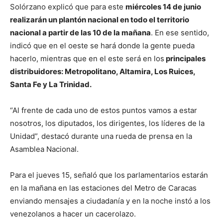
Solórzano explicó que para este
miércoles 14 de junio
realizarán un plantón nacional en todo el territorio
nacional a partir de las 10 de la mañana
. En ese sentido,
indicó que en el oeste se hará donde la gente pueda
hacerlo, mientras que en el este será en los
principales
distribuidores: Metropolitano, Altamira, Los Ruices,
Santa Fe y La Trinidad.
“Al frente de cada uno de estos puntos vamos a estar
nosotros, los diputados, los dirigentes, los líderes de la
Unidad”, destacó durante una rueda de prensa en la
Asamblea Nacional.
Para el jueves 15, señaló que los parlamentarios estarán
en la mañana en las estaciones del Metro de Caracas
enviando mensajes a ciudadanía y en la noche instó a los
venezolanos a hacer un cacerolazo.